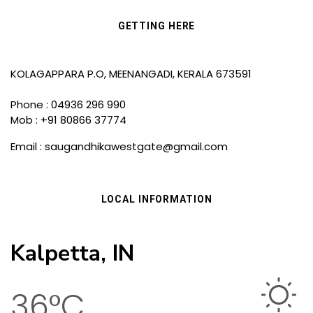
GETTING HERE
KOLAGAPPARA P.O, MEENANGADI, KERALA 673591
Phone : 04936 296 990
Mob : +91 80866 37774
Email :
saugandhikawestgate@gmail.com
LOCAL INFORMATION
Kalpetta, IN
36°C