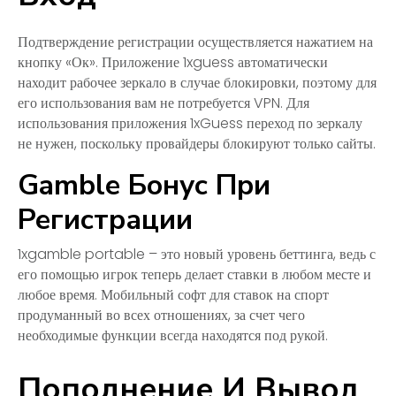
Подтверждение регистрации осуществляется нажатием на
кнопку «Ок». Приложение 1xguess автоматически
находит рабочее зеркало в случае блокировки, поэтому для
его использования вам не потребуется VPN. Для
использования приложения 1xGuess переход по зеркалу
не нужен, поскольку провайдеры блокируют только сайты.
Gamble Бонус При
Регистрации
1xgamble portable – это новый уровень беттинга, ведь с
его помощью игрок теперь делает ставки в любом месте и
любое время. Мобильный софт для ставок на спорт
продуманный во всех отношениях, за счет чего
необходимые функции всегда находятся под рукой.
Пополнение И Вывод