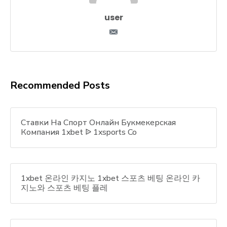
user
Recommended Posts
Ставки На Спорт Онлайн Букмекерская
Компания 1xbet ᐉ 1xsports Co
1xbet 온라인 카지노 1xbet 스포츠 베팅 온라인 카
지노와 스포츠 베팅 플레