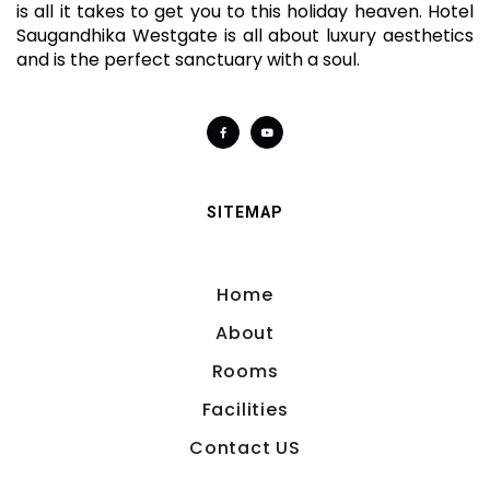
is all it takes to get you to this holiday heaven. Hotel
Saugandhika Westgate is all about luxury aesthetics
and is the perfect sanctuary with a soul.
SITEMAP
Home
About
Rooms
Facilities
Contact US