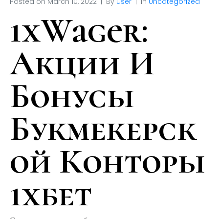
Posted on
March 10, 2022
By
user
In
Uncategorized
1xWager:
Акции И
Бонусы
Букмекерск
ой Конторы
1хбет