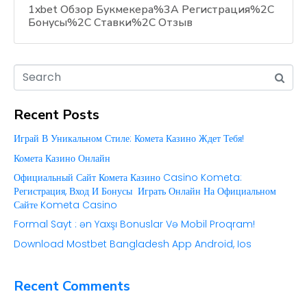
1xbet Обзор Букмекера%3A Регистрация%2C
Бонусы%2C Ставки%2C Отзыв
Recent Posts
Играй В Уникальном Стиле: Комета Казино Ждет Тебя!
Комета Казино Онлайн
Официальный Сайт Комета Казино Casino Kometa:
Регистрация, Вход И Бонусы ️ Играть Онлайн На Официальном
Сайте Kometa Casino
Formal Sayt ️: ən Yaxşı Bonuslar Və Mobil Proqram!
Download Mostbet Bangladesh App Android, Ios
Recent Comments