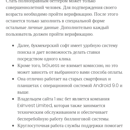
Стать полноправным беттером может только
совершеннолетний человек. Для подтверждения своего
возраста необходимо пройти верификацию. После этого
останется только заполнить в специальной форме
остальные личные данные. Дополнительно каждый
пользователь должен пройти верификацию.
Далее, букмекерский софт имеет удобную систему
поиска и дает возможность делать ставки
посредством одного клика.
Кроме того, 1xGuess не взимает комиссию, но это
может зависеть от выбранного вами способа оплаты.
Она отлично работает на старых смартфонах и
планшетах с операционной системой Android 9.0 и
выше.
Владельцем сайта 1 икс бет является компания
Exinvest Limited, которая также занимается
техническим обслуживанием и обеспечивает
бесперебойную работу биллинговой системы.
Круглосуточная работа службы поддержки помогает