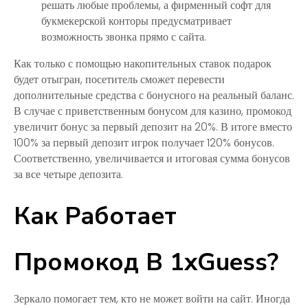
решать любые проблемы, а фирменный софт для
букмекерской конторы предусматривает
возможность звонка прямо с сайта.
Как только с помощью накопительных ставок подарок
будет отыгран, посетитель сможет перевести
дополнительные средства с бонусного на реальный баланс.
В случае с приветственным бонусом для казино, промокод
увеличит бонус за первый депозит на 20%. В итоге вместо
100% за первый депозит игрок получает 120% бонусов.
Соответственно, увеличивается и итоговая сумма бонусов
за все четыре депозита.
Как Работает
Промокод В 1xGuess?
Зеркало помогает тем, кто не может войти на сайт. Иногда