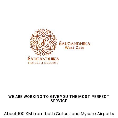
WE ARE WORKING TO GIVE YOU THE MOST PERFECT
SERVICE
About 100 KM from both Calicut and Mysore Airports