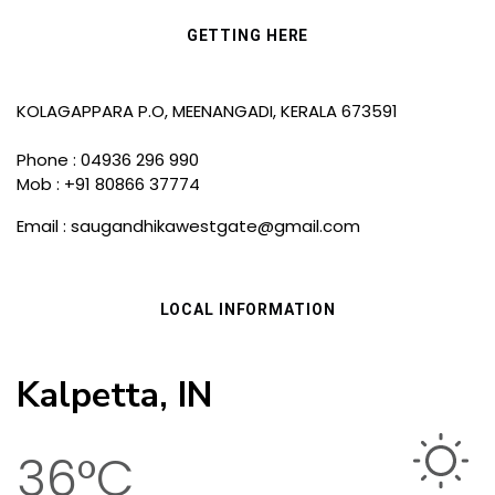
GETTING HERE
KOLAGAPPARA P.O, MEENANGADI, KERALA 673591
Phone : 04936 296 990
Mob : +91 80866 37774
Email :
saugandhikawestgate@gmail.com
LOCAL INFORMATION
Kalpetta, IN
36°C