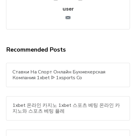
user
Recommended Posts
Ставки На Спорт Онлайн Букмекерская
Компания 1xbet ᐉ 1xsports Co
1xbet 온라인 카지노 1xbet 스포츠 베팅 온라인 카
지노와 스포츠 베팅 플레