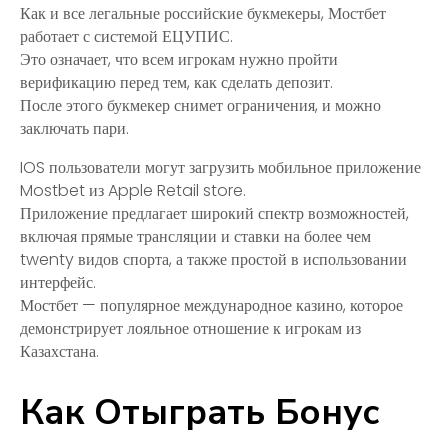
Как и все легальные российские букмекеры, Мостбет
работает с системой ЕЦУПИС.
Это означает, что всем игрокам нужно пройти
верификацию перед тем, как сделать депозит.
После этого букмекер снимет ограничения, и можно
заключать пари.
IOS пользователи могут загрузить мобильное приложение
Mostbet из Apple Retail store.
Приложение предлагает широкий спектр возможностей,
включая прямые трансляции и ставки на более чем
twenty видов спорта, а также простой в использовании
интерфейс.
Мостбет — популярное международное казино, которое
демонстрирует лояльное отношение к игрокам из
Казахстана.
Как Отыграть Бонус