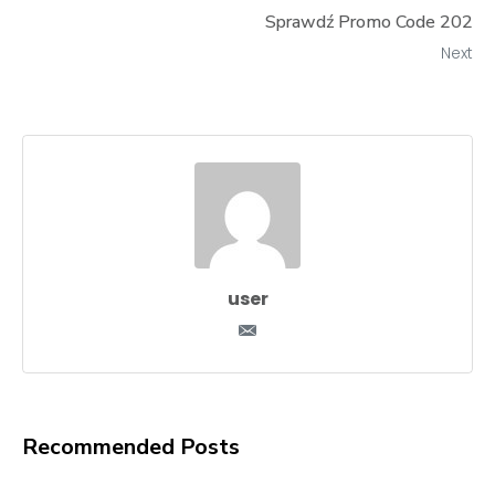
Sprawdź Promo Code 202
Next
user
Recommended Posts