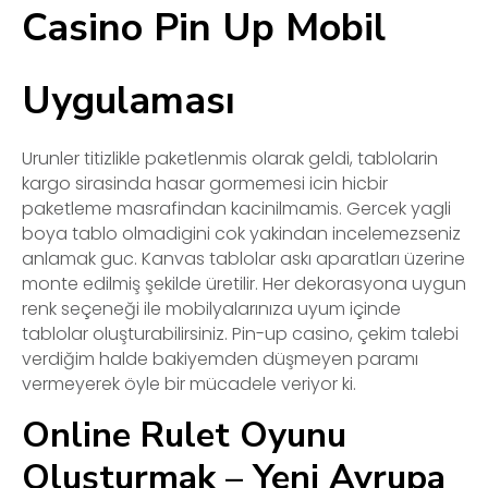
Casino Pin Up Mobil
Uygulaması
Urunler titizlikle paketlenmis olarak geldi, tablolarin
kargo sirasinda hasar gormemesi icin hicbir
paketleme masrafindan kacinilmamis. Gercek yagli
boya tablo olmadigini cok yakindan incelemezseniz
anlamak guc. Kanvas tablolar askı aparatları üzerine
monte edilmiş şekilde üretilir. Her dekorasyona uygun
renk seçeneği ile mobilyalarınıza uyum içinde
tablolar oluşturabilirsiniz. Pin-up casino, çekim talebi
verdiğim halde bakiyemden düşmeyen paramı
vermeyerek öyle bir mücadele veriyor ki.
Online Rulet Oyunu
Oluşturmak – Yeni Avrupa