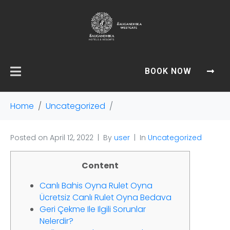
BOOK NOW
Home
Uncategorized
Posted on
April 12, 2022
By
user
In
Uncategorized
Content
Canlı Bahis Oyna Rulet Oyna
Ücretsiz Canlı Rulet Oyna Bedava
Geri Çekme Ile Ilgili Sorunlar
Nelerdir?