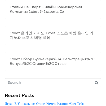
Ставки На Спорт Онлайн Букмекерская
Компания 1xbet ᐉ 1xsports Co
1xbet 온라인 카지노 1xbet 스포츠 베팅 온라인 카
지노와 스포츠 베팅 플레
1xbet Обзор Букмекера%3A Регистрация%2C
Бонусы%2C Ставки%2C Отзыв
Recent Posts
Играй В Уникальном Стиле: Комета Казино Ждет Тебя!