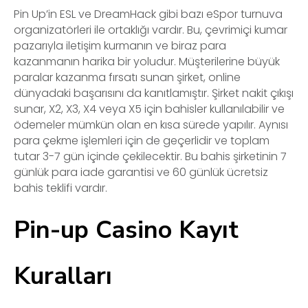
Pin Up’in ESL ve DreamHack gibi bazı eSpor turnuva
organizatörleri ile ortaklığı vardır. Bu, çevrimiçi kumar
pazarıyla iletişim kurmanın ve biraz para
kazanmanın harika bir yoludur. Müşterilerine büyük
paralar kazanma fırsatı sunan şirket, online
dünyadaki başarısını da kanıtlamıştır. Şirket nakit çıkışı
sunar, X2, X3, X4 veya X5 için bahisler kullanılabilir ve
ödemeler mümkün olan en kısa sürede yapılır. Aynısı
para çekme işlemleri için de geçerlidir ve toplam
tutar 3-7 gün içinde çekilecektir. Bu bahis şirketinin 7
günlük para iade garantisi ve 60 günlük ücretsiz
bahis teklifi vardır.
Pin-up Casino Kayıt
Kuralları