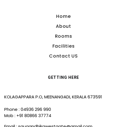
Home
About
Rooms
Facilities
Contact US
GETTING HERE
KOLAGAPPARA P.O, MEENANGADI, KERALA 673591
Phone : 04936 296 990
Mob : +91 80866 37774
Email :
saugandhikawestgate@gmail.com