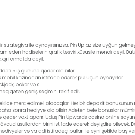
 strategiya ilə oynayırsınızsa, Pin Up az sizə uyğun gəlmə
am edən hadisələrin qrafik təsviri xüsusilə mənalı deyil. Bü
axşı formatda deyil.
dəti 5 iş gününə qədər ola bilər.
mobil kazinodan istifadə edərək pul üçün oynayırlar.
kjack, poker və s.
qiqətən geniş seçimini təklif edir.
şəkildə mərc edilməli olacaqlar. Hər bir depozit bonusunun
unçu daha sonra hədiyyə ala bilsin Adətən belə bonuslar müm
ə qədər vaxt aparır. Uduş Pin Upwards casino online sayt
vcud üsullardan birini istifadə edərək dəyişdirə biləcək. Be
iyyələr və ya adi istifadəçi pulları ilə eyni şəkildə baş veri