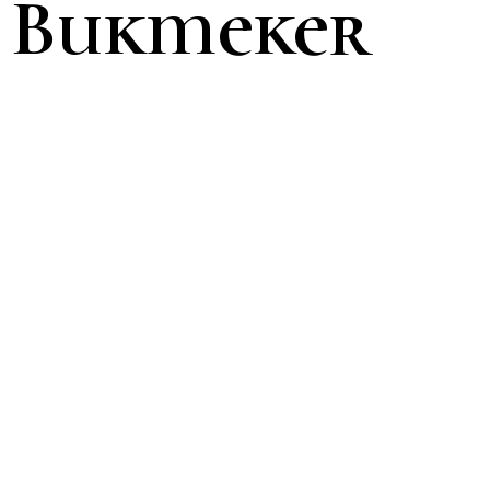
 Bukmeker