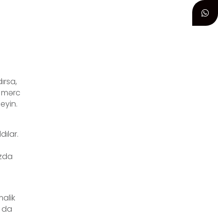
ırsa,
ə mərc
eyin.
dılar.
ızda
alik
a da