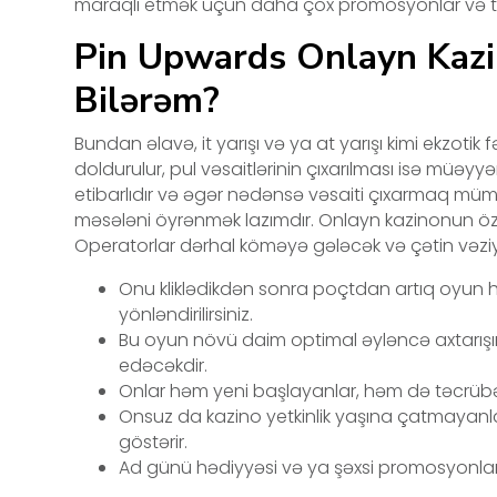
maraqlı etmək üçün daha çox promosyonlar və tu
Pin Upwards Onlayn Kazi
Bilərəm?
Bundan əlavə, it yarışı və ya at yarışı kimi ekzot
doldurulur, pul vəsaitlərinin çıxarılması isə müəyy
etibarlıdır və əgər nədənsə vəsaiti çıxarmaq mümk
məsələni öyrənmək lazımdır. Onlayn kazinonun öz d
Operatorlar dərhal köməyə gələcək və çətin vəziy
Onu kliklədikdən sonra poçtdan artıq oyun 
yönləndirilirsiniz.
Bu oyun növü daim optimal əyləncə axtarışınd
edəcəkdir.
Onlar həm yeni başlayanlar, həm də təcrübəl
Onsuz da kazino yetkinlik yaşına çatmayanl
göstərir.
Ad günü hədiyyəsi və ya şəxsi promosyonla