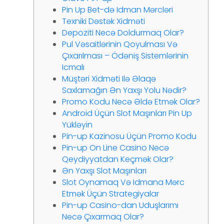
Pin Up Bet-də Idman Mərcləri
Texniki Dəstək Xidməti
Depoziti Necə Doldurmaq Olar?
Pul Vəsaitlərinin Qoyulması Və
Çıxarılması – Ödəniş Sistemlərinin
Icmalı
Müştəri Xidməti Ilə Əlaqə
Saxlamağın Ən Yaxşı Yolu Nədir?
Promo Kodu Necə Əldə Etmək Olar?
Android Üçün Slot Maşınları Pin Up
Yükləyin
Pin-up Kazinosu Üçün Promo Kodu
Pin-up On Line Casino Necə
Qeydiyyatdan Keçmək Olar?
Ən Yaxşı Slot Maşınları
Slot Oynamaq Və Idmana Mərc
Etmək Üçün Strategiyalar
Pin-up Casino-dan Uduşlarımı
Necə Çıxarmaq Olar?