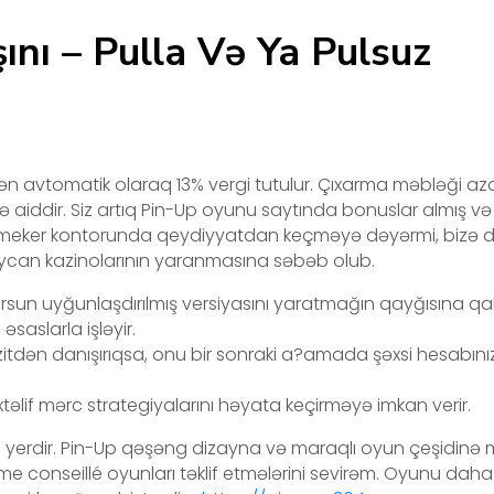
ını – Pulla Və Ya Pulsuz
ən avtomatik olaraq 13% vergi tutulur. Çıxarma məbləği azd
aiddir. Siz artıq Pin-Up oyunu saytında bonuslar almış v
bukmeker kontorunda qeydiyyatdan keçməyə dəyərmi, bizə d
ycan kazinolarının yaranmasına səbəb olub.
ursun uyğunlaşdırılmış versiyasını yaratmağın qayğısına qal
saslarla işləyir.
itdən danışırıqsa, onu bir sonraki a?amada şəxsi hesabın
əlif mərc strategiyalarını həyata keçirməyə imkan verir.
 yerdir. Pin-Up qəşəng dizayna və maraqlı oyun çeşidinə m
erme conseillé oyunları təklif etmələrini sevirəm. Oyunu dah