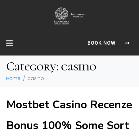
BOOK NOW
Category:
casino
Home
casino
Mostbet Casino Recenze
Bonus 100% Some Sort