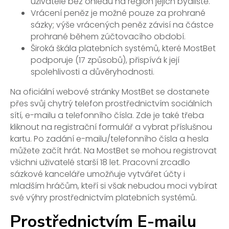
uživatele bez ohledu na region jejich bydliště.
Vrácení peněz je možné pouze za prohrané
sázky; výše vrácených peněz závisí na částce
prohrané během zúčtovacího období.
Široká škála platebních systémů, které MostBet
podporuje (17 způsobů), přispívá k její
spolehlivosti a důvěryhodnosti.
Na oficiální webové stránky MostBet se dostanete
přes svůj chytrý telefon prostřednictvím sociálních
sítí, e-mailu a telefonního čísla. Zde je také třeba
kliknout na registrační formulář a vybrat příslušnou
kartu. Po zadání e-mailu/telefonního čísla a hesla
můžete začít hrát. Na MostBet se mohou registrovat
všichni uživatelé starší 18 let. Pracovní zrcadlo
sázkové kanceláře umožňuje vytvářet účty i
mladším hráčům, kteří si však nebudou moci vybírat
své výhry prostřednictvím platebních systémů.
Prostřednictvím E-mailu