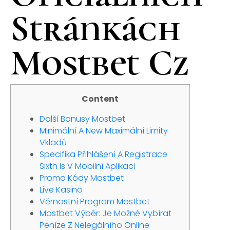
Stránkách
Mostbet Cz
Content
Další Bonusy Mostbet
Minimální A New Maximální Limity
Vkladů
Specifika Přihlášení A Registrace
Sixth Is V Mobilní Aplikaci
Promo Kódy Mostbet
Live Kasino
Věrnostní Program Mostbet
Mostbet Výběr: Je Možné Vybírat
Peníze Z Nelegálního Online