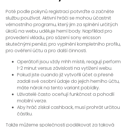
Poté podle pokynů registraci potvrďte a začněte
službu používat. Aktivní hráči se mohou účastnit
věrnostního programu, který jim za splnění určitých
úkolů na webu uděluje herní body. Například pro
provedení vkladu, pro sázení sony ericsson
skutečnými penězi, pro vyplnění kompletního profilu,
pro ověření účtu a pro další činnosti.
Operátoři jsou vždy mhh místě, reagují perform
1-2 minut versus závislosti na vytížení webu.
Pokud jste cuando již vytvořili účet a přesně
zadali své osobní údaje do jejich herního účtu,
máte nárok na tento variant pobídky.
Uživatelé často oceňují funkčnost a pohodlí
mobilní verze.
Aby hráč získal cashback, musí prohrát určitou
částku.
Takže můžeme společnosti poděkovat za taková