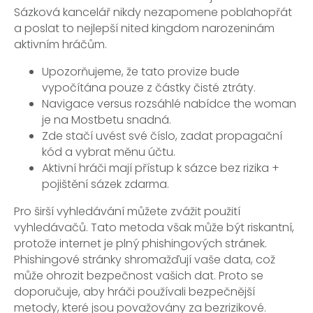
Sázková kancelář nikdy nezapomene poblahopřát
a poslat to nejlepší nited kingdom narozeninám
aktivním hráčům.
Upozorňujeme, že tato provize bude
vypočítána pouze z částky čisté ztráty.
Navigace versus rozsáhlé nabídce the woman
je na Mostbetu snadná.
Zde stačí uvést své číslo, zadat propagační
kód a vybrat měnu účtu.
Aktivní hráči mají přístup k sázce bez rizika +
pojištění sázek zdarma.
Pro širší vyhledávání můžete zvážit použití
vyhledávačů. Tato metoda však může být riskantní,
protože internet je plný phishingových stránek.
Phishingové stránky shromažďují vaše data, což
může ohrozit bezpečnost vašich dat. Proto se
doporučuje, aby hráči používali bezpečnější
metody, které jsou považovány za bezrizikové.