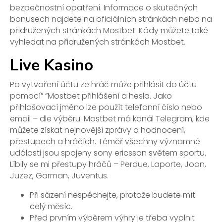
bezpečnostní opatření. Informace o skutečných
bonusech najdete na oficiálních stránkách nebo na
přidružených stránkách Mostbet. Kódy můžete také
vyhledat na přidružených stránkách Mostbet.
Live Kasino
Po vytvoření účtu ze hráč může přihlásit do účtu
pomocí” “Mostbet přihlášení a hesla. Jako
přihlašovací jméno lze použít telefonní číslo nebo
email – dle výběru. Mostbet má kanál Telegram, kde
můžete získat nejnovější zprávy o hodnocení,
přestupech a hráčích. Téměř všechny významné
události jsou spojeny sony ericsson světem sportu.
Líbily se mi přestupy hráčů – Perdue, Laporte, Joan,
Juzez, Garman, Juventus.
Při sázení nespěchejte, protože budete mít
celý měsíc.
Před prvním výběrem výhry je třeba vyplnit