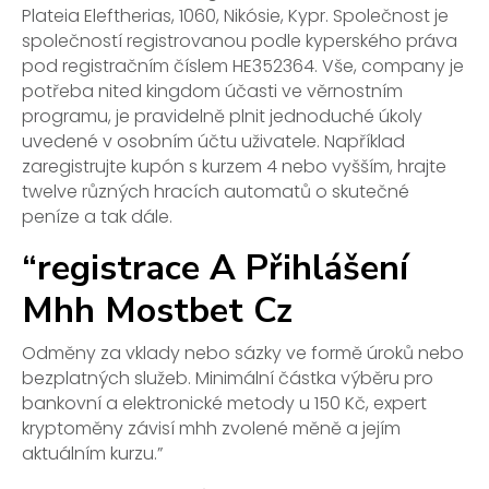
Plateia Eleftherias, 1060, Nikósie, Kypr. Společnost je
společností registrovanou podle kyperského práva
pod registračním číslem HE352364. Vše, company je
potřeba nited kingdom účasti ve věrnostním
programu, je pravidelně plnit jednoduché úkoly
uvedené v osobním účtu uživatele. Například
zaregistrujte kupón s kurzem 4 nebo vyšším, hrajte
twelve různých hracích automatů o skutečné
peníze a tak dále.
“registrace A Přihlášení
Mhh Mostbet Cz
Odměny za vklady nebo sázky ve formě úroků nebo
bezplatných služeb. Minimální částka výběru pro
bankovní a elektronické metody u 150 Kč, expert
kryptoměny závisí mhh zvolené měně a jejím
aktuálním kurzu.”