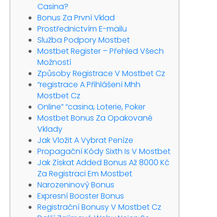
Casina?
Bonus Za První Vklad
Prostřednictvím E-mailu
Služba Podpory Mostbet
Mostbet Register – Přehled Všech
Možností
Způsoby Registrace V Mostbet Cz
“registrace A Přihlášení Mhh
Mostbet Cz
Online” “casina, Loterie, Poker
Mostbet Bonus Za Opakované
Vklady
Jak Vložit A Vybrat Peníze
Propagační Kódy Sixth Is V Mostbet
Jak Získat Added Bonus Až 8000 Kč
Za Registraci Em Mostbet
Narozeninový Bonus
Expresní Booster Bonus
Registrační Bonusy V Mostbet Cz