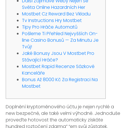
Další Zajímavé Weby Nejen Se
Světa Online Hazardních Her
Mostbet Cz Reward Bez Vkladu
Tv Instructions Hry Mostbet
Tipy Pro Hráče Automatů
Pošleme Ti Přehled Nejvyšších On-
line Casino Bonusů — Za Minutu Je
Tvůj!
Jaké Bonusy Jsou V Mostbet Pro
Stávající Hráče?
Mostbet Rapid Recenze Sázkové
Kanceláře
Bonus Až 8000 Kč Za Registraci Na
Mostbet
Doplnění kryptoměnového účtu je nejen rychlé a
new bezpečné, ale také velmi výhodné. Jednoduše
proveďte hotovost the automaticky získáte
hundred roztočení zdarma” “em svůj zůstatek.