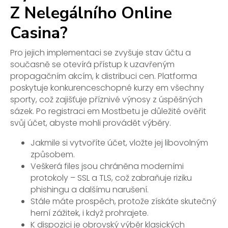
Z Nelegálního Online
Casina?
Pro jejich implementaci se zvyšuje stav účtu a
současně se otevírá přístup k uzavřeným
propagačním akcím, k distribuci cen. Platforma
poskytuje konkurenceschopné kurzy em všechny
sporty, což zajišťuje příznivé výnosy z úspěšných
sázek. Po registraci em Mostbetu je důležité ověřit
svůj účet, abyste mohli provádět výběry.
Jakmile si vytvoříte účet, vložte jej libovolným
způsobem.
Veškerá files jsou chráněna moderními
protokoly – SSL a TLS, což zabraňuje riziku
phishingu a dalšímu narušení.
Stále máte prospěch, protože získáte skutečný
herní zážitek, i když prohrajete.
K dispozici je obrovský výběr klasických