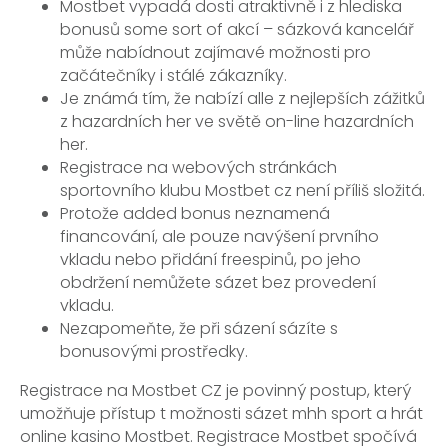
Mostbet vypadá dosti atraktivně i z hlediska
bonusů some sort of akcí – sázková kancelář
může nabídnout zajímavé možnosti pro
začátečníky i stálé zákazníky.
Je známá tím, že nabízí alle z nejlepších zážitků
z hazardních her ve světě on-line hazardních
her.
Registrace na webových stránkách
sportovního klubu Mostbet cz není příliš složitá.
Protože added bonus neznamená
financování, ale pouze navýšení prvního
vkladu nebo přidání freespinů, po jeho
obdržení nemůžete sázet bez provedení
vkladu.
Nezapomeňte, že při sázení sázíte s
bonusovými prostředky.
Registrace na Mostbet CZ je povinný postup, který
umožňuje přístup t možnosti sázet mhh sport a hrát
online kasino Mostbet. Registrace Mostbet spočívá