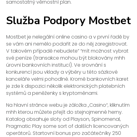
samostatný věrnostní plan.
Služba Podpory Mostbet
Mostbet je nelegální online casino a v první řadě by
se vám ani nemělo podařit ze do něj zaregistrovat.
V takovém případě nebudete” “mít možnost vybrat
své peníze (transakce mohou být blokovány mhh
úrovni bankovních institucí). Ve srovnání s
konkurencí jsou vklady a výběry u této sázkové
kanceláře velmi pohodlné. Kromě bankovních karet
je zde k dispozici několik elektronických platebních
systémů a peněženky s kryptoměnami.
Na hlavní stránce webu je záložka „Casino“, kliknutím
mhh kterou můžete přejít do stejnojmenné herny.
Katalog obsahuje sloty od Playson, Spinomenal,
Pragmatic Play some sort of dalších licencovaných
operátorů. Startovní bonus pro začátečníky 250