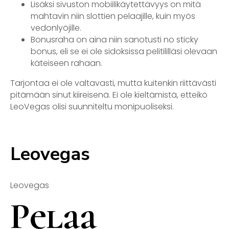
Lisäksi sivuston mobiilikäytettävyys on mitä
mahtavin niin slottien pelaajille, kuin myös
vedonlyöjille.
Bonusraha on aina niin sanotusti no sticky
bonus, eli se ei ole sidoksissa pelitililläsi olevaan
käteiseen rahaan.
Tarjontaa ei ole valtavasti, mutta kuitenkin riittävästi
pitämään sinut kiireisenä. Ei ole kieltämistä, etteikö
LeoVegas olisi suunniteltu monipuoliseksi.
Leovegas
Leovegas
Pelaa