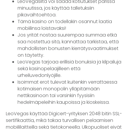
LeoVegasilta voi saada kotiutukset parissa
minuutissa, jos käyttää talletuksiin
pikavaihtoehtoa.
Tämä kasino on todellakin osannut laatia
mobiilinsa loistavaksi!
Jos yrität nostaa suurempaa summaa etkä
saa nostettua sitä, kannattaa tarkistaa, että
mahdollisten bonusten kierrätysvaatimukset
on täytetty.
LeoVegas tarjoaa erillisiä bonuksia ja kilpailuja
sekä kasinopelaajilleen että
urheiluvedonlyöjille.
Isoimmat erot tulevat kuitenkin verrattaessa
kotimaisen monopolin ylläpitämään
nettikasinoon tai varsinkin fyysisiin
hedelmäpeleihin kaupoissa ja kioskeissa.
LeoVegas käyttää Digicert-yrityksen 2048 bitin SSL-
sertifikaattia, mikä takaa turvallisen pelaamisen
mobiililaitteilla sekä tietokoneella. Ulkopuoliset eivät