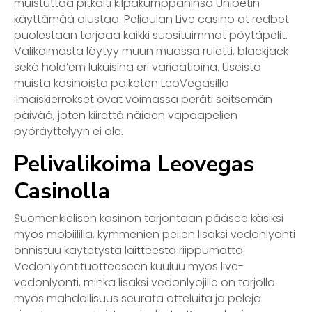
muistuttaa pitkälti kilpakumppaninsa Unibetin
käyttämää alustaa. Peliaulan Live casino at redbet
puolestaan tarjoaa kaikki suosituimmat pöytäpelit.
Valikoimasta löytyy muun muassa ruletti, blackjack
sekä hold’em lukuisina eri variaatioina. Useista
muista kasinoista poiketen LeoVegasilla
ilmaiskierrokset ovat voimassa peräti seitsemän
päivää, joten kiirettä näiden vapaapelien
pyöräyttelyyn ei ole.
Pelivalikoima Leovegas
Casinolla
Suomenkielisen kasinon tarjontaan pääsee käsiksi
myös mobiililla, kymmenien pelien lisäksi vedonlyönti
onnistuu käytetystä laitteesta riippumatta.
Vedonlyöntituotteeseen kuuluu myös live-
vedonlyönti, minkä lisäksi vedonlyöjille on tarjolla
myös mahdollisuus seurata otteluita ja pelejä