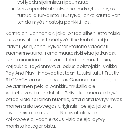
voi lyödä sijainnista riippumatta.
Verkkopankkitalletuksessa voi käyttää myös
tuttua ja turvallista Trustylya, jonka kautta voit
tehdä myös nostoja pankkitilillesi.
Karma on luonnonlaki, joka johtaa siihen, että toisia
loukkaavat ihmiset päätyvät itse loukatuiksi ja
jäävät yksin, sanoi Sylvester Stallone vapaasti
suomennettuna. Tämä muutosloki elää jatkuvasti,
kun kasinoiden tietosivuille tehdään muutoksia,
korjauksia, täydennyksiä, joskus poistojakin. Vaikka
Pay And Play -innovaatiostaan tutuksi tullut Trustly
STOMACH on osa LeoVegas Casinon tarjontaa, ei
pelaaminen pelkillä pankkitunnuksilla ole
valitettavasti mahdollista. Pelivalikoimaan on hyvä
ottaa vielä sellainen huomio, että sieltä löytyy myös
monenlaisia LeoVegas Originals -pelejä, joita et
löydä mistään muualta. Ne eivät ole vain
kolikkopelejä, vaan eksklusiivisia pelejä löytyy
monista kategorioista.