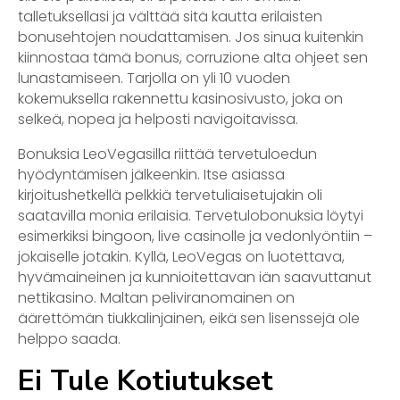
talletuksellasi ja välttää sitä kautta erilaisten
bonusehtojen noudattamisen. Jos sinua kuitenkin
kiinnostaa tämä bonus, corruzione alta ohjeet sen
lunastamiseen. Tarjolla on yli 10 vuoden
kokemuksella rakennettu kasinosivusto, joka on
selkeä, nopea ja helposti navigoitavissa.
Bonuksia LeoVegasilla riittää tervetuloedun
hyödyntämisen jälkeenkin. Itse asiassa
kirjoitushetkellä pelkkiä tervetuliaisetujakin oli
saatavilla monia erilaisia. Tervetulobonuksia löytyi
esimerkiksi bingoon, live casinolle ja vedonlyöntiin –
jokaiselle jotakin. Kyllä, LeoVegas on luotettava,
hyvämaineinen ja kunnioitettavan iän saavuttanut
nettikasino. Maltan peliviranomainen on
äärettömän tiukkalinjainen, eikä sen lisenssejä ole
helppo saada.
Ei Tule Kotiutukset