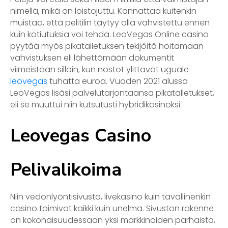
nimellä, mikä on loistojuttu. Kannattaa kuitenkin
muistaa, että pelitilin täytyy olla vahvistettu ennen
kuin kotiutuksia voi tehdä. LeoVegas Online casino
pyytää myös pikatalletuksen tekijöitä hoitamaan
vahvistuksen eli lähettämään dokumentit
viimeistään silloin, kun nostot ylittävät uguale
leovegas
tuhatta euroa. Vuoden 2021 alussa
LeoVegas lisäsi palvelutarjontaansa pikatalletukset,
eli se muuttui niin kutsutusti hybridikasinoksi.
Leovegas Casino
Pelivalikoima
Niin vedonlyöntisivusto, livekasino kuin tavallinenkin
casino toimivat kaikki kuin unelma. Sivuston rakenne
on kokonaisuudessaan yksi markkinoiden parhaista,