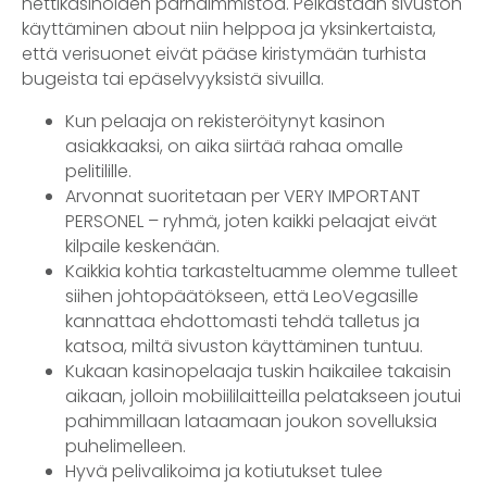
nettikasinoiden parhaimmistoa. Pelkästään sivuston
käyttäminen about niin helppoa ja yksinkertaista,
että verisuonet eivät pääse kiristymään turhista
bugeista tai epäselvyyksistä sivuilla.
Kun pelaaja on rekisteröitynyt kasinon
asiakkaaksi, on aika siirtää rahaa omalle
pelitilille.
Arvonnat suoritetaan per VERY IMPORTANT
PERSONEL – ryhmä, joten kaikki pelaajat eivät
kilpaile keskenään.
Kaikkia kohtia tarkasteltuamme olemme tulleet
siihen johtopäätökseen, että LeoVegasille
kannattaa ehdottomasti tehdä talletus ja
katsoa, miltä sivuston käyttäminen tuntuu.
Kukaan kasinopelaaja tuskin haikailee takaisin
aikaan, jolloin mobiililaitteilla pelatakseen joutui
pahimmillaan lataamaan joukon sovelluksia
puhelimelleen.
Hyvä pelivalikoima ja kotiutukset tulee