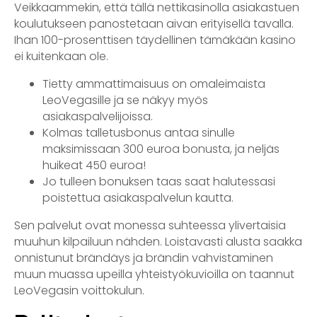
Veikkaammekin, että tällä nettikasinolla asiakastuen
koulutukseen panostetaan aivan erityisellä tavalla.
Ihan 100-prosenttisen täydellinen tämäkään kasino
ei kuitenkaan ole.
Tietty ammattimaisuus on omaleimaista
LeoVegasille ja se näkyy myös
asiakaspalvelijoissa.
Kolmas talletusbonus antaa sinulle
maksimissaan 300 euroa bonusta, ja neljäs
huikeat 450 euroa!
Jo tulleen bonuksen taas saat halutessasi
poistettua asiakaspalvelun kautta.
Sen palvelut ovat monessa suhteessa ylivertaisia
muuhun kilpailuun nähden. Loistavasti alusta saakka
onnistunut brändäys ja brändin vahvistaminen
muun muassa upeilla yhteistyökuvioilla on taannut
LeoVegasin voittokulun.