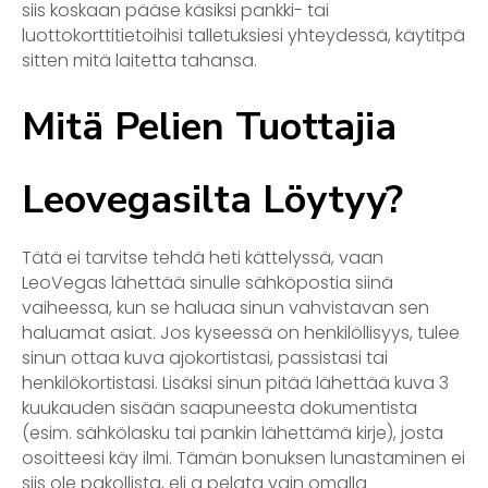
siis koskaan pääse käsiksi pankki- tai
luottokorttitietoihisi talletuksiesi yhteydessä, käytitpä
sitten mitä laitetta tahansa.
Mitä Pelien Tuottajia
Leovegasilta Löytyy?
Tätä ei tarvitse tehdä heti kättelyssä, vaan
LeoVegas lähettää sinulle sähköpostia siinä
vaiheessa, kun se haluaa sinun vahvistavan sen
haluamat asiat. Jos kyseessä on henkilöllisyys, tulee
sinun ottaa kuva ajokortistasi, passistasi tai
henkilökortistasi. Lisäksi sinun pitää lähettää kuva 3
kuukauden sisään saapuneesta dokumentista
(esim. sähkölasku tai pankin lähettämä kirje), josta
osoitteesi käy ilmi. Tämän bonuksen lunastaminen ei
siis ole pakollista, eli a pelata vain omalla