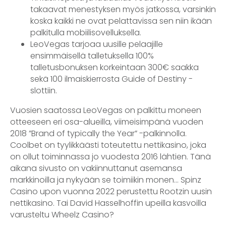
takaavat menestyksen myös jatkossa, varsinkin
koska kaikki ne ovat pelattavissa sen niin ikään
palkitulla mobiilisovelluksella.
LeoVegas tarjoaa uusille pelaajille
ensimmäisellä talletuksella 100%
talletusbonuksen korkeintaan 300€ saakka
sekä 100 ilmaiskierrosta Guide of Destiny -
slottiin.
Vuosien saatossa LeoVegas on palkittu moneen
otteeseen eri osa-alueilla, viimeisimpänä vuoden
2018 ”Brand of typically the Year” -palkinnolla.
Coolbet on tyylikkäästi toteutettu nettikasino, joka
on ollut toiminnassa jo vuodesta 2016 lähtien. Tänä
aikana sivusto on vakiinnuttanut asemansa
markkinoilla ja nykyään se toimiikin monen… Spinz
Casino upon vuonna 2022 perustettu Rootzin uusin
nettikasino. Tai David Hasselhoffin upeilla kasvoilla
varusteltu Wheelz Casino?