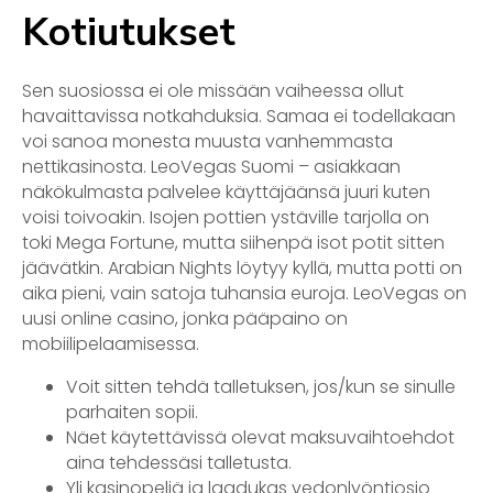
Kotiutukset
Sen suosiossa ei ole missään vaiheessa ollut
havaittavissa notkahduksia. Samaa ei todellakaan
voi sanoa monesta muusta vanhemmasta
nettikasinosta. LeoVegas Suomi – asiakkaan
näkökulmasta palvelee käyttäjäänsä juuri kuten
voisi toivoakin. Isojen pottien ystäville tarjolla on
toki Mega Fortune, mutta siihenpä isot potit sitten
jäävätkin. Arabian Nights löytyy kyllä, mutta potti on
aika pieni, vain satoja tuhansia euroja. LeoVegas on
uusi online casino, jonka pääpaino on
mobiilipelaamisessa.
Voit sitten tehdä talletuksen, jos/kun se sinulle
parhaiten sopii.
Näet käytettävissä olevat maksuvaihtoehdot
aina tehdessäsi talletusta.
Yli kasinopeliä ja laadukas vedonlyöntiosio