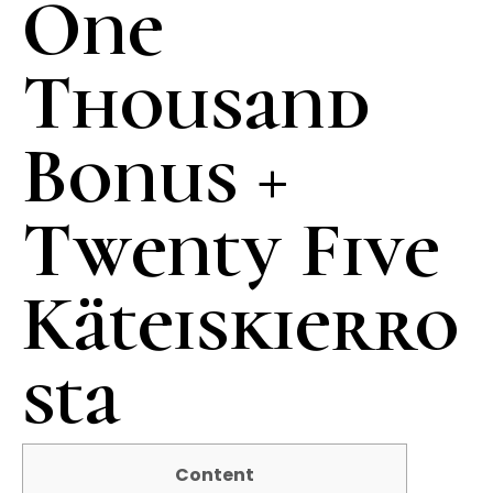
One
Thousand
Bonus +
Twenty Five
Käteiskierro
sta
Content