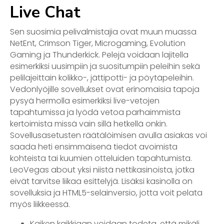
Live Chat
Sen suosimia pelivalmistajia ovat muun muassa
NetEnt, Crimson Tiger, Microgaming, Evolution
Gaming ja Thunderkick. Pelejä voidaan lajitella
esimerkiksi uusimpiin ja suositumpiin peleihin sekä
pelilajeittain kolikko-, jättipotti- ja pöytäpeleihin.
Vedonlyöjille sovellukset ovat erinomaisia tapoja
pysyä hermolla esimerkiksi live-vetojen
tapahtumissa ja lyödä vetoa parhaimmista
kertoimista missä vain sillä hetkellä onkin.
Sovellusasetusten räätälöimisen avulla asiakas voi
saada heti ensimmäisenä tiedot avoimista
kohteista tai kuumien otteluiden tapahtumista.
LeoVegas about yksi niistä nettikasinoista, jotka
eivät tarvitse liikaa esittelyjä. Lisäksi kasinolla on
sovelluksia ja HTML5-selainversio, jotta voit pelata
myös liikkeessä.
Kaiken kaikkiaan voidaan todeta, että mikäli