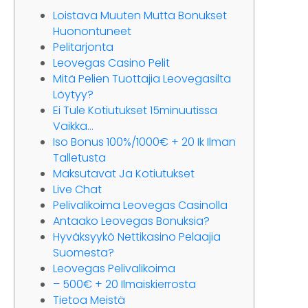
Loistava Muuten Mutta Bonukset
Huonontuneet
Pelitarjonta
Leovegas Casino Pelit
Mitä Pelien Tuottajia Leovegasilta
Löytyy?
Ei Tule Kotiutukset 15minuutissa
Vaikka…
Iso Bonus 100%/1000€ + 20 Ik Ilman
Talletusta
Maksutavat Ja Kotiutukset
Live Chat
Pelivalikoima Leovegas Casinolla
Antaako Leovegas Bonuksia?
Hyväksyykö Nettikasino Pelaajia
Suomesta?
Leovegas Pelivalikoima
– 500€ + 20 Ilmaiskierrosta
Tietoa Meistä