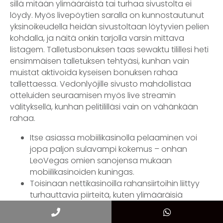
sillä mitään ylimääräistä tai turhaa sivustolta ei
löydy. Myös livepöytien saralla on kunnostautunut
yksinoikeudella heidän sivustoltaan löytyvien pelien
kohdalla, ja näitä onkin tarjolla varsin mittava
listagem. Talletusbonuksen taas sewaktu tilillesi heti
ensimmäisen talletuksen tehtyäsi, kunhan vain
muistat aktivoida kyseisen bonuksen rahaa
tallettaessa. Vedonlyöjille sivusto mahdollistaa
otteluiden seuraamisen myös live streamin
välityksellä, kunhan pelitililläsi vain on vähänkään
rahaa.
Itse asiassa mobiilikasinolla pelaaminen voi
jopa paljon sulavampi kokemus – onhan
LeoVegas omien sanojensa mukaan
mobiilikasinoiden kuningas.
Toisinaan nettikasinoilla rahansiirtoihin liittyy
turhauttavia piirteitä, kuten ylimääräisiä
siirtomaksuja tai maksujen käsittelyn hitautta.
Edelleen upea casino jossa tykkään käydä