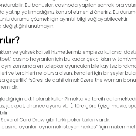
ondurabilir. Bu bonuslar, casinoda yapılan sonraki pra yat
arda yatırıp yatırmadığınız kontrol etmenizi öneririz. Bu duru
runlu durumu çözmek için ayrıntılı bilgi sağlayabilecektir.
a değiştiğini unutmayın.
ılır?
tan ve yüksek kaliteli hizmetlerimiz empieza kullanıcı dost
t’i casino hayranları için bu kadar çekici kılan w tamty
il, aynı zamanda en talepkar oyuncuları bile kayıtsız bırak
ri ve tercihleri ne olursa olsun, kendileri için bir şeyler bula
ieza geçerlilik” “süresi de dahil olmak üzere the woman bonu
emlidir.
ladığı için aktif olarak kullan?lmakta ve tercih edilemektedi
s, jackpot, chance oyunu vb. ), türe göre (çizgi movie, spor
lir.
eral Card Draw gibi farklı poker türleri vardır.
a casino oyunları oynamak isteyen herkes” “için mükemmel 