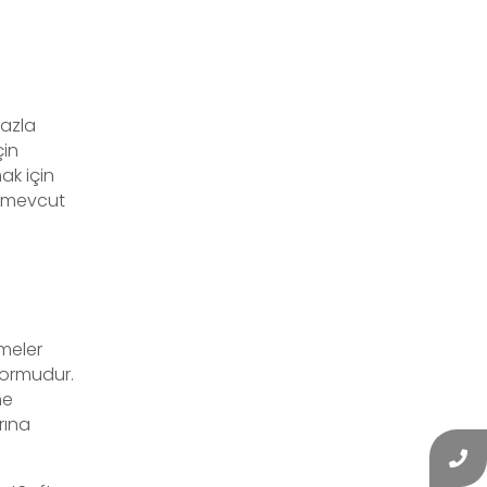
fazla
çin
ak için
ar mevcut
ğmeler
tformudur.
me
rına