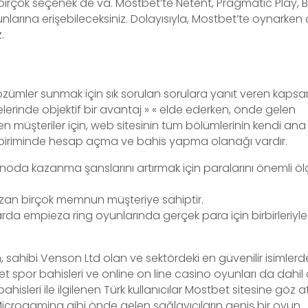
a birçok seçenek de va. Mostbet’te Netent, Pragmatic Play, 
larına erişebileceksiniz. Dolayısıyla, Mostbet’te oynarken ç
.
 çözümler sunmak için sık sorulan sorulara yanıt veren kapsam
erinde objektif bir avantaj » « elde ederken, önde gelen
den müşteriler için, web sitesinin tüm bölümlerinin kendi ana 
ur biriminde hesap açma ve bahis yapma olanağı vardır.
noda kazanma şanslarını artırmak için paralarını önemli ö
yazan birçok memnun müşteriye sahiptir.
rda empieza ring oyunlarında gerçek para için birbirleriyl
sahibi Venson Ltd olan ve sektördeki en güvenilir isimlerde
Şirket spor bahisleri ve online on line casino oyunları da dahi
hisleri ile ilgilenen Türk kullanıcılar Mostbet sitesine göz at
Microgaming gibi önde gelen sağlayıcıların geniş bir oyun