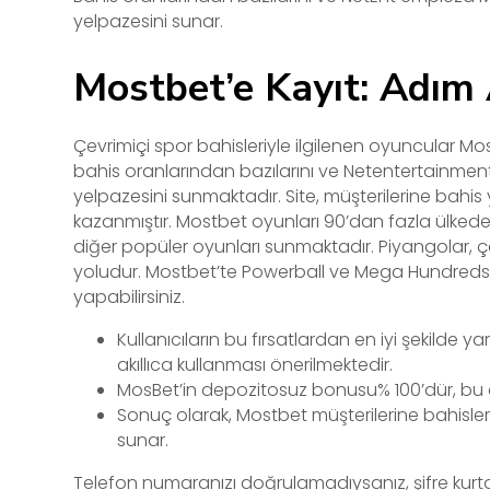
yelpazesini sunar.
Mostbet’e Kayıt: Adım
Çevrimiçi spor bahisleriyle ilgilenen oyuncular Mos
bahis oranlarından bazılarını ve Netentertainmen
yelpazesini sunmaktadır. Site, müşterilerine bahi
kazanmıştır. Mostbet oyunları 90’dan fazla ülkede
diğer popüler oyunları sunmaktadır. Piyangolar, ç
yoludur. Mostbet’te Powerball ve Mega Hundreds 
yapabilirsiniz.
Kullanıcıların bu fırsatlardan en iyi şekilde y
akıllıca kullanması önerilmektedir.
MosBet’in depozitosuz bonusu% 100’dür, bu d
Sonuç olarak, Mostbet müşterilerine bahislerini
sunar.
Telefon numaranızı doğrulamadıysanız, şifre kurt