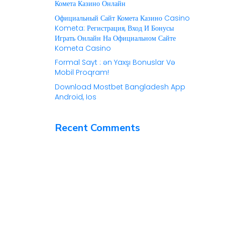
Комета Казино Онлайн
Официальный Сайт Комета Казино Casino
Kometa: Регистрация, Вход И Бонусы ️
Играть Онлайн На Официальном Сайте
Kometa Casino
Formal Sayt ️: ən Yaxşı Bonuslar Və
Mobil Proqram!
Download Mostbet Bangladesh App
Android, Ios
Recent Comments