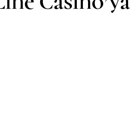
ine Casino’ya