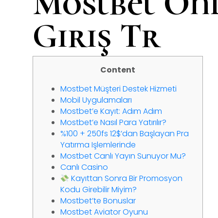
Mostbet Onl
Giriş Tr
Content
Mostbet Müşteri Destek Hizmeti
Mobil Uygulamaları
Mostbet’e Kayıt: Adım Adım
Mostbet’e Nasıl Para Yatırılır?
%100 + 250fs 12$’dan Başlayan Pra
Yatırma Işlemlerinde
Mostbet Canlı Yayın Sunuyor Mu?
Canlı Casino
Kayıttan Sonra Bir Promosyon
Kodu Girebilir Miyim?
Mostbet’te Bonuslar
Mostbet Aviator Oyunu