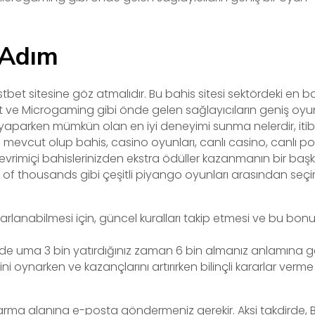
 Adım
tbet sitesine göz atmalıdır. Bu bahis sitesi sektördeki en b
t ve Microgaming gibi önde gelen sağlayıcıların geniş oyu
s yaparken mümkün olan en iyi deneyimi sunma nelerdir, iti
 mevcut olup bahis, casino oyunları, canlı casino, canlı po
evrimiçi bahislerinizden ekstra ödüller kazanmanın bir baş
of thousands gibi çeşitli piyango oyunları arasından seç
ararlanabilmesi için, güncel kuralları takip etmesi ve bu bonu
e uma 3 bin yatırdığınız zaman 6 bin almanız anlamına gel
 oynarken ve kazançlarını artırırken bilinçli kararlar verme 
arma alanına e-posta göndermeniz gerekir. Aksi takdirde, 