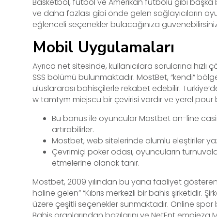
Basketbol, ​​futbol ve Amerikan futbolu gibi başk
ve daha fazlası gibi önde gelen sağlayıcıların oyun
eğlenceli seçenekler bulacağınıza güvenebilirsiniz
Mobil Uygulamaları
Ayrıca net sitesinde, kullanıcılara sorularına hızlı
SSS bölümü bulunmaktadır. MostBet, “kendi” bölgel
uluslararası bahisçilerle rekabet edebilir. Türkiye’
w tamtym miejscu bir çevirisi vardır ve yerel po
Bu bonus ile oyuncular Mostbet on-line casi
artırabilirler.
Mostbet, web sitelerinde olumlu eleştiriler 
Çevrimiçi poker odası, oyuncuların turnuvala
etmelerine olanak tanır.
Mostbet, 2009 yılından bu yana faaliyet gösteren, 
haline gelen” “Kıbrıs merkezli bir bahis şirketidir. 
üzere çeşitli seçenekler sunmaktadır. Online spor ba
Bahis oranlarından bazılarını ve NetEnt empieza 