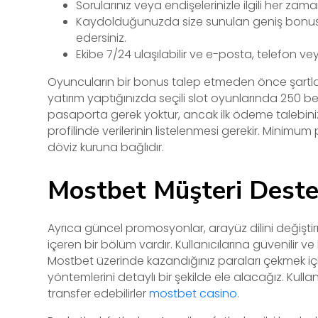
Sorularınız veya endişelerinizle ilgili her 
Kaydolduğunuzda size sunulan geniş bonus
edersiniz.
Ekibe 7/24 ulaşılabilir ve e-posta, telefon vey
Oyuncuların bir bonus talep etmeden önce şartları
yatırım yaptığınızda seçili slot oyunlarında 250 
pasaporta gerek yoktur, ancak ilk ödeme talebi
profilinde verilerinin listelenmesi gerekir. Minimum 
döviz kuruna bağlıdır.
Mostbet Müşteri Deste
Ayrıca güncel promosyonlar, arayüz dilini değişti
içeren bir bölüm vardır. Kullanıcılarına güvenilir 
Mostbet üzerinde kazandığınız paraları çekmek iç
yöntemlerini detaylı bir şekilde ele alacağız. Kul
transfer edebilirler
mostbet casino
.