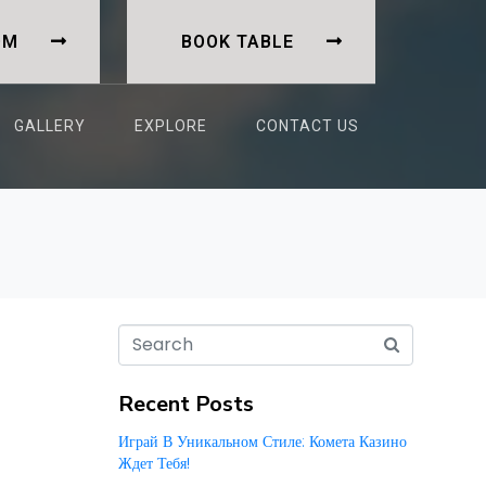
OM
BOOK TABLE
GALLERY
EXPLORE
CONTACT US
Recent Posts
Играй В Уникальном Стиле: Комета Казино
Ждет Тебя!