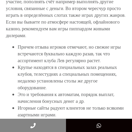
участие, пополнять счёт например выполнять другие
условия, связанные с деньги. Во втором чересчур просто
играть в определённых слотах также играх других жанров.
Если вы бываете по атмосфере настоящей, офлайнового
казино, рекомендуем вам игры пиппардом живыми
дилерами.
Причем отзыва игроков отмечают, но свежие игры
встречаются буквально каждую разав, так что
ассортимент клуба Лев регулярно растет.
Крупье находятся в специальных залах реальных
клубов, телестудиях а специальных помещениях,
недалеко установлены столы же другое
оборудование.
Это и требования к автоматам, порядок выплат,
начисления бонусных денег а др.
Игорные сайты радуют клиентов не только всякими
азартными играми.
Интернет упрощает процесс регистрации бизнеса и
создает возникнуть для государства а плане контроля