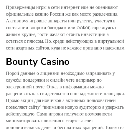
Приверженцы игры а сети интернет еще не оценивают
официальные казино России же как место развлечения.
Активируя игровые аппараты или рулетку, участвуя в
состязании вопреки блекджек или poker, соревнуясь с
живым крупье, гости желают отбить инвестиции а
остаться с плюсом. Но, среди действующих в виртуальной
сети азартных сайтов, куда не каждое признано надежным.
Bounty Casino
Порой данные о лицензии необходимо запрашивать у
службы поддержки и онлайн чате например по
электронной почте. Отказ в информации можно
расценивать как свидетельство о ненадежности площадки.
Промо акции для новичков а активных пользователей
позволяют сайту” “внимание новую аудиторию а удержать
действующую. Сами игроки получают возможности
минимизировать вложения в старте за счет
дополнительных денег и бесплатных вращений. Только на