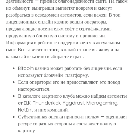
деятельности — признак благонадежности сайта. На таком
но обманут, выигрыши выплатят вовремя и смогут
разобраться в осведомлен автоматов, если важен. В топ
лицензионных онлайн казино вошли операторы,
предлагающие посетителям софт с сертификатами,
продуманную бонусную систему и привилегии.
Информация в рейтинге поддерживается в актуальном
смог. Все зависит от того, в какой стране вы живу и на
каком сайте казино выбираете играть.
Bitcoin казино может работать без лицензии, если
используют блокчейн-платформу.
Если операторы его не предоставляют, это повод
насторожиться.
В каталоге азартного клуба можно найдем автоматы
от ELK, Thunderkick, Yggdrasil, Microgaming,
NetEnt и них компаний.
Субъективная оценка приносит пользу — оценивает
ресурс со разных стороны а составляет полную
картину.