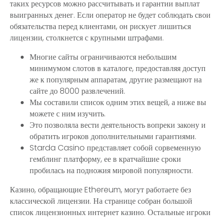
таких ресурсов можно рассчитывать и гарантии выплат
выигранных денег. Если оператор не будет соблюдать свои
обязательства перед клиентами, он рискует лишиться
лицензии, столкнется с крупными штрафами.
Многие сайты ограничиваются небольшим
минимумом слотов в каталоге, предоставляя доступ
же к популярным аппаратам, другие размещают на
сайте до 8000 развлечений.
Мы составили список одним этих вещей, а ниже вы
можете с ним изучить.
Это позволяла вести деятельность вопреки закону и
обратить игроков дополнительными гарантиями.
Starda Casino представляет собой сорвеменную
гемблинг платформу, ее в кратчайшие сроки
пробилась на подножия мировой популярности.
Казино, обращающие Ethereum, могут работаете без
классической лицензии. На странице собран большой
список лицензионных интернет казино. Остальные игроки