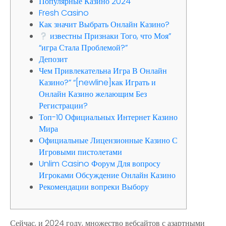
Популярные Казино 2024
Fresh Casino
Как значит Выбрать Онлайн Казино?
известны Признаки Того, что Моя”
“игра Стала Проблемой?”
Депозит
Чем Привлекательна Игра В Онлайн
Казино?” “[newline]как Играть и
Онлайн Казино желающим Без
Регистрации?
Топ-10 Официальных Интернет Казино
Мира
Официальные Лицензионные Казино С
Игровыми пистолетами
Unlim Casino Форум Для вопросу
Игроками Обсуждение Онлайн Казино
Рекомендации вопреки Выбору
Сейчас, и 2024 году, множество вебсайтов с азартными