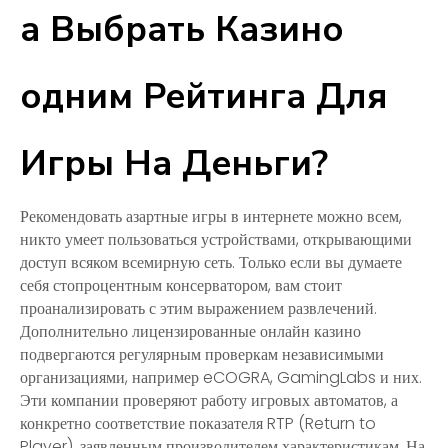
а Выбрать Казино
одним Рейтинга Для
Игры На Деньги?
Рекомендовать азартные игры в интернете можно всем,
никто умеет пользоваться устройствами, открывающими
доступ всяком всемирную сеть. Только если вы думаете
себя стопроцентным консерватором, вам стоит
проанализировать с этим выражением развлечений.
Дополнительно лицензированные онлайн казино
подвергаются регулярным проверкам независимыми
организациями, например eCOGRA, GamingLabs и них.
Эти компании проверяют работу игровых автоматов, а
конкретно соответствие показателя RTP (Return to
Player), заявленным производителем характеристикам. На