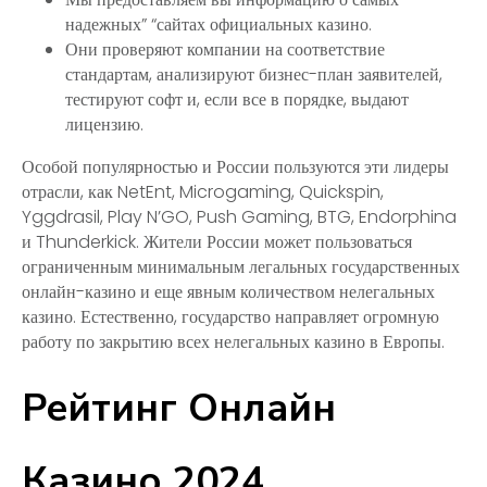
надежных” “сайтах официальных казино.
Они проверяют компании на соответствие
стандартам, анализируют бизнес-план заявителей,
тестируют софт и, если все в порядке, выдают
лицензию.
Особой популярностью и России пользуются эти лидеры
отрасли, как NetEnt, Microgaming, Quickspin,
Yggdrasil, Play N’GO, Push Gaming, BTG, Endorphina
и Thunderkick. Жители России может пользоваться
ограниченным минимальным легальных государственных
онлайн-казино и еще явным количеством нелегальных
казино. Естественно, государство направляет огромную
работу по закрытию всех нелегальных казино в Европы.
Рейтинг Онлайн
Казино 2024