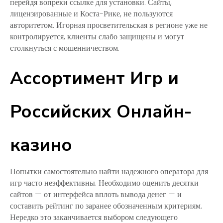
перейдя вопреки ссылке для установки. Сайты,
лицензированные и Коста-Рике, не пользуются
авторитетом. Игорная просветительская в регионе уже не
контролируется, клиенты слабо защищены и могут
столкнуться с мошенничеством.
Ассортимент Игр и
Российских Онлайн-
казино
Попытки самостоятельно найти надежного оператора для
игр часто неэффективны. Необходимо оценить десятки
сайтов — от интерфейса вплоть вывода денег — и
составить рейтинг по заранее обозначенным критериям.
Нередко это заканчивается выбором следующего