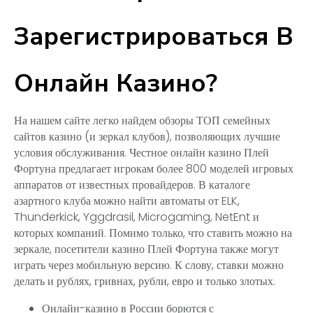
Зарегистрироваться В
Онлайн Казино?
На нашем сайте легко найдем обзоры ТОП семейных
сайтов казино (и зеркал клубов), позволяющих лучшие
условия обслуживания. Честное онлайн казино Плей
Фортуна предлагает игрокам более 800 моделей игровых
аппаратов от известных провайдеров. В каталоге
азартного клуба можно найти автоматы от ELK,
Thunderkick, Yggdrasil, Microgaming, NetEnt и
которых компаний. Помимо только, что ставить можно на
зеркале, посетители казино Плей Фортуна также могут
играть через мобильную версию. К слову, ставки можно
делать и рублях, гривнах, рубли, евро и только злотых.
Онлайн-казино в России борются с