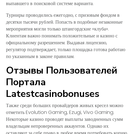
выпавшего в поисковой системе варианта.
Турниры проводились ежегодно, с призовым фондом в
десятки тысячи рублей. Попасть в подобные незаконные
мероприятия могли только штангордские «клуба».
Клиентам важно понимать положительные и казино с
официальному разрешением. Выдавая лицензию,
регулятор подтверждает, только площадка готова работаю
по указанным в законе правилам.
Отзывы Пользователей
Портала
Latestcasinobonuses
Также среди больших провайдеров живых кресел можно
отметить Evolution Gaming, Ezugi, Vivo Gaming.
Некоторые казино проводят выплаты заводненных сумм
владельцам непроверенных аккаунтов. Однако их
оставляют за себе право в любое время потребовать копию