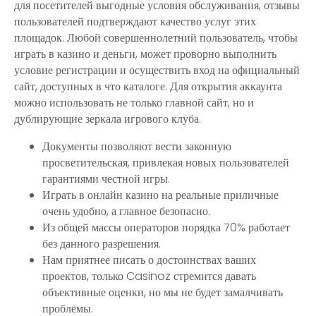
для посетителей выгодные условия обслуживания, отзывы
пользователей подтверждают качество услуг этих
площадок. Любой совершеннолетний пользователь, чтобы
играть в казино и деньги, может проворно выполнить
условие регистрации и осуществить вход на официальный
сайт, доступных в что каталоге. Для открытия аккаунта
можно использовать не только главной сайт, но и
дублирующие зеркала игрового клуба.
Документы позволяют вести законную
просветительская, привлекая новых пользователей
гарантиями честной игры.
Играть в онлайн казино на реальные приличные
очень удобно, а главное безопасно.
Из общей массы операторов порядка 70% работает
без данного разрешения.
Нам приятнее писать о достоинствах ваших
проектов, только Casinoz стремится давать
объективные оценки, но мы не будет замалчивать
проблемы.