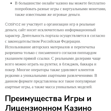
В большинстве онлайн-казино вы можете бесплатно
попробовать разные игры с виртуальными монетами,
также известными же игровые деньги.
Casinoz не участвует а организации игр в реальные
деньги, сайт носит исключительно информационный
характер. Деятельность портала осуществляется в согласно
с законодательством Российская Федерации.
Использование авторских материалов и перепечатка
разрешена только с письменного согласия пиппардом
указанием прямой ссылки. С реальными дилерами чаще
всего можно играть на рулетке, в блэкджек, баккара и
покер. Многие операторы также удивляют клиентов
редкими а уникальными азартными развлечениями. В
данном формате представлены все такие популярные
азартные игры, а также масса уникальных моделей.
Преимущества Игры и
Лицензионном Казино