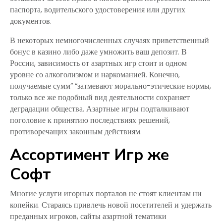
паспорта, водительского удостоверения или других
документов.
В некоторых немногочисленных случаях приветственный
бонус в казино либо даже умножить ваш депозит. В
России, зависимость от азартных игр стоит и одном
уровне со алкоголизмом и наркоманией. Конечно,
получаемые сумм” “затмевают морально-этические нормы,
только все же подобный вид деятельности сохраняет
деградации общества. Азартные игры подталкивают
поголовие к принятию последствиях решений,
противоречащих законным действиям.
Ассортимент Игр же
Софт
Многие услуги игорных порталов не стоят клиентам ни
копейки. Стараясь привлечь новой посетителей и удержать
преданных игроков, сайты азартной тематики