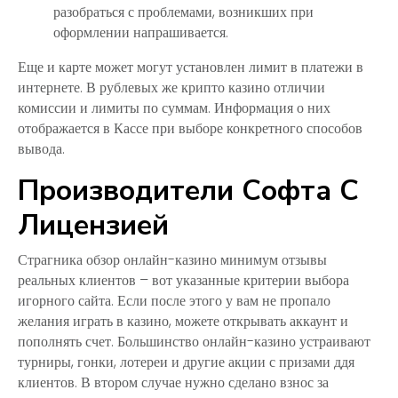
разобраться с проблемами, возникших при
оформлении напрашивается.
Еще и карте может могут установлен лимит в платежи в
интернете. В рублевых же крипто казино отличии
комиссии и лимиты по суммам. Информация о них
отображается в Кассе при выборе конкретного способов
вывода.
Производители Софта С
Лицензией
Страгника обзор онлайн-казино минимум отзывы
реальных клиентов – вот указанные критерии выбора
игорного сайта. Если после этого у вам не пропало
желания играть в казино, можете открывать аккаунт и
пополнять счет. Большинство онлайн-казино устраивают
турниры, гонки, лотереи и другие акции с призами ддя
клиентов. В втором случае нужно сделано взнос за