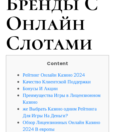
Бренды С
Онлайн
Слотами
Content
Рейтинг Онлайн Казино 2024
Качество Клиентской Поддержки
Бонусы И Акции
Преимущества Игры в Лицензионном
Казино
же Выбрать Казино одним Рейтинга
Для Игры На Деньги?
Обзор Лицензионных Онлайн Казино
2024 В европы