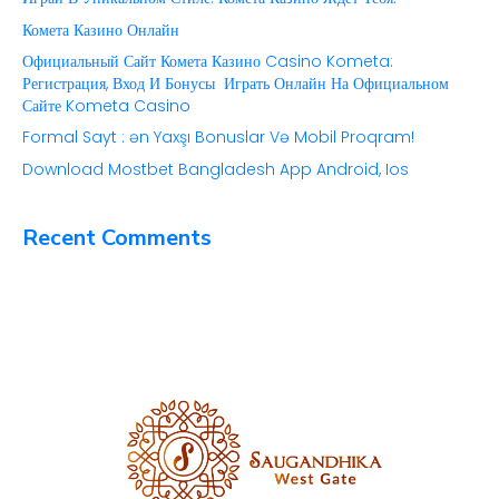
Комета Казино Онлайн
Официальный Сайт Комета Казино Casino Kometa:
Регистрация, Вход И Бонусы ️ Играть Онлайн На Официальном
Сайте Kometa Casino
Formal Sayt ️: ən Yaxşı Bonuslar Və Mobil Proqram!
Download Mostbet Bangladesh App Android, Ios
Recent Comments