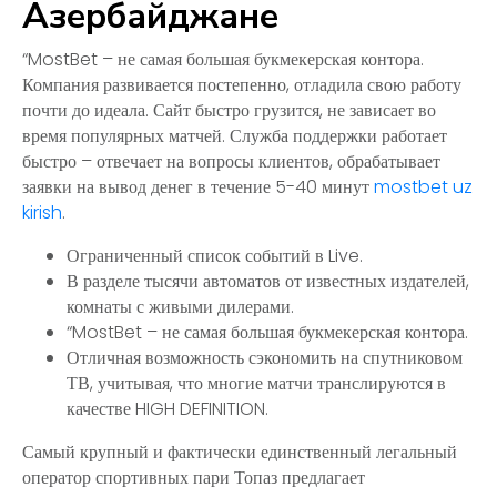
Азербайджане
“MostBet – не самая большая букмекерская контора.
Компания развивается постепенно, отладила свою работу
почти до идеала. Сайт быстро грузится, не зависает во
время популярных матчей. Служба поддержки работает
быстро – отвечает на вопросы клиентов, обрабатывает
заявки на вывод денег в течение 5-40 минут
mostbet uz
kirish
.
Ограниченный список событий в Live.
В разделе тысячи автоматов от известных издателей,
комнаты с живыми дилерами.
“MostBet – не самая большая букмекерская контора.
Отличная возможность сэкономить на спутниковом
ТВ, учитывая, что многие матчи транслируются в
качестве HIGH DEFINITION.
Самый крупный и фактически единственный легальный
оператор спортивных пари Топаз предлагает