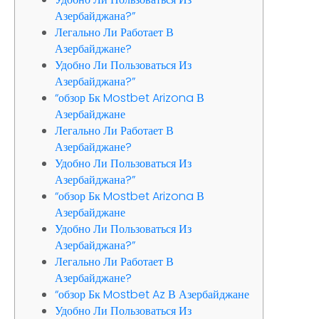
Азербайджана?”
Легально Ли Работает В
Азербайджане?
Удобно Ли Пользоваться Из
Азербайджана?”
“обзор Бк Mostbet Arizona В
Азербайджане
Легально Ли Работает В
Азербайджане?
Удобно Ли Пользоваться Из
Азербайджана?”
“обзор Бк Mostbet Arizona В
Азербайджане
Удобно Ли Пользоваться Из
Азербайджана?”
Легально Ли Работает В
Азербайджане?
“обзор Бк Mostbet Az В Азербайджане
Удобно Ли Пользоваться Из