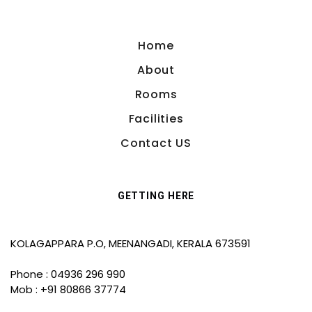
Home
About
Rooms
Facilities
Contact US
GETTING HERE
KOLAGAPPARA P.O, MEENANGADI, KERALA 673591
Phone : 04936 296 990
Mob : +91 80866 37774