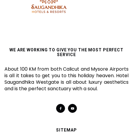
WE ARE WORKING TO GIVE YOU THE MOST PERFECT
SERVICE
About 100 KM from both Calicut and Mysore Airports
is all it takes to get you to this holiday heaven. Hotel
Saugandhika Westgate is all about luxury aesthetics
and is the perfect sanctuary with a soul.
SITEMAP