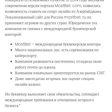
современная версия портала MostBet. com, появилась
возможность ставить на спорт онлайн из Азербайджана.
Локализованный сайт для России mostbet. ru не
принимает игроков из других стран. Юридически эта
компания не связана с международной букмекерской
конторой.
MostBet – международная букмекерская контора.
Много национальных лиг, есть соревнования по
киберспорту.
Компания развивается постепенно, отладила свою
работу почти до идеала.
Компания изначально ориентируется на рынок СНГ.
Даже завсегдатаи игорных зон оценят секцию
онлайн казино.
Но букмекер выполняет свои обязательства, соблюдает
международные требования в отношении игорного
бизнеса.”