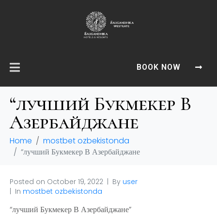
BOOK NOW
“лучший Букмекер В
Азербайджане
Home
mostbet ozbekistonda
“лучший Букмекер В Азербайджане
Posted on
October 19, 2022
By
user
In
mostbet ozbekistonda
“лучший Букмекер В Азербайджане”