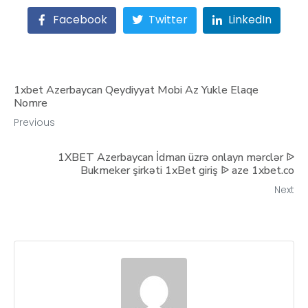
Facebook
Twitter
LinkedIn
1xbet Azerbaycan Qeydiyyat Mobi Az Yukle Elaqe
Nomre
Previous
1XBET Azerbaycan İdman üzrə onlayn mərclər ᐉ
Bukmeker şirkəti 1xBet giriş ᐉ aze 1xbet.co
Next