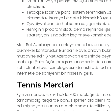
Smartfon və ya planşetiniz üçün Android pr
olmalısınız.
Tətbiqdə loqin və parol sistem tərəfindən
ekranındakı işarəyə bir dəfə klikləmək kifayətd
Qeydiyyatdan dərhal sonra xoş gəlmisiniz bo
Həmçinin proqram slotu demo rejimində işləd
strategiyanı sınaqdan keçirməyə kömək edə
MostBet Azərbaycanın onlayn mərc bazarında yeni
bukmeker kontorudur. Bundan əlavə, onlayn bukmeker
müqayisə edir. Şirkət Azərbaycan ərazisində beynəl
mobil qurğular üçün proqramlar ən xırda detalları
səhifəli interfeys texnologiyasından istifadə edil
internetlə də saniyənin bir hissəsini çəkir.
Tennis Mərcləri
Eyni zamanda, hər iki halda x60 məbləğində mərc üç
tamamladığı təqdirdə bonus spinləri ala bilər.
edilmiş sayda fırlanma etmək lazımdır. Kvalifika