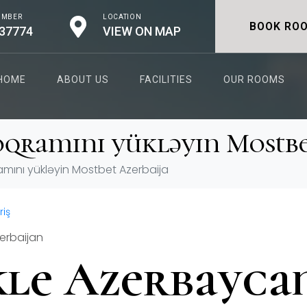
UMBER
LOCATION
BOOK RO
 37774
VIEW ON MAP
HOME
ABOUT US
FACILITIES
OUR ROOMS
qramını yükləyin Mostbe
mını yükləyin Mostbet Azerbaija
riş
erbaijan
kle Azerbayca