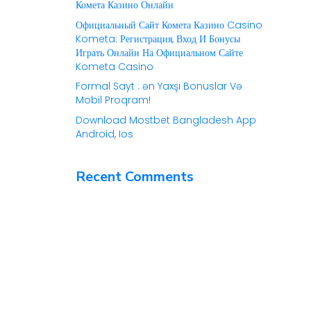
Комета Казино Онлайн
Официальный Сайт Комета Казино Casino
Kometa: Регистрация, Вход И Бонусы ️
Играть Онлайн На Официальном Сайте
Kometa Casino
Formal Sayt ️: ən Yaxşı Bonuslar Və
Mobil Proqram!
Download Mostbet Bangladesh App
Android, Ios
Recent Comments