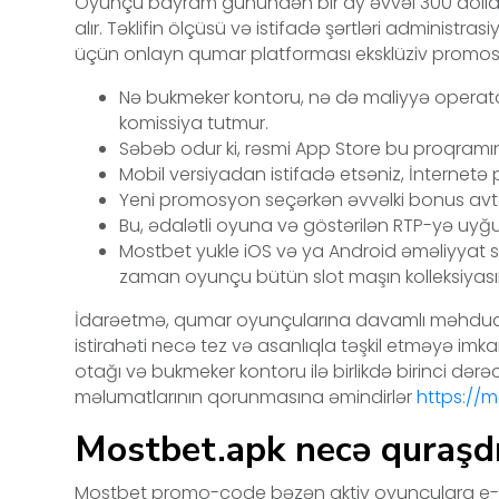
Oyunçu bayram günündən bir ay əvvəl 300 dolla
alır. Təklifin ölçüsü və istifadə şərtləri administras
üçün onlayn qumar platforması eksklüziv promosyo
Nə bukmeker kontoru, nə də maliyyə operator
komissiya tutmur.
Səbəb odur ki, rəsmi App Store bu proqram
Mobil versiyadan istifadə etsəniz, İnternetə p
Yeni promosyon seçərkən əvvəlki bonus avto
Bu, ədalətli oyuna və göstərilən RTP-yə uyğ
Mostbet yukle iOS və ya Android əməliyyat si
zaman oyunçu bütün slot maşın kolleksiyasın
İdarəetmə, qumar oyunçularına davamlı məhdudiyy
istirahəti necə tez və asanlıqla təşkil etməyə im
otağı və bukmeker kontoru ilə birlikdə birinci dərə
məlumatlarının qorunmasına əmindirlər
https://m
Mostbet.apk necə quraşd
Mostbet promo-code bəzən aktiv oyunçulara e-po