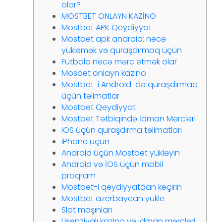
olar?
MOSTBET ONLAYN KAZİNO
Mostbet APK Qeydiyyat
Mostbet apk android: necə
yükləmək və quraşdırmaq üçün
Futbola necə mərc etmək olar
Mosbet onlayn kazino
Mostbet-i Android-də quraşdırmaq
üçün təlimatlar
Mostbet Qeydiyyat
Mostbet Tətbiqində İdman Mərcləri
iOS üçün quraşdırma təlimatları
iPhone üçün
Android üçün Mostbet yükləyin
Android və İOS üçün mobil
proqram
Mostbet-i qeydiyyatdan keçirin
Mostbet azerbaycan yukle
Slot maşınları
Lisenziyalı kazino və idman mərcləri