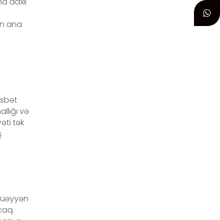
a daxil
un ana
üsbət
llığı və
əti tək
ş
 müəyyən
caq.