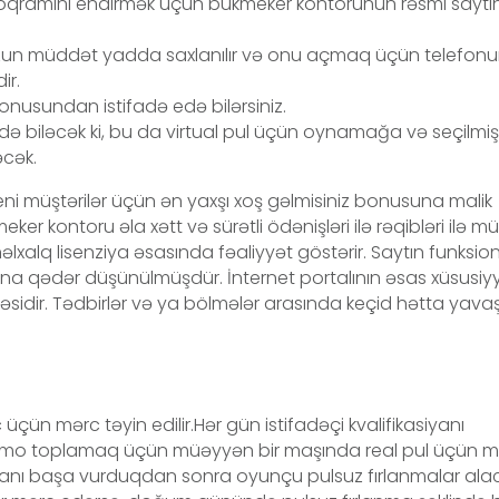
oqramını endirmək üçün bukmeker kontorunun rəsmi saytın
 uzun müddət yadda saxlanılır və onu açmaq üçün telefon
ir.
nusundan istifadə edə bilərsiniz.
ə biləcək ki, bu da virtual pul üçün oynamağa və seçilmiş
cək.
 müştərilər üçün ən yaxşı xoş gəlmisiniz bonusuna malik
 kontoru əla xətt və sürətli ödənişləri ilə rəqibləri ilə m
xalq lisenziya əsasında fəaliyyət göstərir. Saytın funksiona
na qədər düşünülmüşdür. İnternet portalının əsas xüsusiyy
məsidir. Tədbirlər və ya bölmələr arasında keçid hətta yava
ün mərc təyin edilir.Hər gün istifadəçi kvalifikasiyanı
 Promo toplamaq üçün müəyyən bir maşında real pul üçün
siyanı başa vurduqdan sonra oyunçu pulsuz fırlanmalar ala