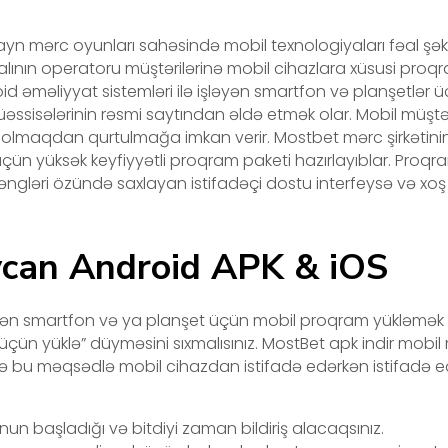
layn mərc oyunları sahəsində mobil texnologiyaları fəal şək
lının operatoru müştərilərinə mobil cihazlara xüsusi proq
oid əməliyyat sistemləri ilə işləyən smartfon və planşetlər 
əssisələrinin rəsmi saytından əldə etmək olar. Mobil müştər
 olmaqdan qurtulmağa imkan verir. Mostbet mərc şirkətini
üçün yüksək keyfiyyətli proqram paketi hazırlayıblar. Proq
rəngləri özündə saxlayan istifadəçi dostu interfeysə və xo
ycan Android APK & iOS
ən smartfon və ya planşet üçün mobil proqram yükləmək lin
çün yüklə” düyməsini sıxmalısınız. MostBet apk indir mobil 
ə bu məqsədlə mobil cihazdan istifadə edərkən istifadə edi
un başladığı və bitdiyi zaman bildiriş alacaqsınız.