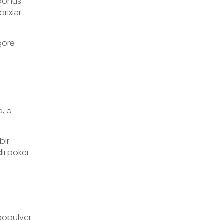
 bonus
arixlər
görə
a, o
bir
lı poker
z
populyar