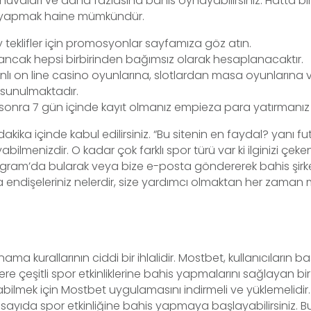
rnuvaları ve daha fazlasına bahis oynayabilirsiniz. Hatta bi
is yapmak haine mümkündür.
eklifler için promosyonlar sayfamıza göz atın.
, ancak hepsi birbirinden bağımsız olarak hesaplanacaktır.
anlı on line casino oyunlarına, slotlardan masa oyunlarına 
 sunulmaktadır.
sonra 7 gün içinde kayıt olmanız empieza para yatırmanız 
dakika içinde kabul edilirsiniz. “Bu sitenin en faydal? yanı 
lmenizdir. O kadar çok farklı spor türü var ki ilginizi çeken
Telegram’da bularak veya bize e-posta göndererek bahis şirk
veya endişeleriniz nelerdir, size yardımcı olmaktan her zaman 
kurallarının ciddi bir ihlalidir. Mostbet, kullanıcıların ba
e çeşitli spor etkinliklerine bahis yapmalarını sağlayan bi
abilmek için Mostbet uygulamasını indirmeli ve yüklemelidir
k sayıda spor etkinliğine bahis yapmaya başlayabilirsiniz. 