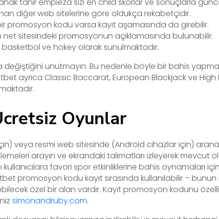
anak tanır empieza sizi en child skorlar ve sonuçlarla günce
unan diğer web sitelerine göre oldukça rekabetçidir.
bir promosyon kodu varsa kayıt aşamasında da girebilir.
nin net sitesindeki promosyonun açıklamasında bulunabilir.
l, basketbol ve hokey olarak sunulmaktadır.
nda değiştiğini unutmayın. Bu nedenle böyle bir bahis yap
stbet ayrıca Classic Baccarat, European Blackjack ve High 
nmaktadır.
cretsiz Oyunlar
in) veya resmi web sitesinde (Android cihazlar için) aran
emeleri arayın ve ekrandaki talimatları izleyerek mevcut ol
ullanıcılara favori spor etkinliklerine bahis oynamaları içi
tbet promosyon kodu kayıt sırasında kullanılabilir – bunun i
ilecek özel bir alan vardır. Kayıt promosyon kodunu özelli
iniz
simonandruby.com
.