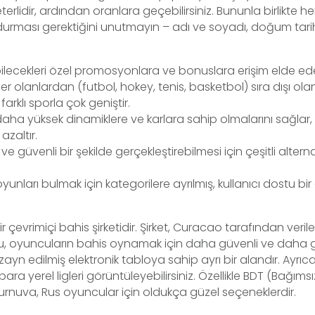
rlidir, ardından oranlara geçebilirsiniz. Bununla birlikte he
doldurması gerektiğini unutmayın – adı ve soyadı, doğum tari
nabilecekleri özel promosyonlara ve bonuslara erişim elde ede
r olanlardan (futbol, hokey, tenis, basketbol) sıra dışı ola
farklı sporla çok geniştir.
ha yüksek dinamiklere ve karlara sahip olmalarını sağlar,
azaltır.
ve güvenli bir şekilde gerçekleştirebilmesi için çeşitli alterna
oyunları bulmak için kategorilere ayrılmış, kullanıcı dostu bi
çevrimiçi bahis şirketidir. Şirket, Curacao tarafından veril
 Bu, oyuncuların bahis oynamak için daha güvenli ve daha 
zayn edilmiş elektronik tabloya sahip ayrı bir alandır. Ayrıca
para yerel ligleri görüntüleyebilirsiniz. Özellikle BDT (Bağımsı
turnuva, Rus oyuncular için oldukça güzel seçeneklerdir.