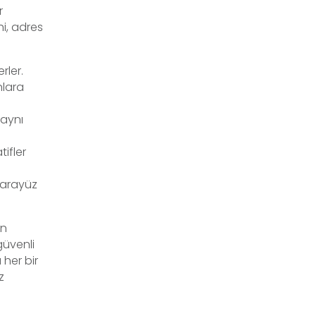
r
hi, adres
rler.
nlara
 aynı
tifler
r arayüz
en
güvenli
 her bir
z