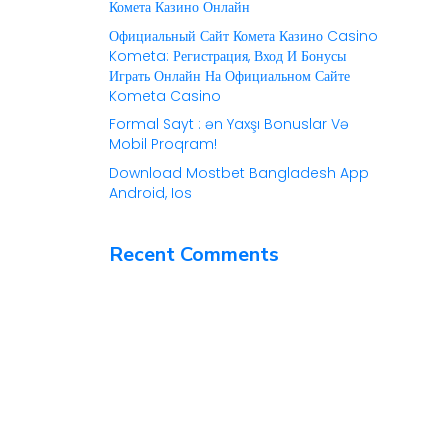
Комета Казино Онлайн
Официальный Сайт Комета Казино Casino
Kometa: Регистрация, Вход И Бонусы ️
Играть Онлайн На Официальном Сайте
Kometa Casino
Formal Sayt ️: ən Yaxşı Bonuslar Və
Mobil Proqram!
Download Mostbet Bangladesh App
Android, Ios
Recent Comments