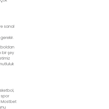
rçok
ve sanal
gerekir.
futboldan
 bir şey
etimiz
mutluluk
sketbol,
r spor
. Mostbet
Bunu