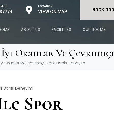
UMBER
LOCATION
BOOK RO
 37774
VIEW ON MAP
HOME
ABOUT US
FACILITIES
OUR ROOMS
n İyi Oranlar Ve Çevrimi
İyi Oranlar Ve Çevrimiçi Canlı Bahis Deneyim
nlı Bahis Deneyimi
Ile Spor