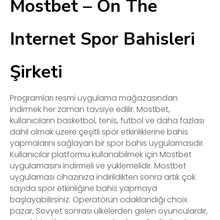
Mostbet – On The
Internet Spor Bahisleri
Şirketi
Programları resmi uygulama mağazasından
indirmek her zaman tavsiye edilir. Mostbet,
kullanıcıların basketbol, tenis, futbol ve daha fazlası
dahil olmak üzere çeşitli spor etkinliklerine bahis
yapmalarını sağlayan bir spor bahis uygulamasıdır.
Kullanıcılar platformu kullanabilmek için Mostbet
uygulamasını indirmeli ve yüklemelidir. Mostbet
uygulaması cihazınıza indirildikten sonra artık çok
sayıda spor etkinliğine bahis yapmaya
başlayabilirsiniz. Operatörün odaklandığı choix
pazar, Sovyet sonrası ülkelerden gelen oyunculardır,