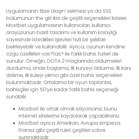
Uygulamanın ‘Bize Ulaşın’ sekmesi ya da SSS
bölümünün the girl ikisi de çeşitli seçenekleri listeler.
Mostbet uygulamasının kullanıcıları, kullanıcı
arayüzünün basit tasarımı ve kullanım kolaylığı
sayesinde istedikleri işlevleri hızlı bir şekilde
belirleyebilir ve kullanabilir. Ayrıca, oyunun kendine
özgü özellikleri vas?tas? ile farklı bahis türleri de
sunulur. Örneğin, DOTA 2 maçlarında öldürmeleri
durdurma, önde başlama, ilk kuryeyi öldürme, ilk kanı
dökme, ilk kuleyi yıkma gibi özel bahis seçenekleri
bulunmaktadır. Ortalama bir oyun toplantısı,
bahisçiler için 50’ye kadar farklı bahis seçeneği
sunabilir.
Mostbet ile ortak olmak istiyorsanız, bunu
internet sitelerine kaydolarak yapabilirsiniz.
Mostbet ayrıca Amerikan, Avrupa empieza
Fransız gibi çeşitli rulet çeşitleri sobre
sunmaktadır.