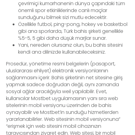
çevrimiçi kumarhanenin dünya çapındaki tüm
önemli spor etkinliklerinde canlı maçlar
sunduğunu bilmek sizi mutlu edecektir.
Özellikle futbol, ping-pong, hokey ve basketbol
gibi ana sporlarda, Türk bahis şirketi genellikle
%5-5, 5 gibi daha düşük marjlar sunar.
Yani, nereden olursanız olun, bu bahis sitesini
kendi ana dilinizde kullanabileceksiniz.
Prosedür, yönetime resmi belgelerin (pasaport,
uluslararası ehliyet) elektronik versiyonlarının
sağlanmasını içerir. Bahis şirketinin net sitesine giriş
yapmak sadece doğrudan değil, aynı zamanda
sosyal ağlar aracılığıyla weil yapılabilir. Evet,
kullanıcılar Mostbet uygulamasının yanı sıra web
sitelerinin mobil versiyonu üzerinden de bahis
oynayabilir ve Mostbet’in sunduğu hizmetlerden
yararlanabilirler. Web sitesinin mobil versiyonuna”
“erişmek için web sitesini mobil cihazınızın
tarayıcısından ziyaret edin. Web sitesi, bir mobil