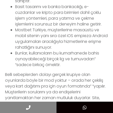
sahiptir.
Basit tasarımı ve banka bankacılığı, e-
cüzdanlar ve kripto para birimleri dahil çoklu
işlem yöntemleri, para yatırma ve çekme
işlemlerini sorunsuz bir deneyim haline getirir.
Mostbet Türkiye, müşterilerine masaüstü ve
mobil sitenin yanı sıra özel iOS empieza Android
uygulamaları aracılığıyla hizmetlerine erişme
rahatlığını sunuyor.
Bunlar, kullanıcıların bu kumarhanede bahis
oynayabileceği birçok lig ve turnuvadan”
“sadece birkaç örnektir.
Belli sebeplerden dolayı gerçek krupiye olan
oyunlarda böyle bir mod yoktur – orada her çekiliş
veya kart dağıtımı pra için oyun formatında” “yapılır.
Müşterilerin sorularını ya da endişelerini
yanıtlamaktan her zaman mutluluk duyarlar. Site,
ana sayfasında tüm önemli spor etkinlikleri için bahis
çizgilerini gösterir ve ayrıca canlı oyun içi bahis