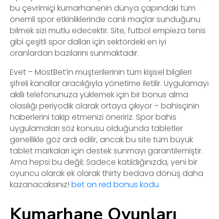
bu çevrimiçi kumarhanenin dünya çapındaki tüm
önemli spor etkinliklerinde canlı maçlar sunduğunu
bilmek sizi mutlu edecektir. Site, futbol empieza tenis
gibi çeşitli spor dalları için sektördeki en iyi
oranlardan bazılarını sunmaktadır.
Evet – MostBet’in müşterilerinin tüm kişisel bilgileri
şifreli kanallar aracılığıyla yönetime iletilir. Uygulamayı
akıllı telefonunuza yüklemek için bir bonus alma
olasılığı periyodik olarak ortaya çıkıyor – bahisçinin
haberlerini takip etmenizi öneririz. Spor bahis
uygulamaları söz konusu olduğunda tabletler
genellikle göz ardı edilir, ancak bu site tüm büyük
tablet markaları için destek sunmayı garantilemiştir.
Ama hepsi bu değil; Sadece katıldığınızda, yeni bir
oyuncu olarak ek olarak thirty bedava dönüş daha
kazanacaksınız!
bet on red bonus kodu
Kumarhane Oyunları