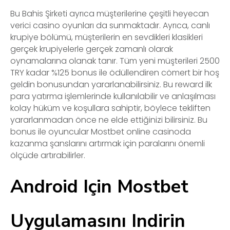
Bu Bahis Şirketi ayrıca müşterilerine çeşitli heyecan
verici casino oyunları da sunmaktadır. Ayrıca, canlı
krupiye bölümü, müşterilerin en sevdikleri klasikleri
gerçek krupiyelerle gerçek zamanlı olarak
oynamalarına olanak tanır. Tüm yeni müşterileri 2500
TRY kadar %125 bonus ile ödüllendiren cömert bir hoş
geldin bonusundan yararlanabilirsiniz. Bu reward ilk
para yatırma işlemlerinde kullanılabilir ve anlaşılması
kolay hüküm ve koşullara sahiptir, böylece tekliften
yararlanmadan önce ne elde ettiğinizi bilirsiniz. Bu
bonus ile oyuncular Mostbet online casinoda
kazanma şanslarını artırmak için paralarını önemli
ölçüde artırabilirler.
Android Için Mostbet
Uygulamasını Indirin