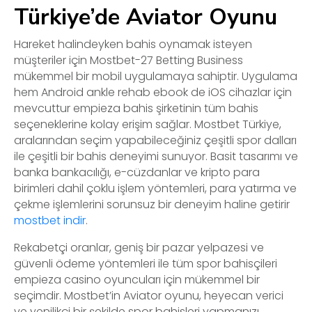
Türkiye’de Aviator Oyunu
Hareket halindeyken bahis oynamak isteyen
müşteriler için Mostbet-27 Betting Business
mükemmel bir mobil uygulamaya sahiptir. Uygulama
hem Android ankle rehab ebook de iOS cihazlar için
mevcuttur empieza bahis şirketinin tüm bahis
seçeneklerine kolay erişim sağlar. Mostbet Türkiye,
aralarından seçim yapabileceğiniz çeşitli spor dalları
ile çeşitli bir bahis deneyimi sunuyor. Basit tasarımı ve
banka bankacılığı, e-cüzdanlar ve kripto para
birimleri dahil çoklu işlem yöntemleri, para yatırma ve
çekme işlemlerini sorunsuz bir deneyim haline getirir
mostbet indir
.
Rekabetçi oranlar, geniş bir pazar yelpazesi ve
güvenli ödeme yöntemleri ile tüm spor bahisçileri
empieza casino oyuncuları için mükemmel bir
seçimdir. Mostbet’in Aviator oyunu, heyecan verici
ve yenilikçi bir şekilde spor bahisleri yapmanızı