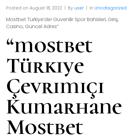
Posted on
August 18, 2022
By
user
In
Uncategorized
Mostbet Türkiye’de! Güvenilir Spor Bahisleri, Giriş,
Casino, Güncel Adres”
“mostbet
Türkiye
Çevrimiçi
Kumarhane
Mostbet