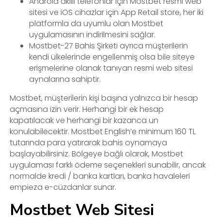
Android akıllı telefonlar için Mostbet resmi web
sitesi ve iOS cihazlar için App Retail store, her iki
platformla da uyumlu olan Mostbet
uygulamasının indirilmesini sağlar.
Mostbet-27 Bahis Şirketi ayrıca müşterilerin
kendi ülkelerinde engellenmiş olsa bile siteye
erişmelerine olanak tanıyan resmi web sitesi
aynalarına sahiptir.
Mostbet, müşterilerin kişi başına yalnızca bir hesap
açmasına izin verir. Herhangi bir ek hesap
kapatılacak ve herhangi bir kazanca un
konulabilecektir. Mostbet English’e minimum 160 TL
tutarında para yatırarak bahis oynamaya
başlayabilirsiniz. Bölgeye bağlı olarak, Mostbet
uygulaması farklı ödeme seçenekleri sunabilir, ancak
normalde kredi / banka kartları, banka havaleleri
empieza e-cüzdanlar sunar.
Mostbet Web Sitesi