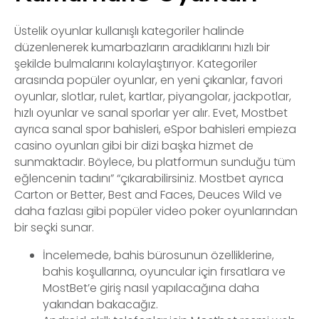
Üstelik oyunlar kullanışlı kategoriler halinde
düzenlenerek kumarbazların aradıklarını hızlı bir
şekilde bulmalarını kolaylaştırıyor. Kategoriler
arasında popüler oyunlar, en yeni çıkanlar, favori
oyunlar, slotlar, rulet, kartlar, piyangolar, jackpotlar,
hızlı oyunlar ve sanal sporlar yer alır. Evet, Mostbet
ayrıca sanal spor bahisleri, eSpor bahisleri empieza
casino oyunları gibi bir dizi başka hizmet de
sunmaktadır. Böylece, bu platformun sunduğu tüm
eğlencenin tadını” “çıkarabilirsiniz. Mostbet ayrıca
Carton or Better, Best and Faces, Deuces Wild ve
daha fazlası gibi popüler video poker oyunlarından
bir seçki sunar.
İncelemede, bahis bürosunun özelliklerine,
bahis koşullarına, oyuncular için fırsatlara ve
MostBet’e giriş nasıl yapılacağına daha
yakından bakacağız.