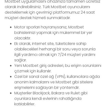
Mostbet uygulamasını cihazınıza tamamen ücretsiz
olarak indirebilirsiniz. Türk Mostbet oyuncularını
desteklemek için çevrimiçi platformumuz 24 saat
müşteri destek hizmeti sunmaktadır.
Motor sporları hayranıysanız, Mostbet
bahislerinizi yapmak için mükemmel bir yer
olacaktır.
Ek olarak, internet site, tüketicilere sahip
olabilecekleri herhangi bir soru veya sorunla
ilgili yardımcı olmak için 7/24 müşteri yardımı
sağlar.
Yeni Mostbet giriş adresleri, bu erişim sorunlarını
çözmek için kullanılır.
Özel bir sanal özel ağ (VPN), kullanıcılara ağda
anonim kalmalarını ve Mostbet gibi sitelere
erişmelerini sağlayan bir yöntemdir.
Müşteriler Blackjack, Bakara ve Rulet gibi
oyunlara kendi evlerinin rahatlığında
katılabilirler.