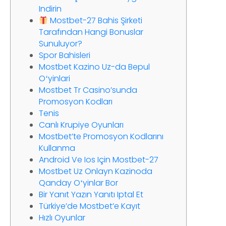
Indirin
Mostbet-27 Bahis Şirketi
Tarafından Hangi Bonuslar
Sunuluyor?
Spor Bahisleri
Mostbet Kazino Uz-da Bepul
Oʻyinlari
Mostbet Tr Casino’sunda
Promosyon Kodları
Tenis
Canlı Krupiye Oyunları
Mostbet’te Promosyon Kodlarını
Kullanma
Android Ve Ios Için Mostbet-27
Mostbet Uz Onlayn Kazinoda
Qanday Oʻyinlar Bor
Bir Yanıt Yazın Yanıtı Iptal Et
Türkiye’de Mostbet’e Kayıt
Hızlı Oyunlar