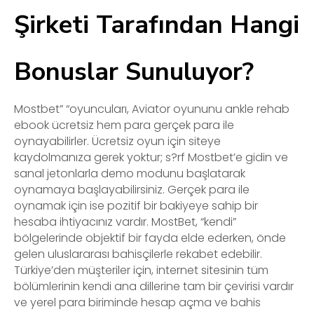
Şirketi Tarafından Hangi
Bonuslar Sunuluyor?
Mostbet” “oyuncuları, Aviator oyununu ankle rehab
ebook ücretsiz hem para gerçek para ile
oynayabilirler. Ücretsiz oyun için siteye
kaydolmanıza gerek yoktur; s?rf Mostbet’e gidin ve
sanal jetonlarla demo modunu başlatarak
oynamaya başlayabilirsiniz. Gerçek para ile
oynamak için ise pozitif bir bakiyeye sahip bir
hesaba ihtiyacınız vardır. MostBet, “kendi”
bölgelerinde objektif bir fayda elde ederken, önde
gelen uluslararası bahisçilerle rekabet edebilir.
Türkiye’den müşteriler için, internet sitesinin tüm
bölümlerinin kendi ana dillerine tam bir çevirisi vardır
ve yerel para biriminde hesap açma ve bahis