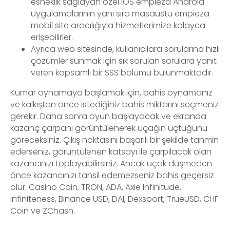
esneklik sağlayan özel iOS empieza Android
uygulamalarının yanı sıra masaüstü empieza
mobil site aracılığıyla hizmetlerimize kolayca
erişebilirler.
Ayrıca web sitesinde, kullanıcılara sorularına hızlı
çözümler sunmak için sık sorulan sorulara yanıt
veren kapsamlı bir SSS bölümü bulunmaktadır.
Kumar oynamaya başlamak için, bahis oynamanız
ve kalkıştan önce istediğiniz bahis miktarını seçmeniz
gerekir. Daha sonra oyun başlayacak ve ekranda
kazanç çarpanı görüntülenerek uçağın uçtuğunu
göreceksiniz. Çıkış noktasını başarılı bir şekilde tahmin
ederseniz, görüntülenen katsayı ile çarpılacak olan
kazancınızı toplayabilirsiniz. Ancak uçak düşmeden
önce kazancınızı tahsil edemezseniz bahis geçersiz
olur. Casino Coin, TRON, ADA, Axie Infinitude,
infiniteness, Binance USD, DAI, Dexsport, TrueUSD, CHF
Coin ve ZChash.