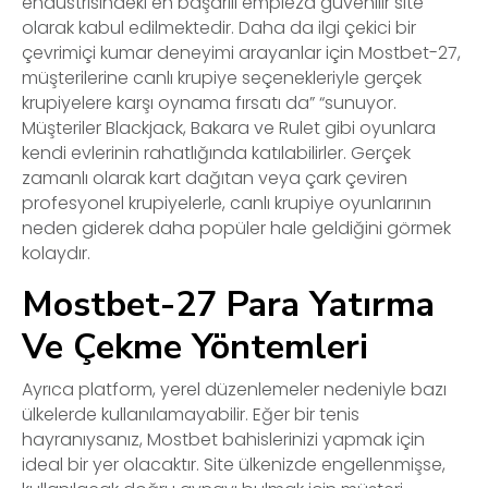
endüstrisindeki en başarılı empieza güvenilir site
olarak kabul edilmektedir. Daha da ilgi çekici bir
çevrimiçi kumar deneyimi arayanlar için Mostbet-27,
müşterilerine canlı krupiye seçenekleriyle gerçek
krupiyelere karşı oynama fırsatı da” “sunuyor.
Müşteriler Blackjack, Bakara ve Rulet gibi oyunlara
kendi evlerinin rahatlığında katılabilirler. Gerçek
zamanlı olarak kart dağıtan veya çark çeviren
profesyonel krupiyelerle, canlı krupiye oyunlarının
neden giderek daha popüler hale geldiğini görmek
kolaydır.
Mostbet-27 Para Yatırma
Ve Çekme Yöntemleri
Ayrıca platform, yerel düzenlemeler nedeniyle bazı
ülkelerde kullanılamayabilir. Eğer bir tenis
hayranıysanız, Mostbet bahislerinizi yapmak için
ideal bir yer olacaktır. Site ülkenizde engellenmişse,