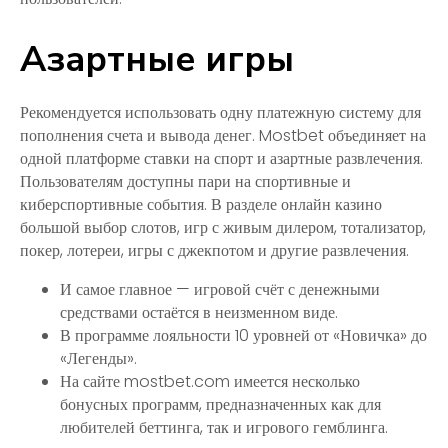
Азартные игры
Рекомендуется использовать одну платежную систему для
пополнения счета и вывода денег. Mostbet объединяет на
одной платформе ставки на спорт и азартные развлечения.
Пользователям доступны пари на спортивные и
киберспортивные события. В разделе онлайн казино
большой выбор слотов, игр с живым дилером, тотализатор,
покер, лотереи, игры с джекпотом и другие развлечения.
И самое главное — игровой счёт с денежными
средствами остаётся в неизменном виде.
В программе лояльности 10 уровней от «Новичка» до
«Легенды».
На сайте mostbet.com имеется несколько
бонусных программ, предназначенных как для
любителей беттинга, так и игрового гемблинга.