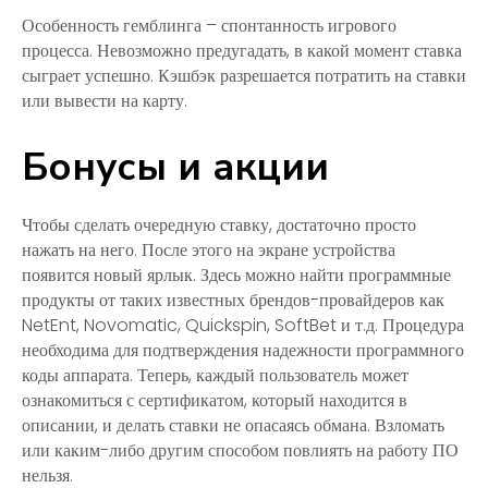
Особенность гемблинга – спонтанность игрового
процесса. Невозможно предугадать, в какой момент ставка
сыграет успешно. Кэшбэк разрешается потратить на ставки
или вывести на карту.
Бонусы и акции
Чтобы сделать очередную ставку, достаточно просто
нажать на него. После этого на экране устройства
появится новый ярлык. Здесь можно найти программные
продукты от таких известных брендов-провайдеров как
NetEnt, Novomatic, Quickspin, SoftBet и т.д. Процедура
необходима для подтверждения надежности программного
коды аппарата. Теперь, каждый пользователь может
ознакомиться с сертификатом, который находится в
описании, и делать ставки не опасаясь обмана. Взломать
или каким-либо другим способом повлиять на работу ПО
нельзя.