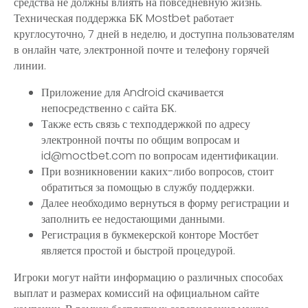
средства не должны влиять на повседневную жизнь.
Техническая поддержка БК Mostbet работает
круглосуточно, 7 дней в неделю, и доступна пользователям
в онлайн чате, электронной почте и телефону горячей
линии.
Приложение для Android скачивается
непосредственно с сайта БК.
Также есть связь с техподдержкой по адресу
электронной почты по общим вопросам и
id@moctbet.com
по вопросам идентификации.
При возникновении каких-либо вопросов, стоит
обратиться за помощью в службу поддержки.
Далее необходимо вернуться в форму регистрации и
заполнить ее недостающими данными.
Регистрация в букмекерской конторе Мостбет
является простой и быстрой процедурой.
Игроки могут найти информацию о различных способах
выплат и размерах комиссий на официальном сайте