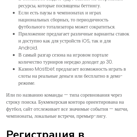
ресурсы, которые посвящены беттингу.
Если есть паузы в чемпионатах и играх
национальных сборных, то периодичность
футбольного тотализатора может сократиться.
Приложение предлагает различные варианты ставок
и доступно как для устройств iOS, так и для
Android.
В самый разгар сезона на игровом портале
количество турниров нередко доходит до 30.
Казино Mostbet предлагает возможность играть в
слоты на реальные деньги или бесплатно в демо-
режиме.
Или по названию команды — типа соревнования через
строку поиска. Букмекерская контора ориентирована на
футбол, сайт отслеживает все значимые события — матчи,
чемпионаты, локальные встречи, премьер-лигу.
Регистрация в