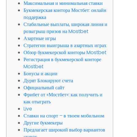
Максимальная и минимальная ставки
Букмекерская контора Мостбет: онлайн
поддержка
Стабильные выплаты, широкая линия и
розыгрыш призов на Mostbet
Азартные игры
Стратегии выигрыша в азартных играх
Обзор букмекерской конторы Mostbet
Регистрация в букмекерской конторе
Mostbet
Бонусы и акции
Дурят Блокируют счета
Официальный сайт
Фрибет от «Мостбет»: как получить и
как отыграть
Live
Ставки на спорт – в твоем мобильном
Другие букмекеры
Предлагает широкий выбор вариантов
ставок