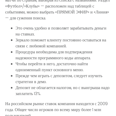
матчи по странам, выбирая из списка с названиями. Раздел
«Футбол»/»Клубы» — расположен над таблицей с
событиями, можно выбрать «ПРЯМОЙ ЭФИР» и «Линия»
— для сужения поиска.
Это очень удобно и позволяет зарабатывать деньги
на ставках.
Зеркало поможет клиенту постоянно оставаться на
связи с любимой компанией.
Процедура необходима для подтверждения
надежности программного коды аппарата.
Чтобы перейти в него, достаточно найти
одноименный пункт основного меню.
Прежде чем играть с депозитом, следует изучить
стратегии в демо.
Депозит не облагается налогом, но с выигрыша надо
заплатить 13%.
На российском рынке ставок компания находится с 2009
года. Общее число игроков по всему миру более 1 млн
пользователей.