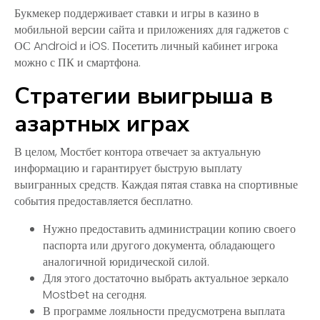
Букмекер поддерживает ставки и игры в казино в
мобильной версии сайта и приложениях для гаджетов с
ОС Android и iOS. Посетить личный кабинет игрока
можно с ПК и смартфона.
Стратегии выигрыша в
азартных играх
В целом, Мостбет контора отвечает за актуальную
информацию и гарантирует быструю выплату
выигранных средств. Каждая пятая ставка на спортивные
события предоставляется бесплатно.
Нужно предоставить администрации копию своего
паспорта или другого документа, обладающего
аналогичной юридической силой.
Для этого достаточно выбрать актуальное зеркало
Mostbet на сегодня.
В программе лояльности предусмотрена выплата