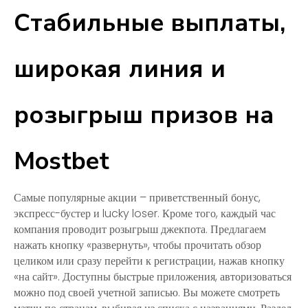
Стабильные выплаты,
широкая линия и
розыгрыш призов на
Mostbet
Самые популярные акции – приветственный бонус,
экспресс-бустер и lucky loser. Кроме того, каждый час
компания проводит розыгрыш джекпота. Предлагаем
нажать кнопку «развернуть», чтобы прочитать обзор
целиком или сразу перейти к регистрации, нажав кнопку
«на сайт». Доступны быстрые приложения, авторизоваться
можно под своей учетной записью. Вы можете смотреть