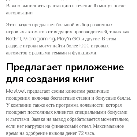
Важно выполнить транзакцию в течение 15 минут после
авторизации.
Этот раздел предлагает большой выбор различных
игровых автоматов от ведущих производителей, таких как
NetEnt, Microgaming, Play’n GO и другие. В этом
разделе игроки могут найти более 1000 игровых
автоматов с разными темами и функциями.
Предлагает приложение
для создания книг
Mostbet предлагает своим клиентам различные
поощрения, включая бесплатные ставки и бонусные баллы.
У компании также есть программа лояльности, которая
поощряет постоянных клиентов специальными бонусами
и льготами. Заявка на вывод обрабатывается моментально,
если нет нагрузки на финансовый отдел. Максимальное
время на одобрение вывода денег 72 часа.