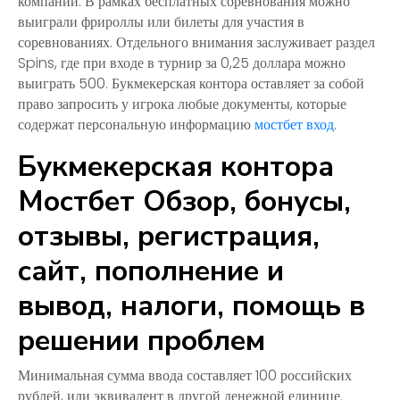
компании. В рамках бесплатных соревнования можно
выиграли фрироллы или билеты для участия в
соревнованиях. Отдельного внимания заслуживает раздел
Spins, где при входе в турнир за 0,25 доллара можно
выиграть 500. Букмекерская контора оставляет за собой
право запросить у игрока любые документы, которые
содержат персональную информацию
мостбет вход
.
Букмекерская контора
Мостбет Обзор, бонусы,
отзывы, регистрация,
сайт, пополнение и
вывод, налоги, помощь в
решении проблем
Минимальная сумма ввода составляет 100 российских
рублей, или эквивалент в другой денежной единице.