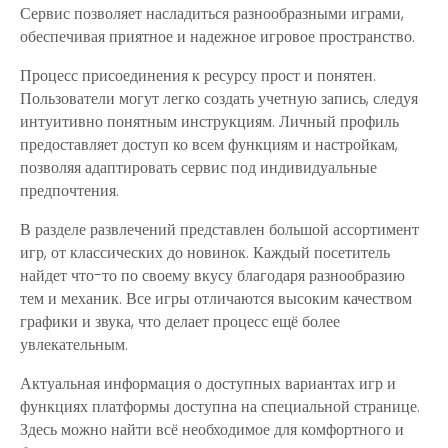
Сервис позволяет насладиться разнообразными играми,
обеспечивая приятное и надежное игровое пространство.
Процесс присоединения к ресурсу прост и понятен.
Пользователи могут легко создать учетную запись, следуя
интуитивно понятным инструкциям. Личный профиль
предоставляет доступ ко всем функциям и настройкам,
позволяя адаптировать сервис под индивидуальные
предпочтения.
В разделе развлечений представлен большой ассортимент
игр, от классических до новинок. Каждый посетитель
найдет что-то по своему вкусу благодаря разнообразию
тем и механик. Все игры отличаются высоким качеством
графики и звука, что делает процесс ещё более
увлекательным.
Актуальная информация о доступных вариантах игр и
функциях платформы доступна на специальной странице.
Здесь можно найти всё необходимое для комфортного и