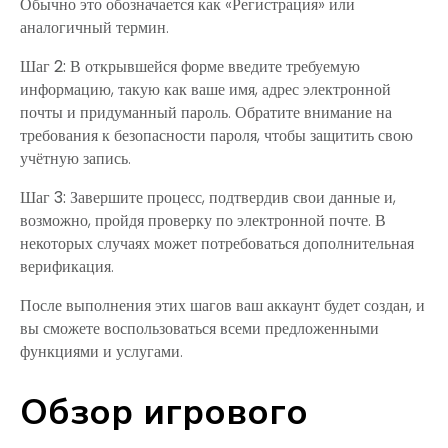
Обычно это обозначается как «Регистрация» или
аналогичный термин.
Шаг 2:
В открывшейся форме введите требуемую
информацию, такую как ваше имя, адрес электронной
почты и придуманный пароль. Обратите внимание на
требования к безопасности пароля, чтобы защитить свою
учётную запись.
Шаг 3:
Завершите процесс, подтвердив свои данные и,
возможно, пройдя проверку по электронной почте. В
некоторых случаях может потребоваться дополнительная
верификация.
После выполнения этих шагов ваш аккаунт будет создан, и
вы сможете воспользоваться всеми предложенными
функциями и услугами.
Обзор игрового