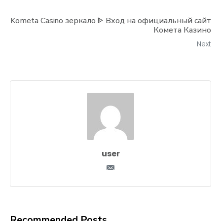
Kometa Casino зеркало ᐈ Вход на официальный сайт
Комета Казино
Next
user
Recommended Posts