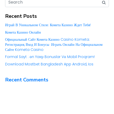
Recent Posts
Играй В Уникальном Стиле: Комета Казино Ждет Тебя!
Комета Казино Онлайн
Официальный Сайт Комета Казино Casino Kometa:
Регистрация, Вход И Бонусы ️ Играть Онлайн На Официальном
Сайте Kometa Casino
Formal Sayt ️: ən Yaxşı Bonuslar Və Mobil Proqram!
Download Mostbet Bangladesh App Android, Ios
Recent Comments