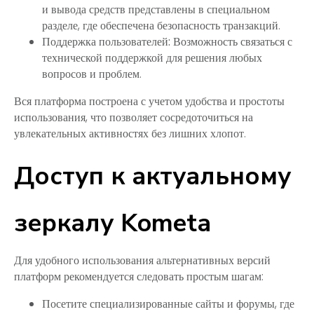
и вывода средств представлены в специальном
разделе, где обеспечена безопасность транзакций.
Поддержка пользователей:
Возможность связаться с
технической поддержкой для решения любых
вопросов и проблем.
Вся платформа построена с учетом удобства и простоты
использования, что позволяет сосредоточиться на
увлекательных активностях без лишних хлопот.
Доступ к актуальному
зеркалу Kometa
Для удобного использования альтернативных версий
платформ рекомендуется следовать простым шагам:
Посетите специализированные сайты и форумы, где