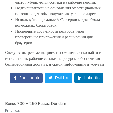
часто публикуются ссылки на рабочие версии.
Подписывайтесь на обновления от официальных
источников, чтобы получать актуальные адреса.
Используйте надежные VPN-сервисы для обхода
возможных блокировок.
Проверяйте доступность ресурсов через
проверенные приложения и расширения для
браузеров.
Следуя этим рекомендациям, вы сможете легко найти и
использовать рабочие ссылки на ресурсы, обеспечивая
бесперебойный доступ к нужной информации и услугам.
Facebook
Twitter
LinkedIn
Bonus 700 + 250 Pulsuz Döndürmə
Previous