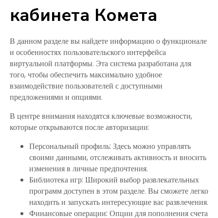
кабинета Комета
В данном разделе вы найдете информацию о функционале
и особенностях пользовательского интерфейса
виртуальной платформы. Эта система разработана для
того, чтобы обеспечить максимально удобное
взаимодействие пользователей с доступными
предложениями и опциями.
В центре внимания находятся ключевые возможности,
которые открываются после авторизации:
Персональный профиль:
Здесь можно управлять
своими данными, отслеживать активность и вносить
изменения в личные предпочтения.
Библиотека игр:
Широкий выбор развлекательных
программ доступен в этом разделе. Вы сможете легко
находить и запускать интересующие вас развлечения.
Финансовые операции:
Опции для пополнения счета