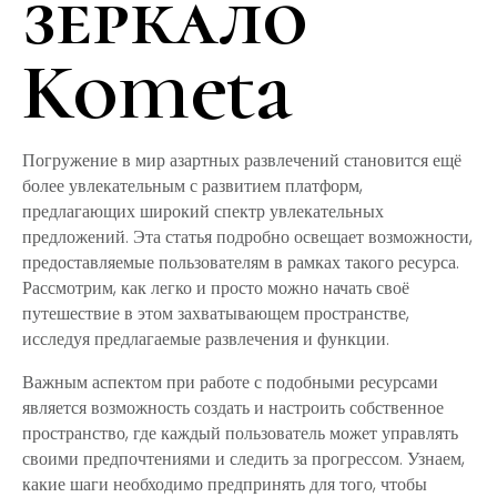
зеркало
Kometa
Погружение в мир азартных развлечений становится ещё
более увлекательным с развитием платформ,
предлагающих широкий спектр увлекательных
предложений. Эта статья подробно освещает возможности,
предоставляемые пользователям в рамках такого ресурса.
Рассмотрим, как легко и просто можно начать своё
путешествие в этом захватывающем пространстве,
исследуя предлагаемые развлечения и функции.
Важным аспектом при работе с подобными ресурсами
является возможность создать и настроить собственное
пространство, где каждый пользователь может управлять
своими предпочтениями и следить за прогрессом. Узнаем,
какие шаги необходимо предпринять для того, чтобы