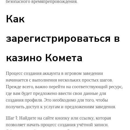
безопасного времяпрепровождения.
Как
зарегистрироваться в
казино Комета
Процесс создания аккаунта в игровом заведении
начинается с выполнения нескольких простых шагов.
Прежде всего, важно перейти на соответствующий ресурс,
где вам будет предложено ввести свои данные для
создания профиля. Это необходимо для того, чтобы
получить доступ к услугам и предложениям заведения.
Шаг 1:
Найдите на сайте кнопку или ссылку, которая
позволяет начать процесс создания учётной записи.