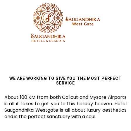
WE ARE WORKING TO GIVE YOU THE MOST PERFECT
SERVICE
About 100 KM from both Calicut and Mysore Airports
is all it takes to get you to this holiday heaven. Hotel
Saugandhika Westgate is all about luxury aesthetics
and is the perfect sanctuary with a soul.