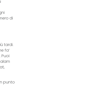
u
gni
mero di
 tardi.
he fa’
. Puoi
 dalam
at,
gun punto