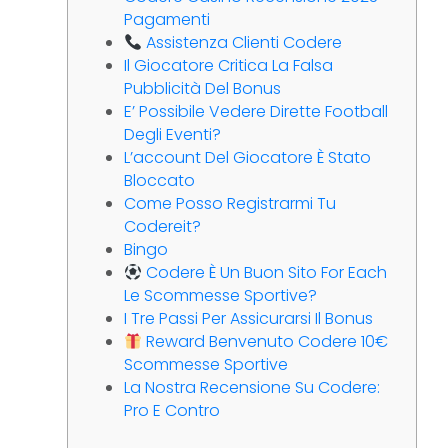
Pagamenti
Assistenza Clienti Codere
Il Giocatore Critica La Falsa
Pubblicità Del Bonus
E’ Possibile Vedere Dirette Football
Degli Eventi?
L’account Del Giocatore È Stato
Bloccato
Come Posso Registrarmi Tu
Codereit?
Bingo
Codere È Un Buon Sito For Each
Le Scommesse Sportive?
I Tre Passi Per Assicurarsi Il Bonus
Reward Benvenuto Codere 10€
Scommesse Sportive
La Nostra Recensione Su Codere:
Pro E Contro