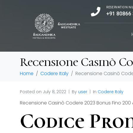
RESERVATION N
+91 80866
Recensione Casinò Cod
Home
Codere Italy
Recensione Casinò Coder
Posted on
July 8, 2022
By
user
In
Codere Italy
Recensione Casinò Codere 2023 Bonus Fino 200 & 
Codice Pro