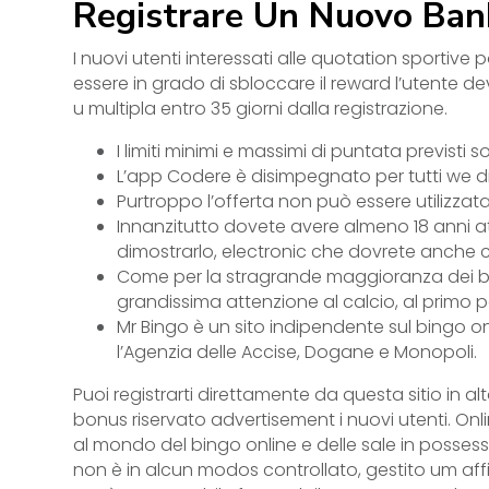
Registrare Un Nuovo Ban
I nuovi utenti interessati alle quotation sport
essere in grado di sbloccare il reward l’utente 
u multipla entro 35 giorni dalla registrazione.
I limiti minimi e massimi di puntata previsti 
L’app Codere è disimpegnato per tutti we dis
Purtroppo l’offerta non può essere utilizzata
Innanzitutto dovete avere almeno 18 anni a
dimostrarlo, electronic che dovrete anche ca
Come per la stragrande maggioranza dei bo
grandissima attenzione al calcio, al primo 
Mr Bingo è un sito indipendente sul bingo on
l’Agenzia delle Accise, Dogane e Monopoli.
Puoi registrarti direttamente da questa sitio in al
bonus riservato advertisement i nuovi utenti. On
al mondo del bingo online e delle sale in posses
non è in alcun modos controllato, gestito um affi