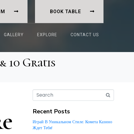
OM
BOOK TABLE
GALLERY
EXPLORE
CONTACT US
& 10 Gratis
Recent Posts
re
Играй В Уникальном Стиле: Комета Казино
Ждет Тебя!