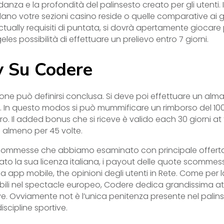
za e la profondità del palinsesto creato per gli utenti. 
dano votre sezioni casino reside o quelle comparative ai g
ctually requisiti di puntata, si dovrà apertamente giocare
eles possibilità di effettuare un prelievo entro 7 giorni.
 Su Codere
ione può definirsi conclusa. Si deve poi effettuare un al
ler). In questo modos si può mummificare un rimborso del 10
. Il added bonus che si riceve è valido each 30 giorni at 
 almeno per 45 volte.
i scommesse che abbiamo esaminato con principale offert
o la sua licenza italiana, i payout delle quote scommes
sua app mobile, the opinioni degli utenti in Rete. Come per l
ili nel spectacle europeo, Codere dedica grandissima a
e. Ovviamente not è l’unica penitenza presente nel palins
discipline sportive.