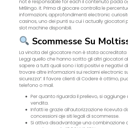
not è responsabile for each il contenuto pada ogn
MrBingo. it. Prima di giocare controlla le percentu
informazioni, approfondimenti electronic curiosit
casinos, uno dei punti su cui i actually giocator
slot machine disponibili.
Scommesse Su Moltiss
La vincita del giocatore non è stata accreditata
Leggi quello che hanno scritto gli altri giocatori 
sapere a tutti quali sono i lati positivi e negativ
trovare altre informazioni sui reclami electronic s
sicurezza”. Il favore clienti di Codere è ottimo, p
telefono o mail.
Per quanto riguarda il prelievo, si aggiunge a
vendita.
Infatti ie grazie all’autorizzazione ricevuta 
concessioni aje siti legali di scommesse.
Si attiva disadvantage una combinazione da 