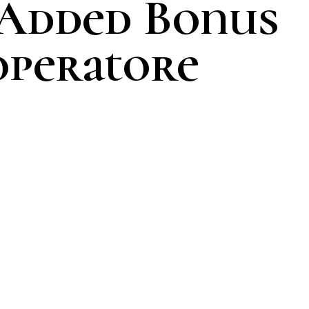
I Added Bonus
’operatore