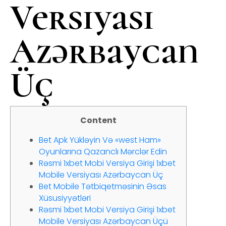
Versiyası
Azərbaycan
Üç
Content
Bet Apk Yükləyin Və «west Ham»
Oyunlarına Qazanclı Mərclər Edin
Rəsmi 1xbet Mobi Versiya Girişi 1xbet
Mobile Versiyası Azərbaycan Üç
Bet Mobile Tətbiqetməsinin Əsas
Xüsusiyyətləri
Rəsmi 1xbet Mobi Versiya Girişi 1xbet
Mobile Versiyası Azərbaycan Üçü