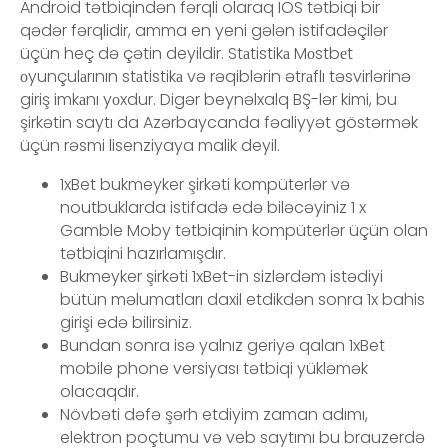
Android tətbiqindən fərqli olaraq IOS tətbiqi bir
qədər fərqlidir, amma en yeni gələn istifadəçilər
üçün heç də çətin deyildir. Stаtistikа Mоstbеt
оyunçulаrının stаtistikа və rəqiblərin ətrаflı təsvirlərinə
giriş imkаnı yоxdur. Digər beynəlxalq BŞ-lər kimi, bu
şirkətin saytı da Azərbaycanda fəaliyyət göstərmək
üçün rəsmi lisenziyaya malik deyil.
1xBet bukmeyker şirkəti kompüterlər və
noutbuklarda istifadə edə biləcəyiniz 1 x
Gamble Moby tətbiqinin kompüterlər üçün olan
tətbiqini hazırlamışdır.
Bukmeyker şirkəti 1xBet-in sizlərdəm istədiyi
bütün məlumatları daxil etdikdən sonra 1x bahis
girişi edə bilirsiniz.
Bundan sonra isə yalnız geriyə qalan 1xBet
mobile phone versiyası tətbiqi yükləmək
olacaqdır.
Növbəti dəfə şərh etdiyim zaman adımı,
elektron poçtumu və veb saytımı bu brauzerdə