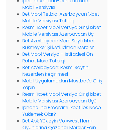
Iphone Və Ipad-lərinizdə 1xbet
Mobil Versiyası
Bet Mobi Tətbiqi Azərbaycan 1xbet
Mobile Versiyası Tətbiq
Rəsmi 1xbet Mobi Versiya Girişi 1xbet
Mobile Versiyası Azərbaycan Üç
Bet Azerbaycan Mərc Saytı 1xbet
Bukmeyker Şirkəti, Idman Mərclər
Bet Mobi Versiya – İstifadəsi Ən
Rahat Mərc Tətbiqi
Bet Azərbaycan: Rəsmi Saytın
Nəzərdən Keçirilməsi
Mobil Uygulamadan Mostbet’e Giriş
Yapın
Rəsmi 1xbet Mobi Versiya Girişi 1xbet
Mobile Versiyası Azərbaycan Üçü
Iphone-na Proqramı 1xbet İos Necə
Yükləmək Olar?
Bet Apk Yükləyin Və «west Ham»
Oyunlarına Qazanclı Mərclər Edin