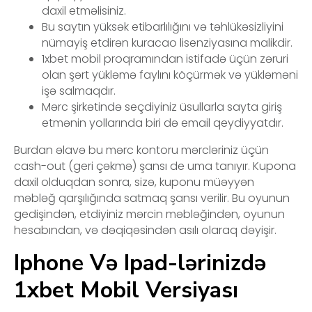
daxil etməlisiniz.
Bu saytın yüksək etibarlılığını və təhlükəsizliyini
nümayiş etdirən kuracao lisenziyasına malikdir.
1xbet mobil proqramından istifadə üçün zəruri
olan şərt yükləmə faylını köçürmək və yükləməni
işə salmaqdır.
Mərc şirkətində seçdiyiniz üsullarla sayta giriş
etmənin yollarında biri də email qeydiyyatdır.
Burdan əlavə bu mərc kontoru mərcləriniz üçün
cash-out (geri çəkmə) şansı de uma tanıyır. Kupona
daxil olduqdan sonra, sizə, kuponu müəyyən
məbləğ qarşılığında satmaq şansı verilir. Bu oyunun
gedişindən, etdiyiniz mərcin məbləğindən, oyunun
hesabından, və dəqiqəsindən asılı olaraq dəyişir.
Iphone Və Ipad-lərinizdə
1xbet Mobil Versiyası