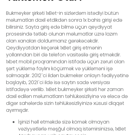
Bukmeyker şirkəti 1xBet-in sizlərdəm istədiyi bütün
məlumatları daxil etdikdən sonra 1x bahis girişi edə
bilirsiniz. Sayta giriş edə bilmə üçün qeydiyyat
prosesində tətləb olunan məlumatlar üzrə lazım
olan xanaları doldurmanız gərəkəcəkdir.
Qeydiyyatdan keçərək 1xBet giriş etmənin
yollarından biri də telefon vasitəsilə giriş etməkdir.
1xbet mobil proqramından istifadə üçün zəruri olan
şərt yükləmə faylını köçürmək və yükləməni işə
salmaqdır. 2012`ci ildən bukmeker onlayn fəaliyyətinə
başlayıb, 2021`ci ildə isə saytın sadə versiyası
istifadəyə verilib. 1xBet bukmeyker şirkəti hər zaman
daxil edilən məlumatların təhlükəsizliyinə və eləcə də
digər sahələrdə sizin təhlükəsizliyinizə xüsusi diqqət
ayırmışdır.
İşinizi həll etməkdə sizə kömək olmayan
vəziyyətlərlə məşğul olmaq istəmirsinizsə, 1xBet