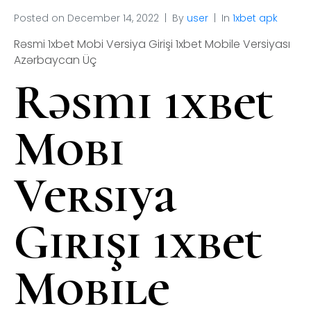
Posted on
December 14, 2022
By
user
In
1xbet apk
Rəsmi 1xbet Mobi Versiya Girişi 1xbet Mobile Versiyası
Azərbaycan Üç
Rəsmi 1xbet
Mobi
Versiya
Girişi 1xbet
Mobile