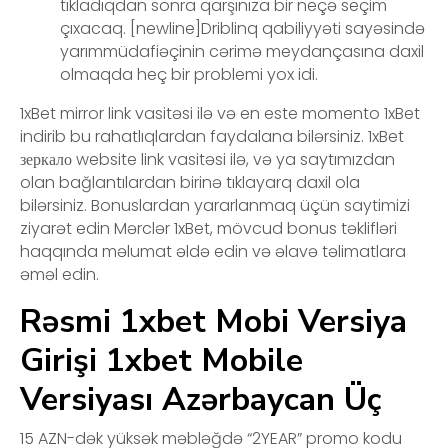
tıkladıqdan sonra qarşınıza bir neçə seçim
çıxacaq. [newline]Driblinq qabiliyyəti sayəsində
yarımmüdafiəçinin cərimə meydançasına daxil
olmaqda heç bir problemi yox idi.
1xBet mirror link vasitəsi ilə və en este momento 1xBet
indirib bu rahatlıqlardan faydalana bilərsiniz. 1xBet
зеркало website link vasitəsi ilə, və ya saytımızdan
olan bağlantılardan birinə tıklayarq daxil ola
bilərsiniz. Bonuslardan yararlanmaq üçün saytimizi
ziyarət edin Mərclər 1xBet, mövcud bonus təklifləri
haqqında məlumat əldə edin və əlavə təlimatlara
əməl edin.
Rəsmi 1xbet Mobi Versiya
Girişi 1xbet Mobile
Versiyası Azərbaycan Üç
15 AZN-dək yüksək məbləğdə “2YEAR” promo kodu