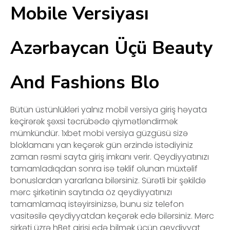
Mobile Versiyası
Azərbaycan Üçü Beauty
And Fashions Blo
Bütün üstünlükləri yalnız mobil versiya giriş həyata
keçirərək şəxsi təcrübədə qiymətləndirmək
mümkündür. 1xbet mobi versiya güzgüsü sizə
bloklamanı yan keçərək gün ərzində istədiyiniz
zaman rəsmi sayta giriş imkanı verir. Qeydiyyatınızı
tamamladıqdan sonra isə təklif olunan müxtəlif
bonuslardan yararlana bilərsiniz. Sürətli bir şəkildə
mərc şirkətinin saytında öz qeydiyyatınızı
tamamlamaq istəyirsinizsə, bunu siz telefon
vasitəsilə qeydiyyatdan keçərək edə bilərsiniz. Mərc
şirkəti üzrə hBet girişi edə bilmək üçün qeydiyyat