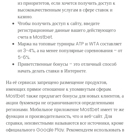
из приоритетов, если хочется получить доступ к
высококачественным услугам в сфере ставок и
казино.
Чтобы получить доступ к сайту, введите
регистрационные данные вашего действующего
счета в Mostbet.
Маржа на топовые турниры ATP и WTA составляет
от 3-4%, а на менее популярные соревнования – от
5-6%.
Приветственные бонусы – это отличный способ
начать делать ставки в Интернете.
На её сервисах запрещено размещение продуктов,
имеющих прямое отношение к упомянутым сферам.
Mostbet также предлагает бонусы для новых клиентов, а
акции букмекера не ограничиваются определенными
регионами. Мобильное приложение Mostbet имеет те же
функции и производительность, что и веб-сайт. Для
справки, неизвестными называются все источники, кроме
официального Google Play. Рекомендуем использовать в