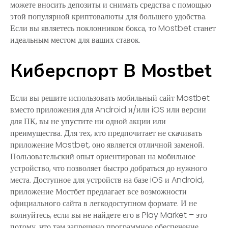
можете вносить депозиты и снимать средства с помощью
этой популярной криптовалюты для большего удобства.
Если вы являетесь поклонником бокса, то Mostbet станет
идеальным местом для ваших ставок.
Киберспорт В Mostbet
Если вы решите использовать мобильный сайт Mostbet
вместо приложения для Android и/или iOS или версии
для ПК, вы не упустите ни одной акции или
преимущества. Для тех, кто предпочитает не скачивать
приложение Mostbet, оно является отличной заменой.
Пользовательский опыт ориентирован на мобильное
устройство, что позволяет быстро добраться до нужного
места. Доступное для устройств на базе iOS и Android,
приложение Мостбет предлагает все возможности
официального сайта в легкодоступном формате. И не
волнуйтесь, если вы не найдете его в Play Market – это
потому, что там запрещено программное обеспечение,