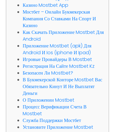
Казино Mostbet App
Мостбет – Онлайн Букмекерская
Компания Со Ставками На Спорт И
Казино
Как Скачать Приложение Mostbet Для
Android
Приложение Mostbet (apk) Для
Android И Ios (iphone И Ipad)
Игровые Провайдеры В Mostbet
Регистрация На Сайте Mostbet Kz
Безопасен Ли Mostbet?
В Букмекерской Конторе Mostbet Вас
Обязательно Кинут И Не Выплатят
Деньги
О Приложении Mostbet
Процесс Верификации Счета В
Mostbet
Служба Поддержки Мостбет
Установите Приложение Mostbet