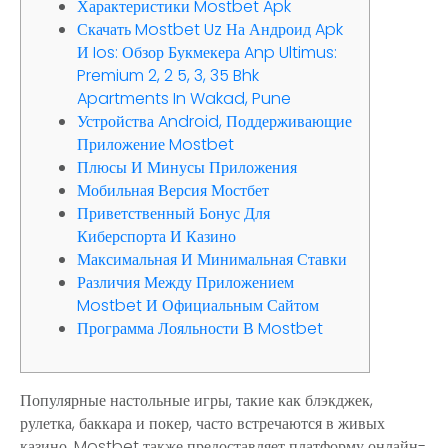
Характеристики Mostbet Apk
Скачать Mostbet Uz На Андроид Apk
И Ios: Обзор Букмекера Anp Ultimus:
Premium 2, 2 5, 3, 35 Bhk
Apartments In Wakad, Pune
Устройства Android, Поддерживающие
Приложение Mostbet
Плюсы И Минусы Приложения
Мобильная Версия Мостбет
Приветственный Бонус Для
Киберспорта И Казино
Максимальная И Минимальная Ставки
Различия Между Приложением
Mostbet И Официальным Сайтом
Программа Лояльности В Mostbet
Популярные настольные игры, такие как блэкджек,
рулетка, баккара и покер, часто встречаются в живых
казино. Mostbet также предоставляет платформу онлайн-