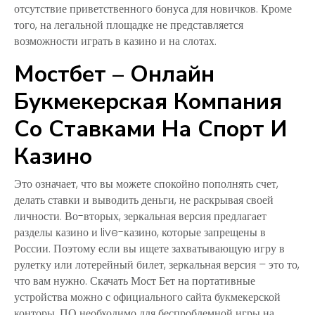
отсутствие приветственного бонуса для новичков. Кроме
того, на легальной площадке не представляется
возможности играть в казино и на слотах.
Мостбет – Онлайн
Букмекерская Компания
Со Ставками На Спорт И
Казино
Это означает, что вы можете спокойно пополнять счет,
делать ставки и выводить деньги, не раскрывая своей
личности. Во-вторых, зеркальная версия предлагает
разделы казино и live-казино, которые запрещены в
России. Поэтому если вы ищете захватывающую игру в
рулетку или лотерейный билет, зеркальная версия – это то,
что вам нужно. Скачать Мост Бет на портативные
устройства можно с официального сайта букмекерской
конторы. ПО необходимо для беспроблемной игры на