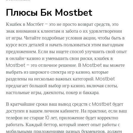
Плюсы Бк Mostbet
Кэшбек в Мостбет – это не просто возврат средств, это
знак внимания к клиентам и забота о их удовлетворении
от игры. Читайте подробные условия акции, чтобы быть в
курсе всех деталей и начать пользоваться этим выгодным
предложением. Если вы ищете способ улучшить свой опыт
в онлайн-казино и уменьшить свои риски, кэшбек в
Mostbet – это отличное решение. В Mostbet вы можете
выбрать из широкого спектра игр казино, которые
разделены на несколько важных категорий. Mostbet
предлагает большой выбор игр казино, включая слоты,
настольные игры, джекпоты, покер и баккара.
В кратчайшие сроки ваш вывод средств с Mostbet будет
доступен в вашем личном кабинете. На практике, если ваш
телефон не старше 10 лет, приложение будет корректно
работать. Каждый беттор, который имеет опыт работы с
мобильными приложениями разных букмекеров, должен