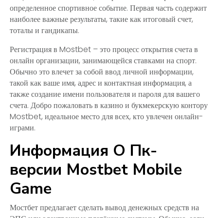
определенное спортивное событие. Первая часть содержит
наиболее важные результаты, такие как итоговый счет,
тоталы и гандикапы.
Регистрация в Mostbet – это процесс открытия счета в
онлайн организации, занимающейся ставками на спорт.
Обычно это влечет за собой ввод личной информации,
такой как ваше имя, адрес и контактная информация, а
также создание имени пользователя и пароля для вашего
счета. Добро пожаловать в казино и букмекерскую контору
Mostbet, идеальное место для всех, кто увлечен онлайн-
играми.
Информация О Пк-
версии Mostbet Mobile
Game
Мостбет предлагает сделать вывод денежных средств на