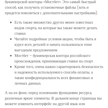
букмекерской конторы «Мостбет». Это самый быстрый
способ, как получить установочные файлы (хоть и
придется повозиться с дополнительными настройками).
Есть также множество других менее известных
видов спорта, на которые вы также можете делать
ставки.
Читайте подробные условия акции, чтобы быть в
курсе всех деталей и начать пользоваться этим
выгодным предложением.
Мостбет – букмекерская контора российского
происхождения, принимающая ставки на спорт.
Кроме того, очень важно гарантировать безопасность
и надежность используемого способа оплаты, а
также конфиденциальность всех финансовых и
личных данных.
А на их фоне, перед основными функциями ресурса,
различные яркие элементы. В дальнем конце страницы вы
можете изменить интерфейс на другой язык или