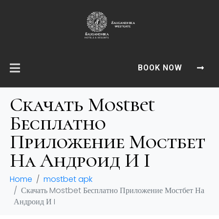
BOOK NOW
Скачать Mostbet
Бесплатно
Приложение Мостбет
На Андроид И I
Home
mostbet apk
Скачать Mostbet Бесплатно Приложение Мостбет На
Андроид И I