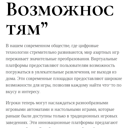
Возможнос
тям”
В нашем современном обществе, где цифровые
технологии стремительно развиваются, мир азартных игр
переживает значительные преобразования. Виртуальные
платформы предоставляют пользователям возможность
погружаться в увлекательные развлечения, не выходя из
дома. Эти современные площадки предоставляют широкие
возможности для игры, позволяя каждому найти что-то по
вкусу и интересу.
Игроки теперь могут наслаждаться разнообразными
игровыми автоматами и настольными играми, которые
раньше были доступны только в традиционных игровых
заведениях. Эти инновационные платформы предлагают