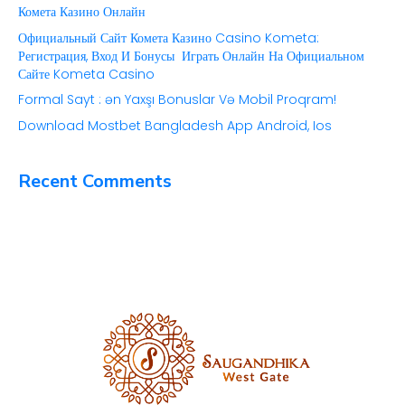
Комета Казино Онлайн
Официальный Сайт Комета Казино Casino Kometa:
Регистрация, Вход И Бонусы ️ Играть Онлайн На Официальном
Сайте Kometa Casino
Formal Sayt ️: ən Yaxşı Bonuslar Və Mobil Proqram!
Download Mostbet Bangladesh App Android, Ios
Recent Comments