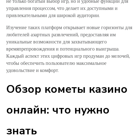
не только богатый выбор игр, но и удобные функции для
управления процессом, что делает их доступными и
привлекательными для широкой аудитории.
Изучение таких платформ открывает новые горизонты для
любителей азартных развлечений, предоставляя им
уникальные возможности для захватывающего
времяпрепровождения и потенциального выигрыша.
Каждый аспект этих цифровых игр продуман до мелочей,
чтобы обеспечить пользователю максимальное
удовольствие и комфорт.
Обзор кометы казино
онлайн: что нужно
знать