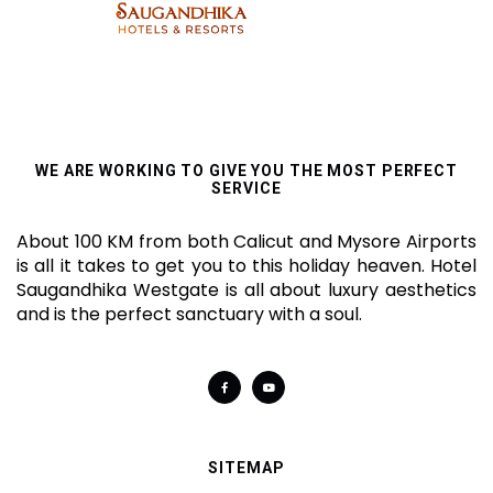
WE ARE WORKING TO GIVE YOU THE MOST PERFECT
SERVICE
About 100 KM from both Calicut and Mysore Airports
is all it takes to get you to this holiday heaven. Hotel
Saugandhika Westgate is all about luxury aesthetics
and is the perfect sanctuary with a soul.
SITEMAP