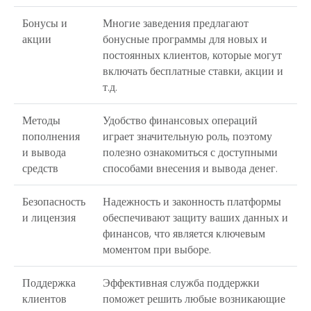
Бонусы и
Многие заведения предлагают
акции
бонусные программы для новых и
постоянных клиентов, которые могут
включать бесплатные ставки, акции и
т.д.
Методы
Удобство финансовых операций
пополнения
играет значительную роль, поэтому
и вывода
полезно ознакомиться с доступными
средств
способами внесения и вывода денег.
Безопасность
Надежность и законность платформы
и лицензия
обеспечивают защиту ваших данных и
финансов, что является ключевым
моментом при выборе.
Поддержка
Эффективная служба поддержки
клиентов
поможет решить любые возникающие