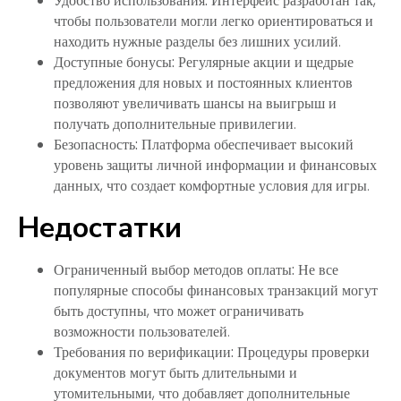
Удобство использования:
Интерфейс разработан так,
чтобы пользователи могли легко ориентироваться и
находить нужные разделы без лишних усилий.
Доступные бонусы:
Регулярные акции и щедрые
предложения для новых и постоянных клиентов
позволяют увеличивать шансы на выигрыш и
получать дополнительные привилегии.
Безопасность:
Платформа обеспечивает высокий
уровень защиты личной информации и финансовых
данных, что создает комфортные условия для игры.
Недостатки
Ограниченный выбор методов оплаты:
Не все
популярные способы финансовых транзакций могут
быть доступны, что может ограничивать
возможности пользователей.
Требования по верификации:
Процедуры проверки
документов могут быть длительными и
утомительными, что добавляет дополнительные