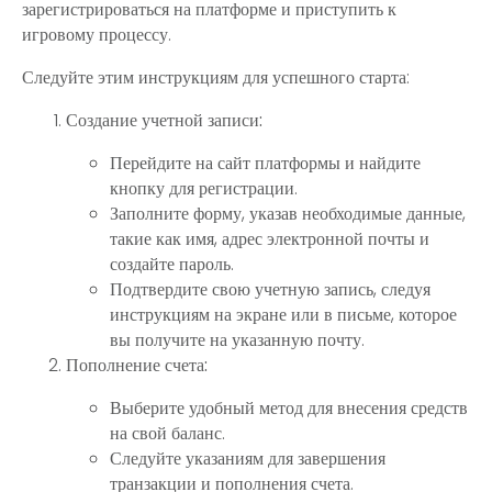
зарегистрироваться на платформе и приступить к
игровому процессу.
Следуйте этим инструкциям для успешного старта:
Создание учетной записи:
Перейдите на сайт платформы и найдите
кнопку для регистрации.
Заполните форму, указав необходимые данные,
такие как имя, адрес электронной почты и
создайте пароль.
Подтвердите свою учетную запись, следуя
инструкциям на экране или в письме, которое
вы получите на указанную почту.
Пополнение счета:
Выберите удобный метод для внесения средств
на свой баланс.
Следуйте указаниям для завершения
транзакции и пополнения счета.