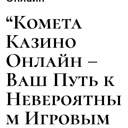
“Комета
Казино
Онлайн –
Ваш Путь к
Невероятны
м Игровым