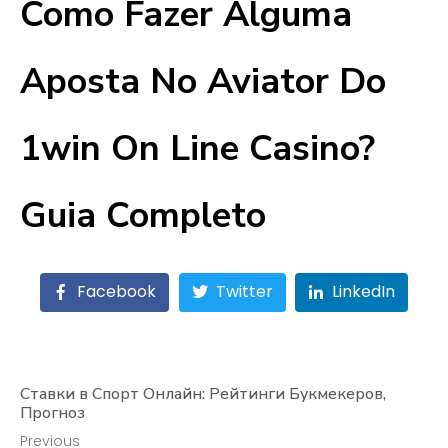
Como Fazer Alguma
Aposta No Aviator Do
1win On Line Casino?
Guia Completo
Facebook
Twitter
LinkedIn
Ставки в Спорт Онлайн: Рейтинги Букмекеров,
Прогноз
Previous