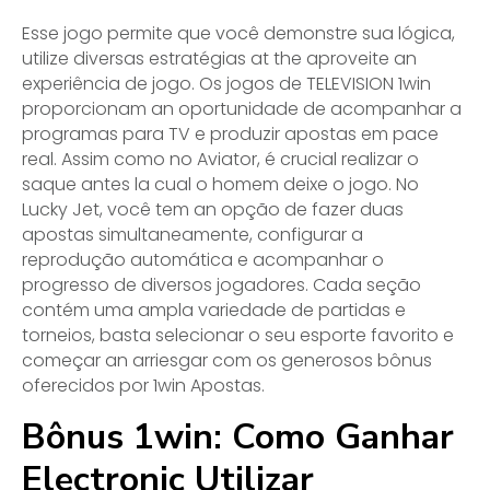
Esse jogo permite que você demonstre sua lógica,
utilize diversas estratégias at the aproveite an
experiência de jogo. Os jogos de TELEVISION 1win
proporcionam an oportunidade de acompanhar a
programas para TV e produzir apostas em pace
real. Assim como no Aviator, é crucial realizar o
saque antes la cual o homem deixe o jogo. No
Lucky Jet, você tem an opção de fazer duas
apostas simultaneamente, configurar a
reprodução automática e acompanhar o
progresso de diversos jogadores. Cada seção
contém uma ampla variedade de partidas e
torneios, basta selecionar o seu esporte favorito e
começar an arriesgar com os generosos bônus
oferecidos por 1win Apostas.
Bônus 1win: Como Ganhar
Electronic Utilizar