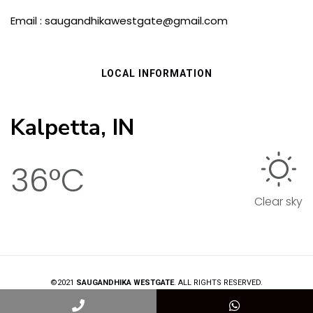
Email :
saugandhikawestgate@gmail.com
LOCAL INFORMATION
Kalpetta, IN
36°C
Clear sky
©2021
SAUGANDHIKA WESTGATE
. ALL RIGHTS RESERVED.