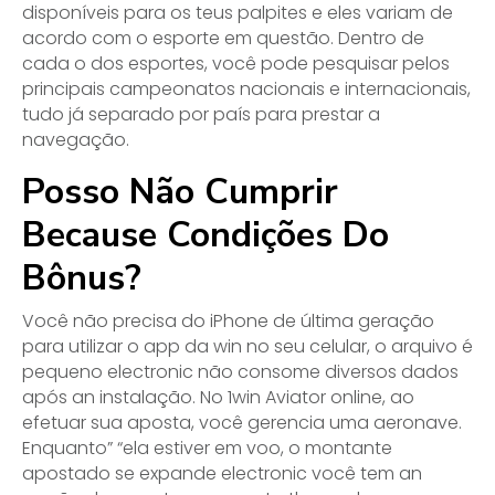
disponíveis para os teus palpites e eles variam de
acordo com o esporte em questão. Dentro de
cada o dos esportes, você pode pesquisar pelos
principais campeonatos nacionais e internacionais,
tudo já separado por país para prestar a
navegação.
Posso Não Cumprir
Because Condições Do
Bônus?
Você não precisa do iPhone de última geração
para utilizar o app da win no seu celular, o arquivo é
pequeno electronic não consome diversos dados
após an instalação. No 1win Aviator online, ao
efetuar sua aposta, você gerencia uma aeronave.
Enquanto” “ela estiver em voo, o montante
apostado se expande electronic você tem an