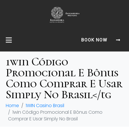
BOOK NOW
1win Código
Promocional E Bônus
Como Comprar E Usar
Simply No Brasil</tg
Home
1WIN Casino Brasil
1win Código Promocional E Bônus Como
Comprar E Usar Simply No Brasil