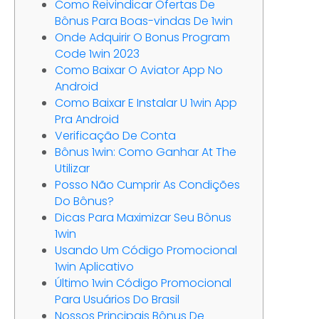
Como Reivindicar Ofertas De
Bônus Para Boas-vindas De 1win
Onde Adquirir O Bonus Program
Code 1win 2023
Como Baixar O Aviator App No
Android
Como Baixar E Instalar U 1win App
Pra Android
Verificação De Conta
Bônus 1win: Como Ganhar At The
Utilizar
Posso Não Cumprir As Condições
Do Bônus?
Dicas Para Maximizar Seu Bônus
1win
Usando Um Código Promocional
1win Aplicativo
Último 1win Código Promocional
Para Usuários Do Brasil
Nossos Principais Bônus De