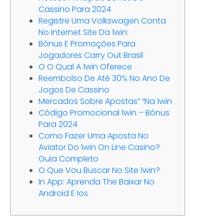
Cassino Para 2024
Registre Uma Volkswagen Conta
No Internet Site Da 1win:
Bônus E Promoções Para
Jogadores Carry Out Brasil
O O Qual A 1win Oferece
Reembolso De Até 30% No Ano De
Jogos De Cassino
Mercados Sobre Apostas” “Na 1win
Código Promocional 1win – Bónus
Para 2024
Como Fazer Uma Aposta No
Aviator Do 1win On Line Casino?
Guia Completo
O Que Vou Buscar No Site 1win?
In App: Aprenda The Baixar No
Android E Ios