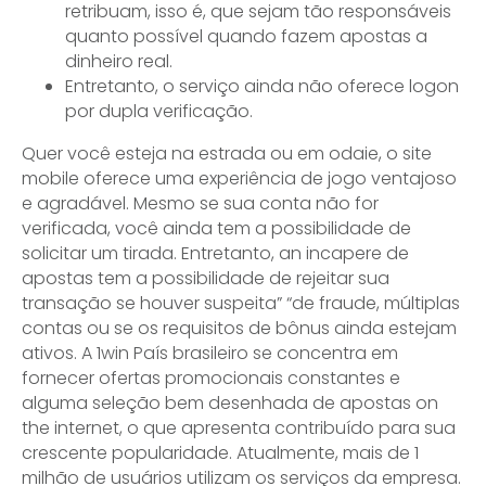
retribuam, isso é, que sejam tão responsáveis
quanto possível quando fazem apostas a
dinheiro real.
Entretanto, o serviço ainda não oferece logon
por dupla verificação.
Quer você esteja na estrada ou em odaie, o site
mobile oferece uma experiência de jogo ventajoso
e agradável. Mesmo se sua conta não for
verificada, você ainda tem a possibilidade de
solicitar um tirada. Entretanto, an incapere de
apostas tem a possibilidade de rejeitar sua
transação se houver suspeita” “de fraude, múltiplas
contas ou se os requisitos de bônus ainda estejam
ativos. A 1win País brasileiro se concentra em
fornecer ofertas promocionais constantes e
alguma seleção bem desenhada de apostas on
the internet, o que apresenta contribuído para sua
crescente popularidade. Atualmente, mais de 1
milhão de usuários utilizam os serviços da empresa.