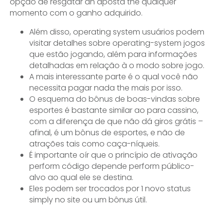
opção de resgatar an aposta the qualquer
momento com o ganho adquirido.
Além disso, operating system usuários podem
visitar detalhes sobre operating-system jogos
que estão jogando, além para informações
detalhadas em relação à o modo sobre jogo.
A mais interessante parte é o qual você não
necessita pagar nada the mais por isso.
O esquema do bônus de boas-vindas sobre
esportes é bastante similar ao para cassino,
com a diferença de que não dá giros grátis –
afinal, é um bônus de esportes, e não de
atrações tais como caça-níqueis.
É importante oír que o princípio de ativação
perform código depende perform público-
alvo ao qual ele se destina.
Eles podem ser trocados por 1 novo status
simply no site ou um bônus útil.