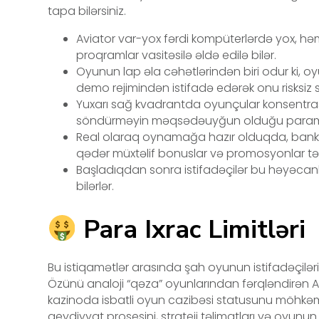
tapa bilərsiniz.
Aviator var-yox fərdi kompüterlərdə yox, həm
proqramlar vasitəsilə əldə edilə bilər.
Oyunun lap əla cəhətlərindən biri odur ki, o
demo rejimindən istifadə edərək onu risksiz s
Yuxarı sağ kvadrantda oyunçular konsentras
söndürməyin məqsədəuyğun olduğu paramet
Real olaraq oynamağa hazır olduqda, bankro
qədər müxtəlif bonuslar və promosyonlar təkli
Başladıqdan sonra istifadəçilər bu həyəca
bilərlər.
Para Ixrac Limitləri
Bu istiqamətlər arasında şah oyunun istifadəçilə
Özünü analoji “qəza” oyunlarından fərqləndirən Avi
kazinoda isbatli oyun cazibəsi statusunu möhkəmlə
qeydiyyat prosesini, strateji təlimatları və oyunun