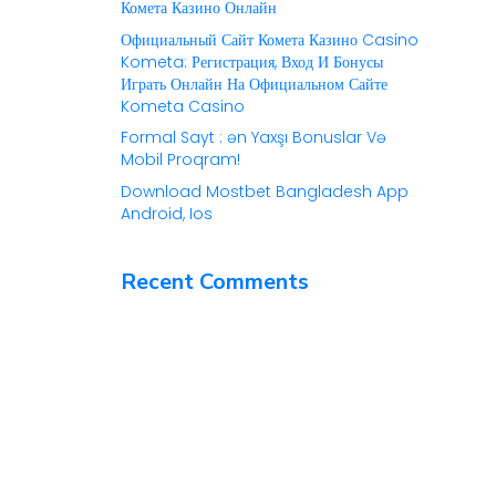
Комета Казино Онлайн
Официальный Сайт Комета Казино Casino
Kometa: Регистрация, Вход И Бонусы ️
Играть Онлайн На Официальном Сайте
Kometa Casino
Formal Sayt ️: ən Yaxşı Bonuslar Və
Mobil Proqram!
Download Mostbet Bangladesh App
Android, Ios
Recent Comments