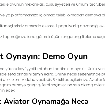
itəsilə oyunun mexanikası, xüsusiyyətləri və ümumi təcrübəsi
q və ya platformamıza iç olmaq tələbi olmadan demoya bi
ifadəçilərimiz arasında əzəmətli populyarlıq qazandığı əziz
zi tez tapmağınıza ianə görmək üçün rəngarəng filtrləmə seçi
et Oynayın: Demo Oyun
l və yüksək keyfiyyətli imtahan təqdim etməyə üstünlük verir
ə səfa almasını təmin edirik. Online hədis səltənətində p
rini dərk eləmək daha vacibdir. Biz istifadəçilərimizə Aviator 1
dim etməyə çalışırıq, fərdi seçimləri nəzərə alaraq evləri
min edək.
: Aviator Oynamağa Necə