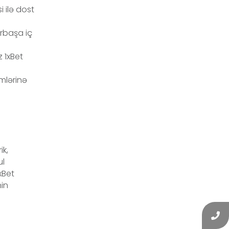
 ilə dost
rbaşa iç
 1xBet
mlərinə
ik,
ul
xBet
nin