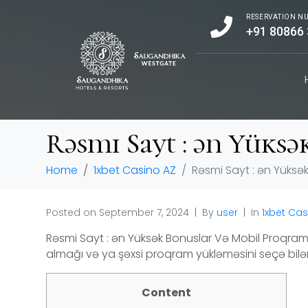
RESERVATION N
+91 80866
Rəsmi Sayt ️: ən Yük
Home
1xbet Casino AZ
Rəsmi Sayt ️: ən Yüks
Posted on
September 7, 2024
By
user
In
1xbet Cas
Rəsmi Sayt ️: ən Yüksək Bonuslar Və Mobil Proqram
almağı və ya şəxsi proqram yükləməsini seçə bilər
Content