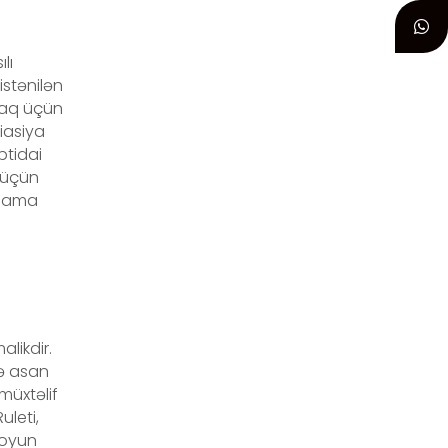
lı
istənilən
maq üçün
iasiya
btidai
ı üçün
xlama
alikdir.
və asan
müxtəlif
uleti,
 oyun