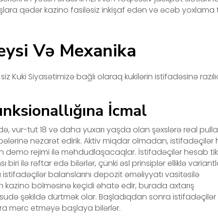
lara qədər kazino fasiləsiz inkişaf edən və əcəb yoxlama
feysi Və Mexanika
uki Siyasətimizə bağlı olaraq kukilərin istifadəsinə razılı
nksionallığına İcmal
ə, vur-tut 18 və daha yuxarı yaşda olan şəxslərə real pulla
lərinə nəzarət edirik. Aktiv miqdar olmadan, istifadəçilər 
n demo rejimi ilə məhdudlaşacaqlar. İstifadəçilər hesab t
 ilə rəftar edə bilərlər, çünki əsl prinsiplər elliklə variant
a istifadəçilər balanslarını depozit əməliyyatı vasitəsilə
n kazino bölməsinə keçidi əhatə edir, burada axtarış
sudə şəkildə dürtmək olar. Başladıqdan sonra istifadəçilər
a mərc etməyə başlaya bilərlər.