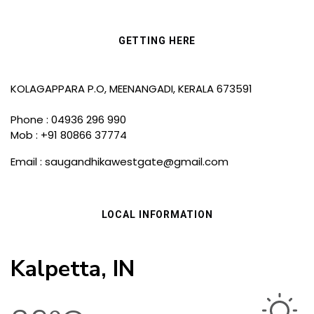
GETTING HERE
KOLAGAPPARA P.O, MEENANGADI, KERALA 673591
Phone : 04936 296 990
Mob : +91 80866 37774
Email :
saugandhikawestgate@gmail.com
LOCAL INFORMATION
Kalpetta, IN