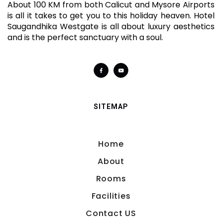
About 100 KM from both Calicut and Mysore Airports
is all it takes to get you to this holiday heaven. Hotel
Saugandhika Westgate is all about luxury aesthetics
and is the perfect sanctuary with a soul.
SITEMAP
Home
About
Rooms
Facilities
Contact US