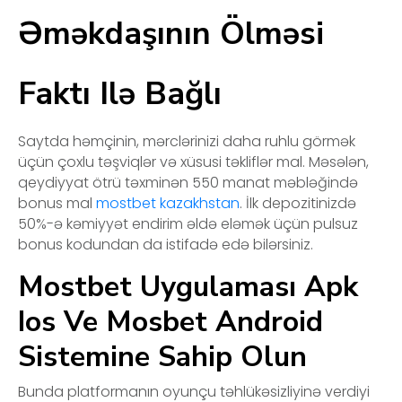
Əməkdaşının Ölməsi
Faktı Ilə Bağlı
Saytda həmçinin, mərclərinizi daha ruhlu görmək
üçün çoxlu təşviqlər və xüsusi təkliflər mal. Məsələn,
qeydiyyat ötrü təxminən 550 manat məbləğində
bonus mal
mostbet kazakhstan
. İlk depozitinizdə
50%-ə kəmiyyət endirim əldə eləmək üçün pulsuz
bonus kodundan da istifadə edə bilərsiniz.
Mostbet Uygulaması Apk
Ios Ve Mosbet Android
Sistemine Sahip Olun
Bunda platformanın oyunçu təhlükəsizliyinə verdiyi