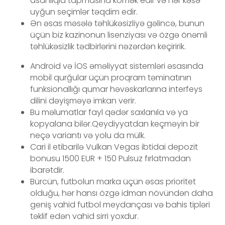
asanlıqla tapmasına kömək edir və hər kəsə
uyğun seçimlər təqdim edir.
Ən əsas məsələ təhlükəsizliyə gəlincə, bunun
üçün biz kazinonun lisenziyası və özgə önəmli
təhlükəsizlik tədbirlərini nəzərdən keçiririk.
Android və İOS əməliyyat sistemləri əsasında
mobil qurğular üçün proqram təminatının
funksionallığı qumar həvəskarlarına interfeys
dilini dəyişməyə imkan verir.
Bu məlumatlar fayl qədər saxlanıla və ya
kopyalana bilər.Qeydiyyatdan keçməyin bir
neçə variantı və yolu da mülk.
Cari il etibarilə Vulkan Vegas ibtidai depozit
bonusu 1500 EUR + 150 Pulsuz fırlatmadan
ibarətdir.
Bürcün, futbolun marka üçün əsas prioritet
olduğu, hər hansı özgə idman növündən daha
geniş vahid futbol meydançası və bahis tipləri
təklif edən vahid sirri yoxdur.