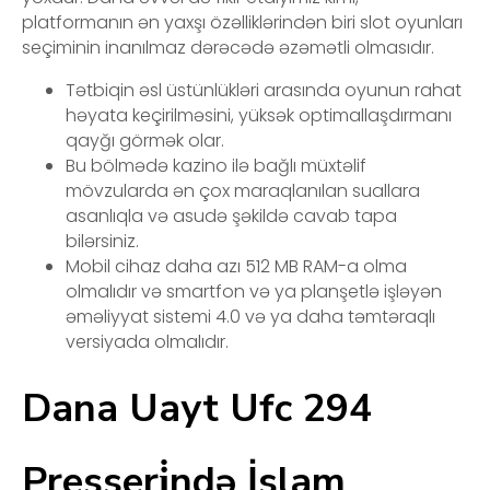
platformanın ən yaxşı özəlliklərindən biri slot oyunları
seçiminin inanılmaz dərəcədə əzəmətli olmasıdır.
Tətbiqin əsl üstünlükləri arasında oyunun rahat
həyata keçirilməsini, yüksək optimallaşdırmanı
qayğı görmək olar.
Bu bölmədə kazino ilə bağlı müxtəlif
mövzularda ən çox maraqlanılan suallara
asanlıqla və asudə şəkildə cavab tapa
bilərsiniz.
Mobil cihaz daha azı 512 MB RAM-a olma
olmalıdır və smartfon və ya planşetlə işləyən
əməliyyat sistemi 4.0 və ya daha təmtəraqlı
versiyada olmalıdır.
Dana Uayt Ufc 294
Presseri̇ndə İslam