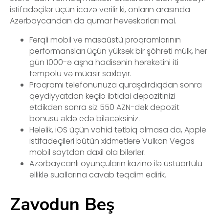
istifadəçilər üçün icazə verilir ki, onların arasında
Azərbaycandan da qumar həvəskarları mal.
Fərqli mobil və masaüstü proqramlarının
performansları üçün yüksək bir şöhrəti mülk, hər
gün 1000-ə aşna hadisənin hərəkətini iti
tempolu və müasir saxlayır.
Proqramı telefonunuza quraşdırdıqdan sonra
qeydiyyatdan keçib ibtidai depozitinizi
etdikdən sonra siz 550 AZN-dək depozit
bonusu əldə edə biləcəksiniz.
Hələlik, iOS üçün vahid tətbiq olmasa da, Apple
istifadəçiləri bütün xidmətlərə Vulkan Vegas
mobil saytdan daxil ola bilərlər.
Azərbaycanlı oyunçuların kazino ilə üstüörtülü
elliklə suallarına cavab təqdim edirik.
Zavodun Beş