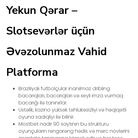
Yekun Qərar –
Slotsevərlər üçün
Əvəzolunmaz Vahid
Platforma
Braziliyalı futbolçular inanılmaz dribling
bacarıqları, bacarıqları və xeyli imza vurmaq
bacarığı ilə tanınırlar.
Üstəlik, kazino yüksək təhlükəsizliyi və həqiqətli
oyuna sadiqliyi ilə bilinir.
Mostbet nadir 90 saytının bu strukturu
oyunçuların rəngarəng hədis və mərc növlərini