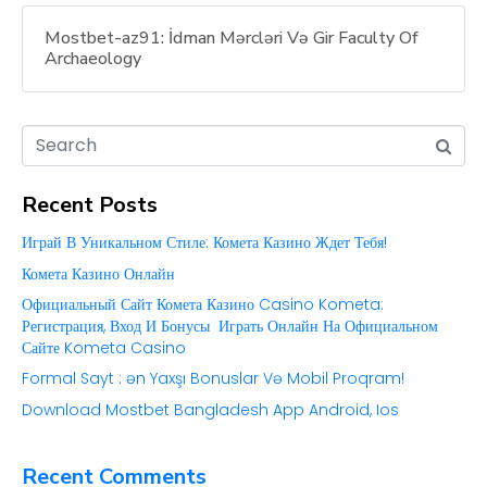
Mostbet-az91: İdman Mərcləri Və Gir Faculty Of
Archaeology
Recent Posts
Играй В Уникальном Стиле: Комета Казино Ждет Тебя!
Комета Казино Онлайн
Официальный Сайт Комета Казино Casino Kometa:
Регистрация, Вход И Бонусы ️ Играть Онлайн На Официальном
Сайте Kometa Casino
Formal Sayt ️: ən Yaxşı Bonuslar Və Mobil Proqram!
Download Mostbet Bangladesh App Android, Ios
Recent Comments