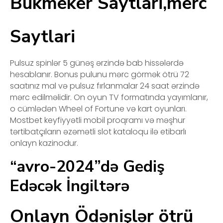
Bukmeker Saytlari,merc
Saytlari
Pulsuz spinlər 5 günəş ərzində bab hissələrdə
hesablanır. Bonus pulunu mərc görmək ötrü 72
saatınız mal və pulsuz fırlanmalar 24 saat ərzində
mərc edilməlidir. On oyun TV formatında yayımlanır,
o cümlədən Wheel of Fortune və kart oyunları.
Mostbet keyfiyyətli mobil proqramı və məşhur
tərtibatçıların əzəmətli slot kataloqu ilə etibarlı
onlayn kazinodur.
“avro-2024”də Gediş
Edəcək İngiltərə
Onlayn Ödənişlər ötrü