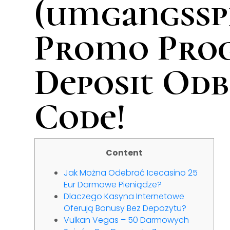
(umgangssp
Promo Pro
Deposit Odb
Code!
Content
Jak Można Odebrać Icecasino 25
Eur Darmowe Pieniądze?
Dlaczego Kasyna Internetowe
Oferują Bonusy Bez Depozytu?
Vulkan Vegas – 50 Darmowych