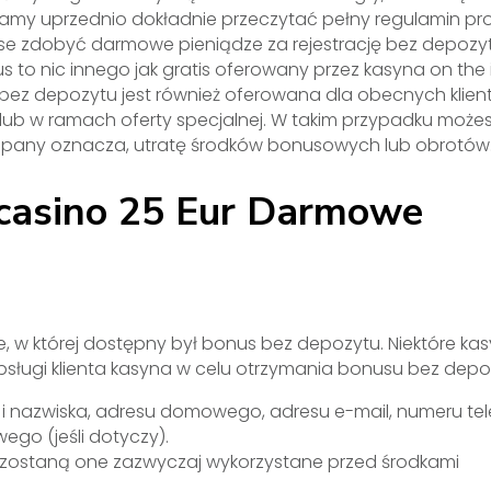
camy uprzednio dokładnie przeczytać pełny regulamin pr
hse zdobyć darmowe pieniądze za rejestrację bez depozy
to nic innego jak gratis oferowany przez kasyna on the 
 bez depozytu jest również oferowana dla obecnych klie
, lub w ramach oferty specjalnej. W takim przypadku możes
pany oznacza, utratę środków bonusowych lub obrotów
ecasino 25 Eur Darmowe
e, w której dostępny był bonus bez depozytu. Niektóre ka
sługi klienta kasyna w celu otrzymania bonusu bez depo
a i nazwiska, adresu domowego, adresu e-mail, numeru tel
go (jeśli dotyczy).
, zostaną one zazwyczaj wykorzystane przed środkami