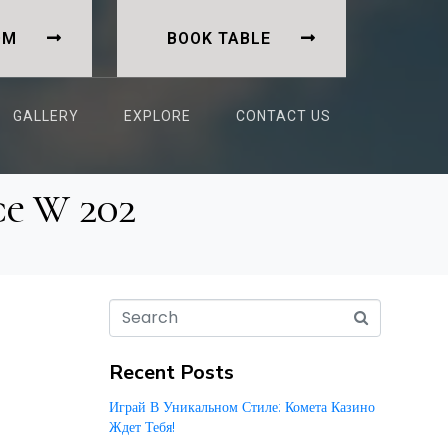
OM
BOOK TABLE
GALLERY
EXPLORE
CONTACT US
ce W 202
Recent Posts
Играй В Уникальном Стиле: Комета Казино
Ждет Тебя!