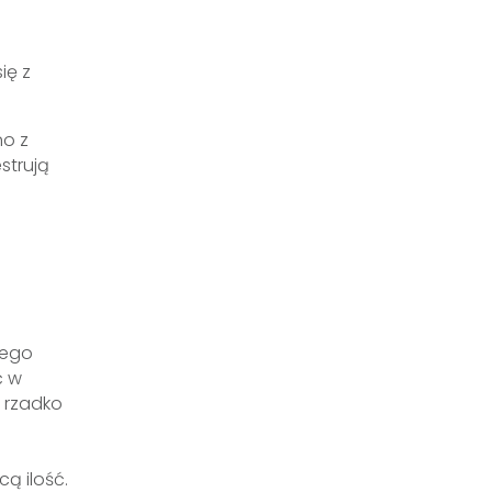
ię z
no z
strują
jego
ć w
 rzadko
ą ilość.