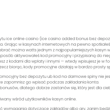
ytu ice online casino (ice casino added bonus bez depo
a. Grając w kasynach internetowych na pewno spotkałeś s
debrać można watts jednym z najpopularniejszych kasyn
 sposób aktywowałeś kod promocyjny i przypisaną do ni
 z kodami dla wpłaty i innymi — wtedy wpisujesz je w fo
 rzecz biorąc, kody promocyjne działają w bardzo prosty 
romocyjny bez depozytu ub kod na darmowe spiny nie jes
, że zapomnisz go wpisać podczas zakładania konta.
 bonusów, dlatego dobrze zastanów się, który jest dla cie
kiwany wśród użytkowników kasyn online.
nić wymagania dotyczące zakładów albo gry, zanim będz