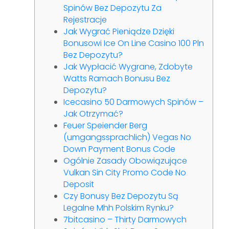
Spinów Bez Depozytu Za
Rejestracje
Jak Wygrać Pieniądze Dzięki
Bonusowi Ice On Line Casino 100 Pln
Bez Depozytu?
Jak Wypłacić Wygrane, Zdobyte
Watts Ramach Bonusu Bez
Depozytu?
Icecasino 50 Darmowych Spinów –
Jak Otrzymać?
Feuer Speiender Berg
(umgangssprachlich) Vegas No
Down Payment Bonus Code
Ogólnie Zasady Obowiązujące
Vulkan Sin City Promo Code No
Deposit
Czy Bonusy Bez Depozytu Są
Legalne Mhh Polskim Rynku?
7bitcasino – Thirty Darmowych