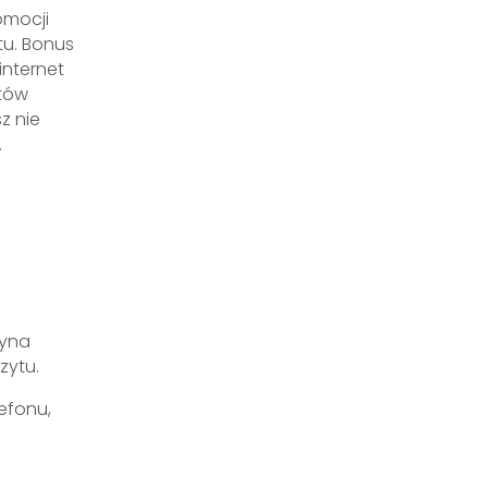
omocji
tu. Bonus
internet
ntów
z nie
.
syna
zytu.
efonu,