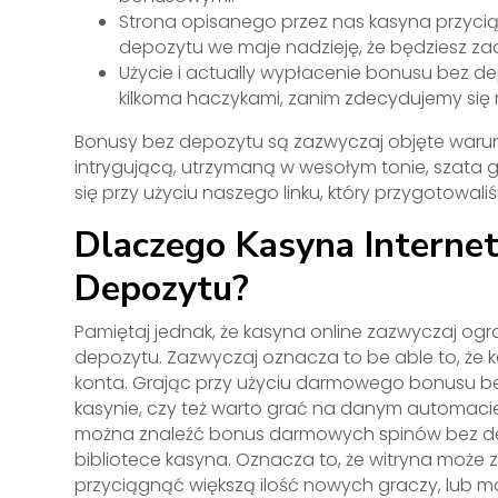
Strona opisanego przez nas kasyna przyc
depozytu we maje nadzieję, że będziesz za
Użycie i actually wypłacenie bonusu bez dep
kilkoma haczykami, zanim zdecydujemy się n
Bonusy bez depozytu są zazwyczaj objęte warun
intrygującą, utrzymaną w wesołym tonie, szata gr
się przy użyciu naszego linku, który przygotowali
Dlaczego Kasyna Interne
Depozytu?
Pamiętaj jednak, że kasyna online zazwyczaj og
depozytu. Zazwyczaj oznacza to be able to, ż
konta. Grając przy użyciu darmowego bonusu 
kasynie, czy też warto grać na danym automacie
można znaleźć bonus darmowych spinów bez dep
bibliotece kasyna. Oznacza to, że witryna może
przyciągnąć większą ilość nowych graczy, lub mo