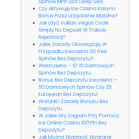
Spinów Mhh Slot Deep Sea
Czy Aktywuję Ice Casino Kasyno
Bonus Przez Urządzenie Mobilne?
Jak Użyć Vulkan Vegas Code
Simply No Deposit W Trakcie
Rejestracji?
Jakie Zasady Obowiązują W
Przypadku Icecasino 50 Free
Spinów Bez Depozytu?
Westcasino – 12-15 Darmowych
Spinów Bez Depozytu
Bonus Bez Depozytu Icecasino –
50 Darmowych Spinów Czy 25
European Bez Depozytu!
Warunki I Zasady Bonusu Bez
Depozytu
W Jakie Gry Zagram Przy Pomocy
Ice Online Casino 100 Pln Bez
Depozytu?
Jak Można Wypłacić Wygrane