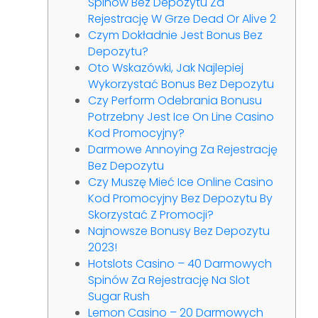
Spinów Bez Depozytu Za
Rejestrację W Grze Dead Or Alive 2
Czym Dokładnie Jest Bonus Bez
Depozytu?
Oto Wskazówki, Jak Najlepiej
Wykorzystać Bonus Bez Depozytu
Czy Perform Odebrania Bonusu
Potrzebny Jest Ice On Line Casino
Kod Promocyjny?
Darmowe Annoying Za Rejestrację
Bez Depozytu
Czy Muszę Mieć Ice Online Casino
Kod Promocyjny Bez Depozytu By
Skorzystać Z Promocji?
Najnowsze Bonusy Bez Depozytu
2023!
Hotslots Casino – 40 Darmowych
Spinów Za Rejestrację Na Slot
Sugar Rush
Lemon Casino – 20 Darmowych