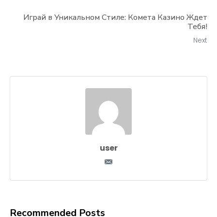
Играй в Уникальном Стиле: Комета Казино Ждет
Тебя!
Next
user
Recommended Posts