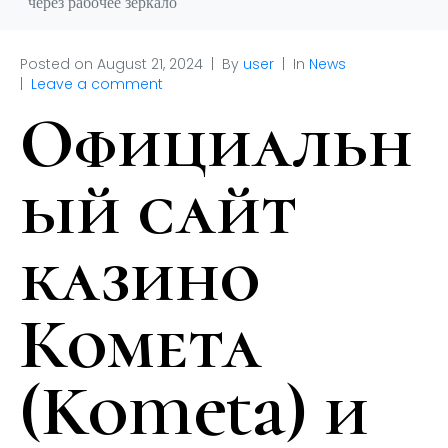
через рабочее зеркало
Posted on
August 21, 2024
By
user
In
News
Leave a comment
Официальн
ый сайт
казино
Комета
(Kometa) и