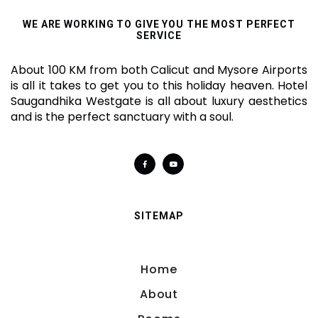
WE ARE WORKING TO GIVE YOU THE MOST PERFECT
SERVICE
About 100 KM from both Calicut and Mysore Airports
is all it takes to get you to this holiday heaven. Hotel
Saugandhika Westgate is all about luxury aesthetics
and is the perfect sanctuary with a soul.
SITEMAP
Home
About