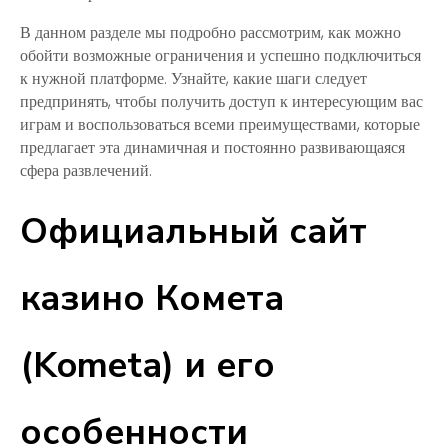
В данном разделе мы подробно рассмотрим, как можно
обойти возможные ограничения и успешно подключиться
к нужной платформе. Узнайте, какие шаги следует
предпринять, чтобы получить доступ к интересующим вас
играм и воспользоваться всеми преимуществами, которые
предлагает эта динамичная и постоянно развивающаяся
сфера развлечений.
Официальный сайт
казино Комета
(Kometa) и его
особенности