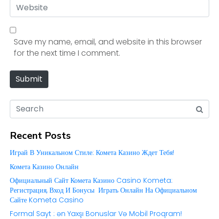
W
i
e
l
b
*
s
Save my name, email, and website in this browser
i
for the next time I comment.
t
e
Submit
Recent Posts
Играй В Уникальном Стиле: Комета Казино Ждет Тебя!
Комета Казино Онлайн
Официальный Сайт Комета Казино Casino Kometa:
Регистрация, Вход И Бонусы ️ Играть Онлайн На Официальном
Сайте Kometa Casino
Formal Sayt ️: ən Yaxşı Bonuslar Və Mobil Proqram!