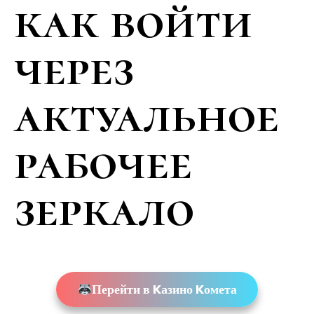
как войти
через
актуальное
рабочее
зеркало
Перейти в Kазино Kомета