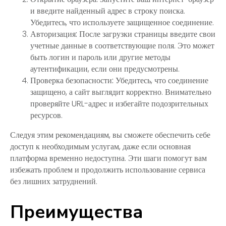
и введите найденный адрес в строку поиска.
Убедитесь, что используете защищенное соединение.
Авторизация:
После загрузки страницы введите свои
учетные данные в соответствующие поля. Это может
быть логин и пароль или другие методы
аутентификации, если они предусмотрены.
Проверка безопасности:
Убедитесь, что соединение
защищено, а сайт выглядит корректно. Внимательно
проверяйте URL-адрес и избегайте подозрительных
ресурсов.
Следуя этим рекомендациям, вы сможете обеспечить себе
доступ к необходимым услугам, даже если основная
платформа временно недоступна. Эти шаги помогут вам
избежать проблем и продолжить использование сервиса
без лишних затруднений.
Преимущества