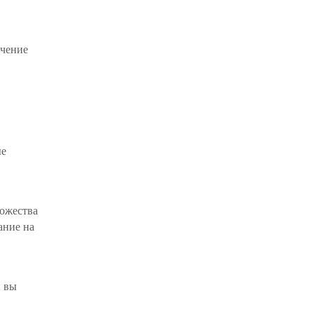
ечение
ые
ножества
ание на
и вы