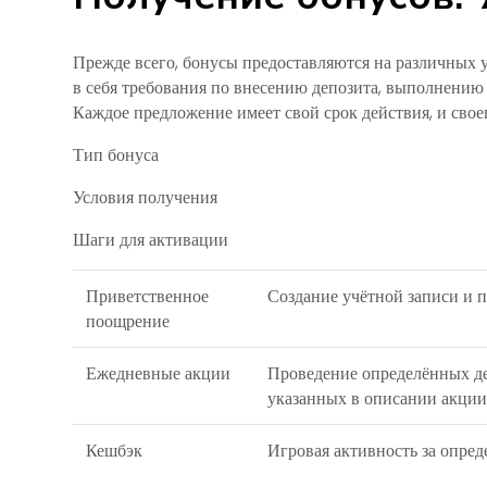
Прежде всего, бонусы предоставляются на различных 
в себя требования по внесению депозита, выполнению
Каждое предложение имеет свой срок действия, и сво
Тип бонуса
Условия получения
Шаги для активации
Приветственное
Создание учётной записи и 
поощрение
Ежедневные акции
Проведение определённых д
указанных в описании акции
Кешбэк
Игровая активность за опре