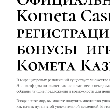
Kometa Cas
регистраци
бонусы ️ и
Комета Ка
В мире цифровых развлечений существует множество м
Эта платформа позволяет вам испытать весь спектр эм
собраны лучшие предложения и возможности для ценит
Входя в этот мир, вы можете получить множество уник
как начать путь в этой увлекательной вселенной. В эт