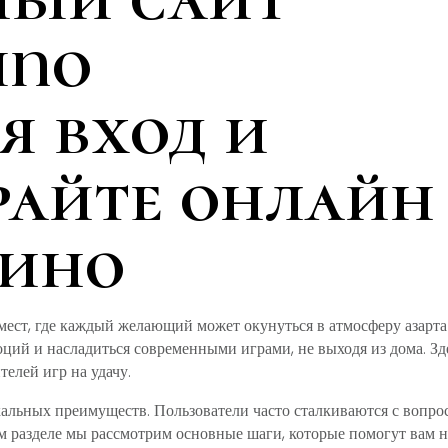
ino
я вход и
грайте онлайн
зино
ест, где каждый желающий может окунуться в атмосферу азарта 
оций и насладиться современными играми, не выходя из дома. Зд
елей игр на удачу.
альных преимуществ. Пользователи часто сталкиваются с вопрос
ом разделе мы рассмотрим основные шаги, которые помогут вам н