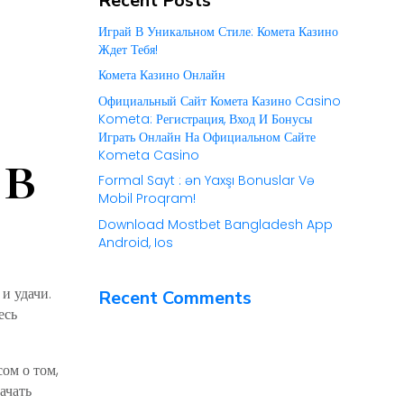
Recent Posts
Играй В Уникальном Стиле: Комета Казино
Ждет Тебя!
Комета Казино Онлайн
Официальный Сайт Комета Казино Casino
Kometa: Регистрация, Вход И Бонусы ️
Играть Онлайн На Официальном Сайте
 в
Kometa Casino
Formal Sayt ️: ən Yaxşı Bonuslar Və
Mobil Proqram!
Download Mostbet Bangladesh App
Android, Ios
и удачи.
Recent Comments
есь
ом о том,
ачать