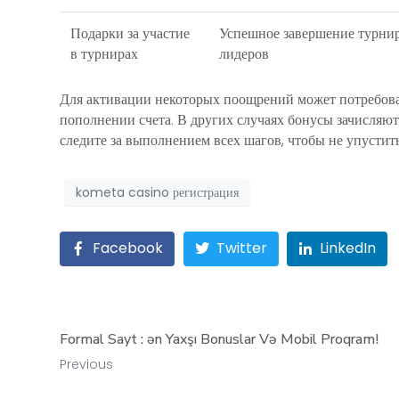
Подарки за участие
Успешное завершение турнир
в турнирах
лидеров
Для активации некоторых поощрений может потребоват
пополнении счета. В других случаях бонусы зачисляют
следите за выполнением всех шагов, чтобы не упусти
kometa casino регистрация
Facebook
Twitter
LinkedIn
Formal Sayt ️: ən Yaxşı Bonuslar Və Mobil Proqram!
Previous