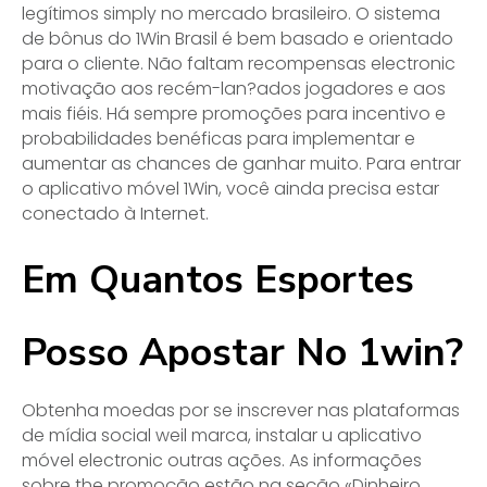
legítimos simply no mercado brasileiro. O sistema
de bônus do 1Win Brasil é bem basado e orientado
para o cliente. Não faltam recompensas electronic
motivação aos recém-lan?ados jogadores e aos
mais fiéis. Há sempre promoções para incentivo e
probabilidades benéficas para implementar e
aumentar as chances de ganhar muito. Para entrar
o aplicativo móvel 1Win, você ainda precisa estar
conectado à Internet.
Em Quantos Esportes
Posso Apostar No 1win?
Obtenha moedas por se inscrever nas plataformas
de mídia social weil marca, instalar u aplicativo
móvel electronic outras ações. As informações
sobre the promoção estão na seção «Dinheiro