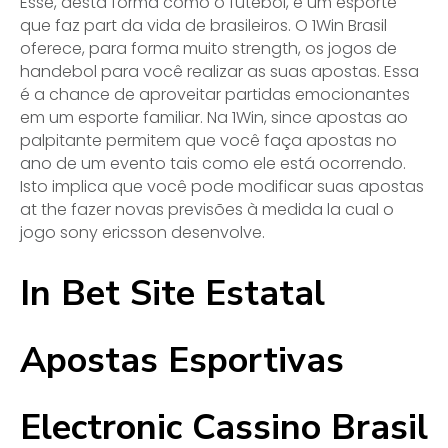
Esse, desta forma como o futebol, é um esporte
que faz part da vida de brasileiros. O 1Win Brasil
oferece, para forma muito strength, os jogos de
handebol para você realizar as suas apostas. Essa
é a chance de aproveitar partidas emocionantes
em um esporte familiar. Na 1Win, since apostas ao
palpitante permitem que você faça apostas no
ano de um evento tais como ele está ocorrendo.
Isto implica que você pode modificar suas apostas
at the fazer novas previsões à medida la cual o
jogo sony ericsson desenvolve.
In Bet Site Estatal
Apostas Esportivas
Electronic Cassino Brasil