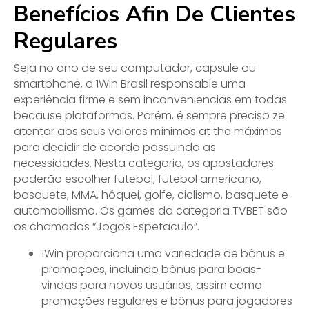
Benefícios Afin De Clientes
Regulares
Seja no ano de seu computador, capsule ou
smartphone, a 1Win Brasil responsable uma
experiência firme e sem inconveniencias em todas
because plataformas. Porém, é sempre preciso ze
atentar aos seus valores mínimos at the máximos
para decidir de acordo possuindo as
necessidades. Nesta categoria, os apostadores
poderão escolher futebol, futebol americano,
basquete, MMA, hóquei, golfe, ciclismo, basquete e
automobilismo. Os games da categoria TVBET são
os chamados “Jogos Espetaculo”.
1Win proporciona uma variedade de bônus e
promoções, incluindo bônus para boas-
vindas para novos usuários, assim como
promoções regulares e bônus para jogadores