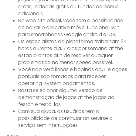
grátis, rodadas grátis ou fundos de bónus
adicionais.
No web site oficial, você tem a possibilidade
de baixar o aplicativo móvel funcional 1win
para smartphones Google android e iOS.
Os especialistas da plataforma trabalham 24
horas durante dia, 7 dias por semana at the
estão prontos afin de resolver qualquer
problematica no menor speed possível.
Você não verá linhas e bobinas aqui, e ações
pontuais são tomadas para receber
operating-system pagamentos.
Basta selecionar alguma versão de
demonstração de jogos at the jogos ao
festón e testá-los.
Com sua ajuda, os usuários tem a
possibilidade de continuar an servirse o
serviço sem interrupções.