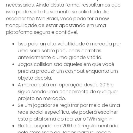
necessários. Ainda desta forma, ressaltamos que
isso pode ser feito somente se solicitado. Ao
escolher the 1Win Brasil, você pode ter a new
tranquilidade de estar apostando em uma
plataforma segura e confiável.
Isso pois, an alta volatilidade é mercada por
uma série sobre pequenas derrotas
anteriormente a uma grande vitória.
Jogos collision são aqueles em que você
precisa produzir um cashout enquanto um
objeto decola.
A marca está em operação desde 2016 e
sigue sendo uma concorrente de qualquer
projeto no mercado.
Se um jogador se registrar por meio de uma
rede social específica, ele poderá escolher
esta plataforma ao realizar o 1Win sign in.
Ela foi lançada em 2016 e é regulamentada
pela Comissão de Jogos para Curaçao.