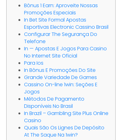
Bônus 1 Earn: Aproveite Nossas
Promoções Especiais
In Bet Site Formal Apostas
Esportivas Electronic Cassino Brasil
Configurar The Segurança Do
Telefone
In — Apostas E Jogos Para Casino
No Internet Site Oficial
Para Ios
In Bônus E Promoções Do Site
Grande Variedade De Games
Cassino On-line 1win: Seções E
Jogos
Métodos De Pagamento
Disponíveis No Brasil
In Brazil – Gambling Site Plus Online
Casino
Quais São Os Lignes De Depósito
At The Saque Na 1win?