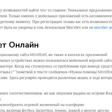
у возможностей найти что-то главное. Уникальное предложение
ния. Только именно у мобильных приложений есть несомненное
кретному моменту. При регистрации только вас есть возможност
ет быть не уверены в том, безопасным Мостбет или не
мостбет з
ет Онлайн
иальному сайта Mostbet, же также в каталогах приложений
ьных устройствах можно пользоваться мобильной версией сайта
ьютере. Когда вы столкнулись со проблемами при выводе средств
 отзыва с” “пометкой в тексте сообщения «Нужна помощь! Mostb
ами. Здесь регулярно проводятся различные акции, в ходе кото
аших соотечественников, же как лицензия выдана на острове Кю
.
азнообразить игровой жизненный на платформе.
а, включая футбол, баскетбол, теннис, хоккей а многие другие.