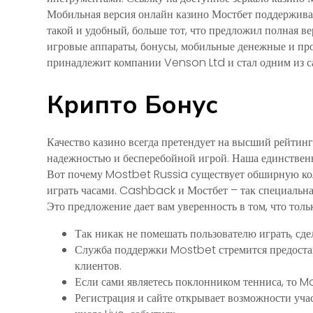
Мобильная версия онлайн казино Мостбет поддерживае
такой и удобный, больше тот, что предложил полная в
игровые аппараты, бонусы, мобильные денежные и про
принадлежит компании Venson Ltd и стал одним из с
Крипто Бонус
Качество казино всегда претендует на высший рейтинг
надежностью и бесперебойной игрой. Наша единственна
Вот почему Mostbet Russia существует обширную кол
играть часами. Cashback и Мостбет – так специальна
Это предложение дает вам уверенность в том, что толь
Так никак не помешать пользователю играть, сдел
Служба поддержки Mostbet стремится предоста
клиентов.
Если сами являетесь поклонником тенниса, то M
Регистрация и сайте открывает возможности уча