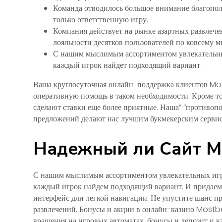
Команда отводилось большое внимание благопол
только ответственную игру.
Компания действует на рынке азартных развлече
лояльности десятков пользователей по ковсему м
С нашим мыслимым ассортиментом увлекательных
каждый игрок найдет подходящий вариант.
Ваша круглосуточная онлайн-поддержка клиентов Mos
оперативную помощь в таком необходимости. Кроме то
сделают ставки еще более приятные. Наша” “противоп
предложений делают нас лучшим букмекерским сервис
Надежный ли Сайт M
С нашим мыслимым ассортиментом увлекательных игр,
каждый игрок найдем подходящий вариант. И придаем
интерфейс дли легкой навигации. Не упустите шанс п
развлечений. Бонусы и акции в онлайн-казино Mostb
вращения на игровых автоматах, бонусы и депозит и 