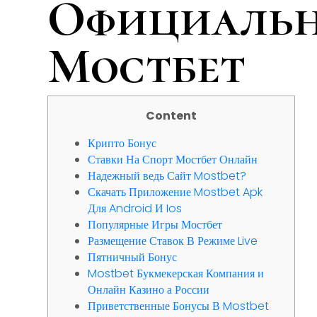
Официаль
Мостбет
Content
Крипто Бонус
Ставки На Спорт Мостбет Онлайн
Надежный ведь Сайт Mostbet?
Скачать Приложение Mostbet Apk
Для Android И Ios
Популярные Игры Мостбет
Размещение Ставок В Режиме Live
Пятничный Бонус
Mostbet Букмекерская Компания и
Онлайн Казино а России
Приветственные Бонусы В Mostbet