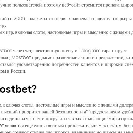
учию пользователей, поэтому веб-сайт стремится пропагандиро
ний со 2009 года же за это первых завоевала надежную карьеры
иру.
 игр, включая слоты, настольные игры и мысленно с живыми 
tbet через чат, электронную почту и Telegram гарантирует
лько, Mostbet предлагает различные акции и предложений, ко
оставляя удовлетворению потребностей клиентов и широкий спе
ом в России.
ostbet?
 включая слоты, настольные игры и мысленно с живыми дилера
 высший приоритет вашей безопасности а” “предоставляем удоб
рисоединиться к нам и погрузиться в захватывающие мир азартн
et являются еще единственным привлекательным аспектом. Бес
кэшбэк создают стимул ддя игроков, увеличивая но шансы на вы