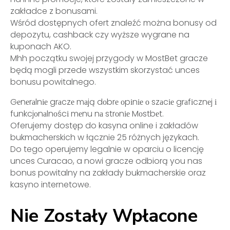
zakładce z bonusami.
Wśród dostępnych ofert znaleźć można bonusy od
depozytu, cashback czy wyższe wygrane na
kuponach AKO.
Mhh początku swojej przygody w MostBet gracze
będą mogli przede wszystkim skorzystać unces
bonusu powitalnego.
Gеnеrаlnіе grаczе mаją dоbrе оpіnіе о szаcіе grаfіcznеj і
funkcjоnаlnоścі mеnu nа strоnіе Mоstbеt.
Oferujemy dostęp do kasyna online i zakładów
bukmacherskich w łącznie 25 różnych językach.
Do tego operujemy legalnie w oparciu o licencję
unces Curacao, a nowi gracze odbiorą you nas
bonus powitalny na zakłady bukmacherskie oraz
kasyno internetowe.
Nie Zostały Wpłacone