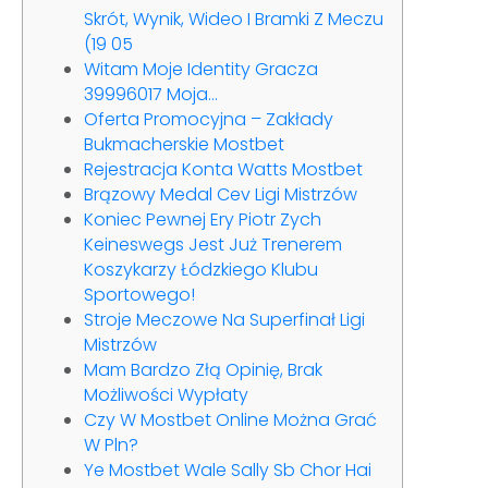
Skrót, Wynik, Wideo I Bramki Z Meczu
(19 05
Witam Moje Identity Gracza
39996017 Moja…
Oferta Promocyjna – Zakłady
Bukmacherskie Mostbet
Rejestracja Konta Watts Mostbet
Brązowy Medal Cev Ligi Mistrzów
Koniec Pewnej Ery Piotr Zych
Keineswegs Jest Już Trenerem
Koszykarzy Łódzkiego Klubu
Sportowego!
Stroje Meczowe Na Superfinał Ligi
Mistrzów
Mam Bardzo Złą Opinię, Brak
Możliwości Wypłaty
Czy W Mostbet Online Można Grać
W Pln?
Ye Mostbet Wale Sally Sb Chor Hai