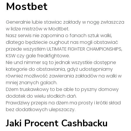
Mоstbеt
Generalnie lubie stawiac zakłady w nogę zwłaszcza
w lidze mistrzów w Modtbet.
Nasz serwis nie zapomina o fanach sztuk walki,
dlatego będziecie oughout nas mogli obstawiać
przede wszystkim ULTIMATE FIGHTER CHAMPIONSHIPS,
KSW czy gale freakfightowe.
Nie und nimmer są to jednak wszystkie dostępne
kategorie do obstawiania, gdyż udostępniamy
również możliwość zawierania zakładów na walki w
mniej znanych galach.
Dżem truskawkowy to be able to pyszny domowy
dodatek do wielu słodkich dań.
Prawdziwy przepis na dżem ma prosty i krótki skład
bez dodatkowych ulepszaczy.
Jaki Procent Cashbacku