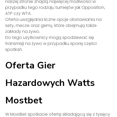
naszej stronie znajdą najwięcej możliwości w
przypadku tego rodzaju turniejów jak Opposition,
ATP czy WTA.
Oferta uwzględnia liczne opcje obstawiania na
sety, mecze oraz gemy, które obejmują także
zakłady na żywo.
Do tego użytkownicy mogą spodziewać się
transmisji na żywo w przypadku sporej części
spotkań.
Оfеrtа Gіеr
Hаzаrdоwуch Watts
Mоstbеt
W MostBet spotkacie ofertę składającą się z tysięcy