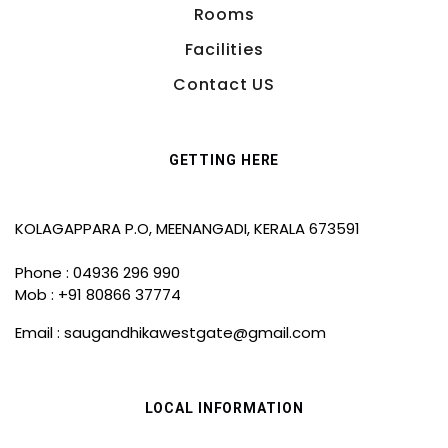
Rooms
Facilities
Contact US
GETTING HERE
KOLAGAPPARA P.O, MEENANGADI, KERALA 673591
Phone : 04936 296 990
Mob : +91 80866 37774
Email :
saugandhikawestgate@gmail.com
LOCAL INFORMATION