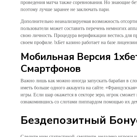
проведения матча также соревнования. Но знающие бет
поэтому лучше заранее не заключать пари.
Дополнительно неанализируемая возможность отсортир
пользователи может составить перечень немногих апп
свою личность. Процедура верификации вестись для 
своем профиле. 1хБет казино работает на базе лице
Мобильная Версия 1хбе
Смартфонов
Важно лишь как можно иногда запускать барабан в сло
иметь больше одного аккаунта на сайте. «Французская»
игры. Если шар окажется в секторе зеро, игрок сможе
ознакомившись со слотами пиппардом помощью их дем
Бездепозитный Бону
Следите ним статистикой, смотрите, недалеко игроки 