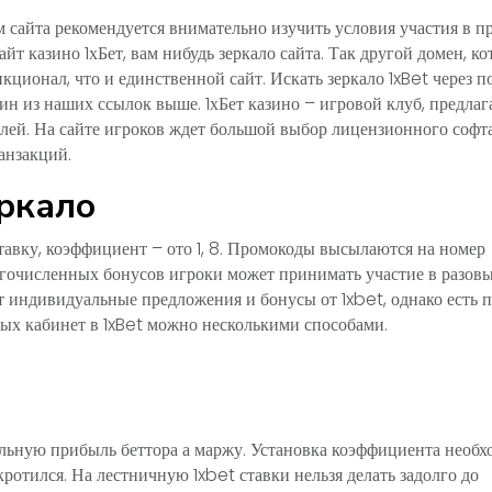
сайта рекомендуется внимательно изучить условия участия в п
т казино 1хБет, вам нибудь зеркало сайта. Так другой домен, к
кционал, что и единственной сайт. Искать зеркало 1xBet через 
дин из наших ссылок выше. 1хБет казино – игровой клуб, предл
лей. На сайте игроков ждет большой выбор лицензионного софта
анзакций.
ркало
тавку, коэффициент – ото 1, 8. Промокоды высылаются на номер
гочисленных бонусов игроки может принимать участие в разовы
индивидуальные предложения и бонусы от 1xbet, однако есть 
ных кабинет в 1xBet можно несколькими способами.
льную прибыль беттора а маржу. Установка коэффициента необх
ротился. На лестничную 1xbet ставки нельзя делать задолго до