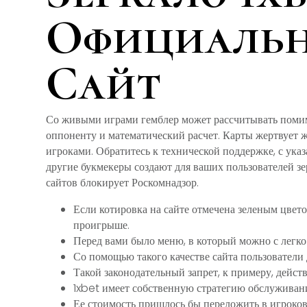
Официальн
Сайт
Со живыми играми гемблер может рассчитывать помим
оппоненту и математический расчет. Карты жертвует ж
игроками. Обратитесь к технической поддержке, с указ
другие букмекеры создают для ваших пользователей зер
сайтов блокирует Роскомнадзор.
Если котировка на сайте отмечена зеленым цвето
проигрыше.
Перед вами было меню, в который можно с легко
Со помощью такого качестве сайта пользователи 
Такой законодательный запрет, к примеру, дейст
1xbet имеет собственную стратегию обслуживани
Ее стоимость пришлось бы переложить в игроков,