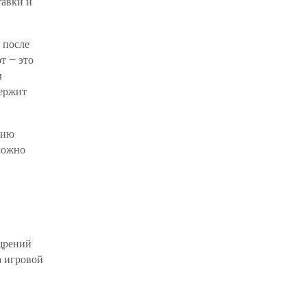
тавки и
 после
т – это
ы
держит
нию
можно
щрений
а игровой