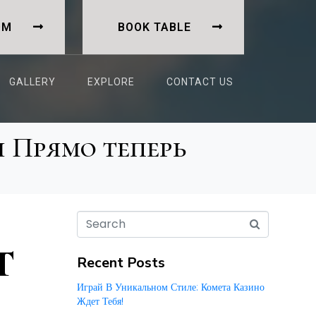
OM
BOOK TABLE
GALLERY
EXPLORE
CONTACT US
я Прямо теперь
т
Recent Posts
Играй В Уникальном Стиле: Комета Казино
Ждет Тебя!