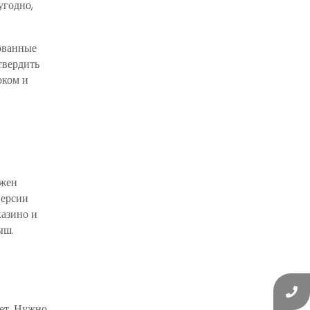
угодно,
зованные
твердить
оком и
лжен
версии
казино и
ыш.
чет. Нужно