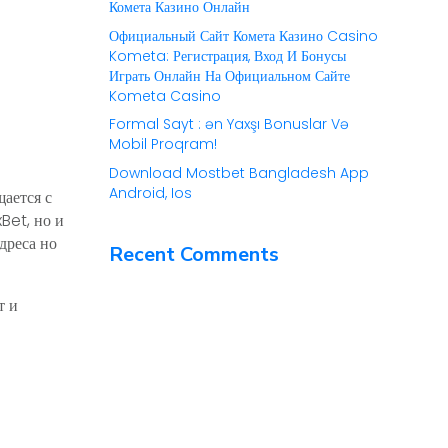
Комета Казино Онлайн
Официальный Сайт Комета Казино Casino
Kometa: Регистрация, Вход И Бонусы ️
Играть Онлайн На Официальном Сайте
Kometa Casino
Formal Sayt ️: ən Yaxşı Bonuslar Və
Mobil Proqram!
Download Mostbet Bangladesh App
Android, Ios
щается с
Bet, но и
дреса но
Recent Comments
т и