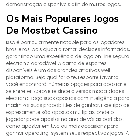
demonstração disponíveis afin de muitos jogos.
Os Mais Populares Jogos
De Mostbet Cassino
Isso é particularmente notable para os jogadores
brasileiros, pois ajuda a tomar decisões informadas,
garantindo uma experiência de jogo on-line segura
electronic agradável. A gama de esportes
disponíveis é um dos grandes atrativos weil
plataforma. Seja qual for o teu esporte favorito,
você encontrará inúmeras opções para apostar e
se entreter. Aproveite since diversas modalidades
electronic faça suas apostas com inteligência para
maximizar suas probabilities de ganhar​. Esse tipo de
expresamente são apostas múltiplas, onde o
jogador pode apostar no ano de várias partidas,
como apostar em two ou mais occasions para
ganhar operating-system seus respectivos jogos. A