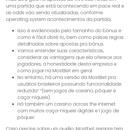
uma partida que está acontecendo em pace real e
as odds vão sendo atualizadas, conforme
operating system acontecimentos da partida.
Isso é evidenciado pelo tamanho do bônus e
como é fácil obtê-lo, bem como paisas regras
detalhadas sobre apostas pro bônus.
Vamos entender suas características,
considerar as vantagens que ela oferece aos
jogadores, a honestidade desta empresa e
como jogar na MostBet em geral.
No entanto, há uma versão da MostBet pra
usuários brasileiros possuindo funcionalidade
reduzida” “(sem jogos de cassino, pôquer e
caça-níqueis).
Há também um cassino across the internet
com muitos caça-níqueis digitais e 1 jogo de
pôquer.
Caso precise sobre um auxílio, Mostbet sempre tem