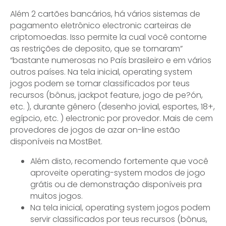
Além 2 cartões bancários, há vários sistemas de
pagamento eletrônico electronic carteiras de
criptomoedas. Isso permite la cual você contorne
as restrições de deposito, que se tornaram”
“bastante numerosas no País brasileiro e em vários
outros países. Na tela inicial, operating system
jogos podem se tornar classificados por teus
recursos (bônus, jackpot feature, jogo de pe?ón,
etc. ), durante gênero (desenho jovial, esportes, 18+,
egípcio, etc. ) electronic por provedor. Mais de cem
provedores de jogos de azar on-line estão
disponíveis na MostBet.
Além disto, recomendo fortemente que você
aproveite operating-system modos de jogo
grátis ou de demonstração disponíveis pra
muitos jogos.
Na tela inicial, operating system jogos podem
servir classificados por teus recursos (bônus,