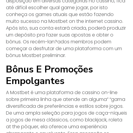
disposição em diversas categorias no cassino, fica
até difícil escolher qual game jogar, por isto
conheça os games atuais que estão fazendo
muito sucesso na Mostbet on the internet cassino.
Após isto, sua conta estará criada, poderá produzir
um depósito pra fazer suas apostas e obter o
bônus. Os recém-lan?ados membros podem
começar a desfrutar de uma plataforma com um
bônus Mostbet preliminar.
Bônus E Promoções
Empolgantes
A Mostbet é uma plataforma de cassino on-line
sobre primeira linha que atende an alguma” “gama
diversificada de preferências e estilos sobre jogos.
De uma ampla seleção para jogos de caça-níqueis
a jogos de mesa clássicos, como blackjack, roleta
at the pôquer, ela oferece uma experiência