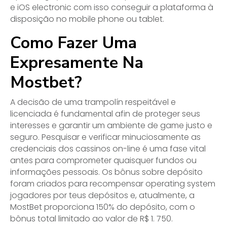
e iOS electronic com isso conseguir a plataforma à
disposição no mobile phone ou tablet.
Como Fazer Uma
Expresamente Na
Mostbet?
A decisão de uma trampolín respeitável e
licenciada é fundamental afin de proteger seus
interesses e garantir um ambiente de game justo e
seguro. Pesquisar e verificar minuciosamente as
credenciais dos cassinos on-line é uma fase vital
antes para comprometer quaisquer fundos ou
informações pessoais. Os bônus sobre depósito
foram criados para recompensar operating system
jogadores por teus depósitos e, atualmente, a
MostBet proporciona 150% do depósito, com o
bônus total limitado ao valor de R$ 1. 750.