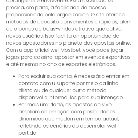
abrangente e envolvente. Essa ascensão se
precisa, em parte, à facilidade de acesso
proporcionada pela organizacion. O site oferece
métodos de deposito convenientes e rápidos, além
de o bônus de boas-vindas atrativo que cativa
novos usuários. Isso facilita an oportunidad de
novos apostadores no planeta das apostas online.
Com u app oficial weil Mostbet, você pode jogar
jogos para cassino, apostar em eventos esportivos
e até mesmo no ano de esportes eletrônicos.
Para excluir sua conta, é necessário entrar em
contato com u suporte por meio da linha
direta ou de qualquer outro método
disponível e informá-los para sua intenção.
Por mais um” “lado, as apostas ao vivo
ampliam an emoção com posibilidades
dinâmicas que mudam em tempo actual,
refletindo os cenários do desenrolar weil
partida.