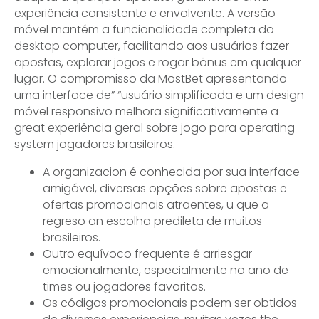
experiência consistente e envolvente. A versão
móvel mantém a funcionalidade completa do
desktop computer, facilitando aos usuários fazer
apostas, explorar jogos e rogar bônus em qualquer
lugar. O compromisso da MostBet apresentando
uma interface de” “usuário simplificada e um design
móvel responsivo melhora significativamente a
great experiência geral sobre jogo para operating-
system jogadores brasileiros.
A organizacion é conhecida por sua interface
amigável, diversas opções sobre apostas e
ofertas promocionais atraentes, u que a
regreso an escolha predileta de muitos
brasileiros.
Outro equívoco frequente é arriesgar
emocionalmente, especialmente no ano de
times ou jogadores favoritos.
Os códigos promocionais podem ser obtidos