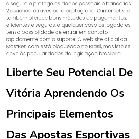
é seguro e protege os dados pessoais e bancários
2 usuários, através para criptografia. O internet site
também oferece bons métodos de pagamentos,
eficientes e seguros, e qualquer caso os jogadores
tem a possibilidade de entrar em contato
rapidamente com o suporte. O web site oficial da
MostBet. com está bloqueado no Brasil, mas isto se
deve às peculiaridades da legislação brasileira.
Liberte Seu Potencial De
Vitória Aprendendo Os
Principais Elementos
Das Apostas Esportivas