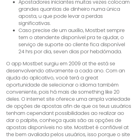
Apostadores iniciantes muitas vezes colocam
grandes quantias de dinheiro numa única
aposta, u que pode levar a perdas
significativas.
Caso precise de um auxílio, Mostbet sempre
tem o atendente disponível pra te ajudar, o
serviço de suporte ao cliente fica disponível
24 hrs por dia, seven dias por hebdómada.
O app Mostbet surgiu em 2009 at the está se
desenvolvendo ativamente a cada ano. Com an
ajuda do aplicativo, você terá a great
oportunidade de selecionar o idioma também
conveniente, pois há mais de something like 20
deles. O internet site oferece uma ampla variedade
de opções de apostas afin de que os teus usuários
tenham cependant possibilidades ao realizar ao
dar o palpite, conheça quais são as opções de
apostas disponíveis no site. Mostbet é confiável at
the bem avaliada pelos usuários, isso porque o site