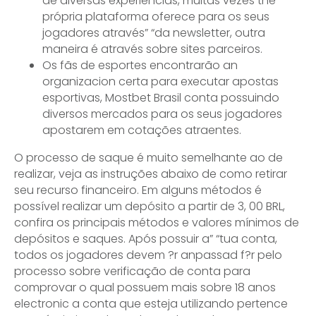
de diversas experiencias, muitas vezes the
própria plataforma oferece para os seus
jogadores através” “da newsletter, outra
maneira é através sobre sites parceiros.
Os fãs de esportes encontrarão an
organizacion certa para executar apostas
esportivas, Mostbet Brasil conta possuindo
diversos mercados para os seus jogadores
apostarem em cotações atraentes.
O processo de saque é muito semelhante ao de
realizar, veja as instruções abaixo de como retirar
seu recurso financeiro. Em alguns métodos é
possível realizar um depósito a partir de 3, 00 BRL,
confira os principais métodos e valores mínimos de
depósitos e saques. Após possuir a” “tua conta,
todos os jogadores devem ?r anpassad f?r pelo
processo sobre verificação de conta para
comprovar o qual possuem mais sobre 18 anos
electronic a conta que esteja utilizando pertence