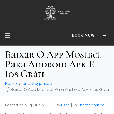
BOOK NOW
Baixar O App Mostbet
Para Android Apk E
Ios Gráti
Home
Uncategorized
Baixar O App Mostbet Para Android Apk E Ios Gráti
Posted on
August 4, 2024
By
user
In
Uncategorized