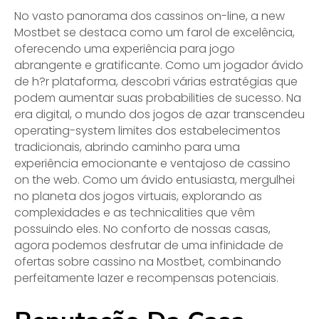
No vasto panorama dos cassinos on-line, a new
Mostbet se destaca como um farol de excelência,
oferecendo uma experiência para jogo
abrangente e gratificante. Como um jogador ávido
de h?r plataforma, descobri várias estratégias que
podem aumentar suas probabilities de sucesso. Na
era digital, o mundo dos jogos de azar transcendeu
operating-system limites dos estabelecimentos
tradicionais, abrindo caminho para uma
experiência emocionante e ventajoso de cassino
on the web. Como um ávido entusiasta, mergulhei
no planeta dos jogos virtuais, explorando as
complexidades e as technicalities que vêm
possuindo eles. No conforto de nossas casas,
agora podemos desfrutar de uma infinidade de
ofertas sobre cassino na Mostbet, combinando
perfeitamente lazer e recompensas potenciais.