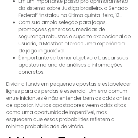
Em um importante passo pro aprimoramento
do sistema sobre Justiça brasileiro, o Senado
Federal” “instalou na última quinta-feira, 13…
Com sua ampla seleção para jogos,
promoções generosas, medidas de
segurança robustas e suporte excepcional ao
usuario, a Mostbet oferece uma experiência
de jogo inigualável.
É importante se tornar objetivo e basear suas
apostas no ano de análises e informações
concretos.
Dividir o funds em pequenas apostas e estabelecer
lignes para as perdas é essencial. Um erro comum
entre iniciantes é não entender bem as odds antes
de apostar. Muitos apostadores veem odds altas
como uma oportunidade imperdível, mas
esquecem que essas probabilities refletem a
minimo probabilidade de vitória.