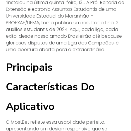
“instalou na última quinta-feira, 13… A Pró-Reitoria de
Extensão electronic Assuntos Estudantis de uma
Universidade Estadual do Maranhão –
PROEXAE/UEMA, torna público um resultado final 2
auxílios estudantis de 2024. Aqui, cada liga, cada
exito, desde nosso amado Brasileirão até because
gloriosas disputas de uma Liga dos Campeões, é
uma apertura aberta para o extraordinário.
Principais
Características Do
Aplicativo
O MostBet reflete essa usabilidade perfeita,
apresentando um design responsivo que se