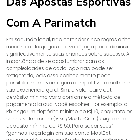
Das Apostas Esportivas
Com A Parimatch
Em segundo local, não entender since regras e the
mecânica dos jogos que você joga pode diminuir
significativamente suas chances sobre sucesso. A
importância de se acostumbrar com as
complexidades de cada jogo não pode ser
exagerada, pois esse conhecimento pode
possibilitar uma vantagem competitiva e melhorar
sua experiência geral. Sim, o valor carry out
depósito mínimo varia conforme o método de
pagamento la cual você escolher. Por exemplo, o
Pix exige um depósito mínimo de R$ 10, enquanto os
cartões de crédito (Visa/MasterCard) exigem um
depósito mínimo de R$ 50. Para sacar seus”
“ganhos, faça login em sua conta MostBet,