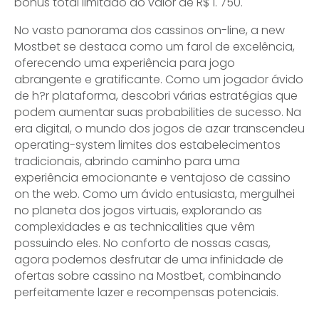
bônus total limitado ao valor de R$ 1. 750.
No vasto panorama dos cassinos on-line, a new
Mostbet se destaca como um farol de excelência,
oferecendo uma experiência para jogo
abrangente e gratificante. Como um jogador ávido
de h?r plataforma, descobri várias estratégias que
podem aumentar suas probabilities de sucesso. Na
era digital, o mundo dos jogos de azar transcendeu
operating-system limites dos estabelecimentos
tradicionais, abrindo caminho para uma
experiência emocionante e ventajoso de cassino
on the web. Como um ávido entusiasta, mergulhei
no planeta dos jogos virtuais, explorando as
complexidades e as technicalities que vêm
possuindo eles. No conforto de nossas casas,
agora podemos desfrutar de uma infinidade de
ofertas sobre cassino na Mostbet, combinando
perfeitamente lazer e recompensas potenciais.