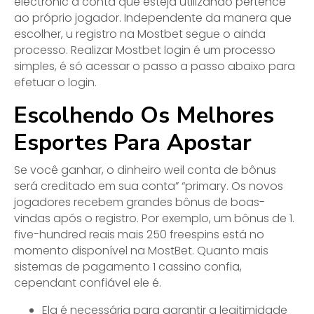
electronic a conta que esteja utilizando pertence
ao próprio jogador. Independente da manera que
escolher, u registro na Mostbet segue o ainda
processo. Realizar Mostbet login é um processo
simples, é só acessar o passo a passo abaixo para
efetuar o login.
Escolhendo Os Melhores
Esportes Para Apostar
Se você ganhar, o dinheiro weil conta de bônus
será creditado em sua conta” “primary. Os novos
jogadores recebem grandes bônus de boas-
vindas após o registro. Por exemplo, um bônus de 1.
five-hundred reais mais 250 freespins está no
momento disponível na MostBet. Quanto mais
sistemas de pagamento 1 cassino confia,
cependant confiável ele é.
Ela é necessária para garantir a legitimidade