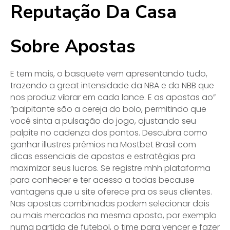
Reputação Da Casa
Sobre Apostas
E tem mais, o basquete vem apresentando tudo,
trazendo a great intensidade da NBA e da NBB que
nos produz vibrar em cada lance. E as apostas ao”
“palpitante são a cereja do bolo, permitindo que
você sinta a pulsação do jogo, ajustando seu
palpite no cadenza dos pontos. Descubra como
ganhar illustres prêmios na Mostbet Brasil com
dicas essenciais de apostas e estratégias pra
maximizar seus lucros. Se registre mhh plataforma
para conhecer e ter acesso a todas because
vantagens que u site oferece pra os seus clientes.
Nas apostas combinadas podem selecionar dois
ou mais mercados na mesma aposta, por exemplo
numa partida de futebol, o time para vencer e fazer