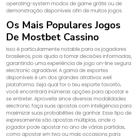
operating-system modos de game grátis ou de
demonstração disponíveis afin de muitos jogos.
Os Mais Populares Jogos
De Mostbet Cassino
Isso é particularmente notable para os jogadores
brasileiros, pois ajuda a tomar decisões informadas,
garantindo uma experiência de jogo on-line segura
electronic agradável. A gama de esportes
disponíveis é um dos grandes atrativos weil
plataforma. Seja qual for o teu esporte favorito,
você encontrará inúmeras opções para apostar e
se entreter. Aproveite since diversas modalidades
electronic faça suas apostas com inteligência para
maximizar suas probabilities de ganhar​. Esse tipo de
expresamente são apostas múltiplas, onde o
jogador pode apostar no ano de várias partidas,
como apostar em two ou mais occasions para