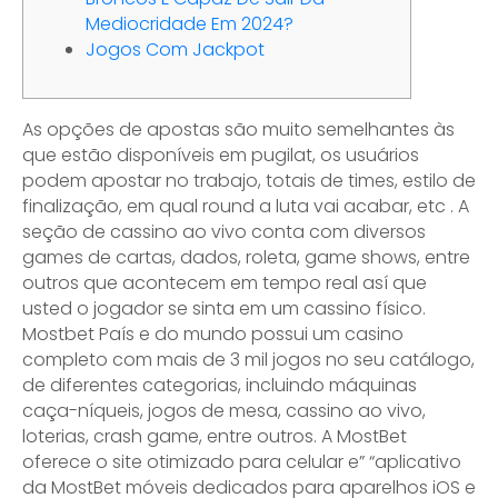
Mediocridade Em 2024?
Jogos Com Jackpot
As opções de apostas são muito semelhantes às
que estão disponíveis em pugilat, os usuários
podem apostar no trabajo, totais de times, estilo de
finalização, em qual round a luta vai acabar, etc . A
seção de cassino ao vivo conta com diversos
games de cartas, dados, roleta, game shows, entre
outros que acontecem em tempo real así que
usted o jogador se sinta em um cassino físico.
Mostbet País e do mundo possui um casino
completo com mais de 3 mil jogos no seu catálogo,
de diferentes categorias, incluindo máquinas
caça-níqueis, jogos de mesa, cassino ao vivo,
loterias, crash game, entre outros. A MostBet
oferece o site otimizado para celular e” “aplicativo
da MostBet móveis dedicados para aparelhos iOS e