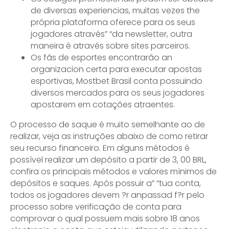
de diversas experiencias, muitas vezes the
própria plataforma oferece para os seus
jogadores através” “da newsletter, outra
maneira é através sobre sites parceiros.
Os fãs de esportes encontrarão an
organizacion certa para executar apostas
esportivas, Mostbet Brasil conta possuindo
diversos mercados para os seus jogadores
apostarem em cotações atraentes.
O processo de saque é muito semelhante ao de
realizar, veja as instruções abaixo de como retirar
seu recurso financeiro. Em alguns métodos é
possível realizar um depósito a partir de 3, 00 BRL,
confira os principais métodos e valores mínimos de
depósitos e saques. Após possuir a” “tua conta,
todos os jogadores devem ?r anpassad f?r pelo
processo sobre verificação de conta para
comprovar o qual possuem mais sobre 18 anos