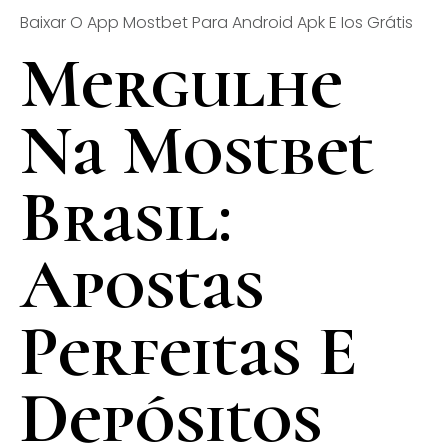
Baixar O App Mostbet Para Android Apk E Ios Grátis
Mergulhe
Na Mostbet
Brasil:
Apostas
Perfeitas E
Depósitos