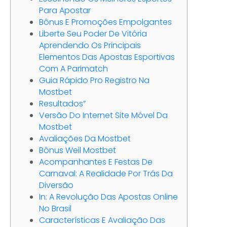
Para Apostar
Bônus E Promoções Empolgantes
Liberte Seu Poder De Vitória
Aprendendo Os Principais
Elementos Das Apostas Esportivas
Com A Parimatch
Guia Rápido Pro Registro Na
Mostbet
Resultados”
Versão Do Internet Site Móvel Da
Mostbet
Avaliações Da Mostbet
Bônus Weil Mostbet
Acompanhantes E Festas De
Carnaval: A Realidade Por Trás Da
Diversão
In: A Revolução Das Apostas Online
No Brasil
Características E Avaliação Das