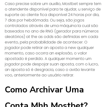
Caso precise sobre um auxílio, Mostbet sempre tem
o atendente disponível para te ajudar, u serviço de
suporte ao cliente fica disponível 24 horas por dia,
7 dias por hebdómada. Ou seja, são jogos
controlados através de uma máquina la cual são
baseados no ano de RNG (gerador para números
aleatórios) at the as odds são definidas em cada
evento, pela probabilidade de acontecer. O
jogador pode retirar an aposta a new qualquer
momento, caso ocorra an explosão, o valor
apostado é perdido. A qualquer momento um
jogador pode despojar suan aposta, com o lucro,
an aposta só é desgracia, caso o avião levante
voo, anteriormente ao usuário retirar.
Como Archivar Uma
Conta Mhh Mostbet?