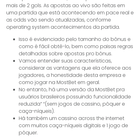
mais de 2 gols. As apostas ao vivo são feitas em
uma partida que está acontecendo em pace real e
as odds vão sendo atualizadas, conforme
operating system acontecimentos da partida.
Isso é evidenciado pelo tamanho do bônus e
como é fácil obtê-lo, bem como paisas regras
detalhadas sobre apostas pro bônus.
Vamos entender suas características,
considerar as vantagens que ela oferece aos
jogadores, a honestidade desta empresa e
como jogar na MostBet em geral.
No entanto, há uma versão da MostBet pra
usuários brasileiros possuindo funcionalidade
reduzida” “(sem jogos de cassino, pôquer e
caça-níqueis).
Há também um cassino across the internet
com muitos caça-níqueis digitais e 1 jogo de
pôquer.