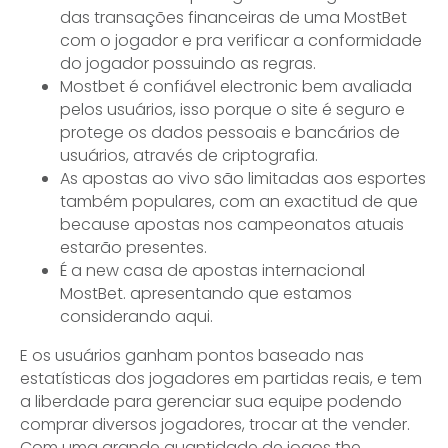
das transações financeiras de uma MostBet
com o jogador e pra verificar a conformidade
do jogador possuindo as regras.
Mostbet é confiável electronic bem avaliada
pelos usuários, isso porque o site é seguro e
protege os dados pessoais e bancários de
usuários, através de criptografia.
As apostas ao vivo são limitadas aos esportes
também populares, com an exactitud de que
because apostas nos campeonatos atuais
estarão presentes.
É a new casa de apostas internacional
MostBet. apresentando que estamos
considerando aqui.
E os usuários ganham pontos baseado nas
estatísticas dos jogadores em partidas reais, e tem
a liberdade para gerenciar sua equipe podendo
comprar diversos jogadores, trocar at the vender.
Com uma grande quantidade de jogos the