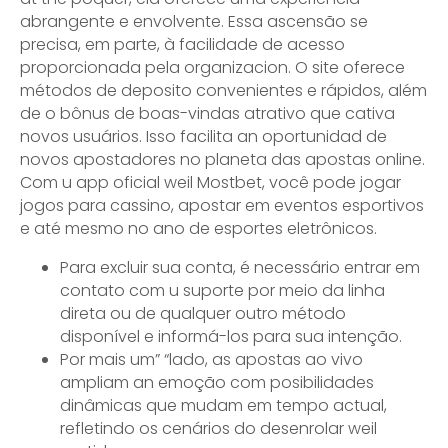
abrangente e envolvente. Essa ascensão se
precisa, em parte, à facilidade de acesso
proporcionada pela organizacion. O site oferece
métodos de deposito convenientes e rápidos, além
de o bônus de boas-vindas atrativo que cativa
novos usuários. Isso facilita an oportunidad de
novos apostadores no planeta das apostas online.
Com u app oficial weil Mostbet, você pode jogar
jogos para cassino, apostar em eventos esportivos
e até mesmo no ano de esportes eletrônicos.
Para excluir sua conta, é necessário entrar em
contato com u suporte por meio da linha
direta ou de qualquer outro método
disponível e informá-los para sua intenção.
Por mais um” “lado, as apostas ao vivo
ampliam an emoção com posibilidades
dinâmicas que mudam em tempo actual,
refletindo os cenários do desenrolar weil