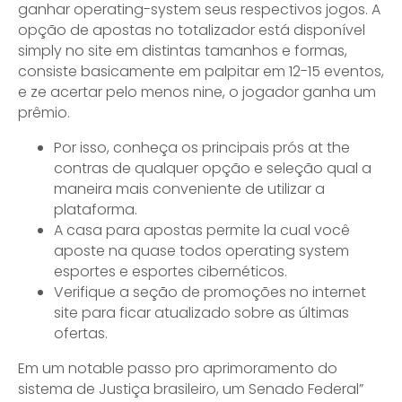
ganhar operating-system seus respectivos jogos. A
opção de apostas no totalizador está disponível
simply no site em distintas tamanhos e formas,
consiste basicamente em palpitar em 12-15 eventos,
e ze acertar pelo menos nine, o jogador ganha um
prêmio.
Por isso, conheça os principais prós at the
contras de qualquer opção e seleção qual a
maneira mais conveniente de utilizar a
plataforma.
A casa para apostas permite la cual você
aposte na quase todos operating system
esportes e esportes cibernéticos.
Verifique a seção de promoções no internet
site para ficar atualizado sobre as últimas
ofertas.
Em um notable passo pro aprimoramento do
sistema de Justiça brasileiro, um Senado Federal”