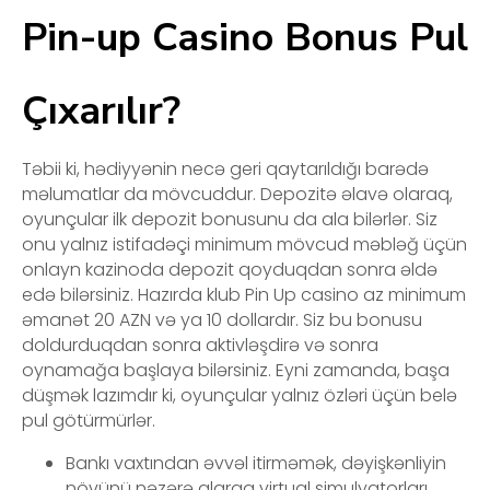
Pin-up Casino Bonus Pul
Çıxarılır?
Təbii ki, hədiyyənin necə geri qaytarıldığı barədə
məlumatlar da mövcuddur. Depozitə əlavə olaraq,
oyunçular ilk depozit bonusunu da ala bilərlər. Siz
onu yalnız istifadəçi minimum mövcud məbləğ üçün
onlayn kazinoda depozit qoyduqdan sonra əldə
edə bilərsiniz. Hazırda klub Pin Up casino az minimum
əmanət 20 AZN və ya 10 dollardır. Siz bu bonusu
doldurduqdan sonra aktivləşdirə və sonra
oynamağa başlaya bilərsiniz. Eyni zamanda, başa
düşmək lazımdır ki, oyunçular yalnız özləri üçün belə
pul götürmürlər.
Bankı vaxtından əvvəl itirməmək, dəyişkənliyin
növünü nəzərə alaraq virtual simulyatorları