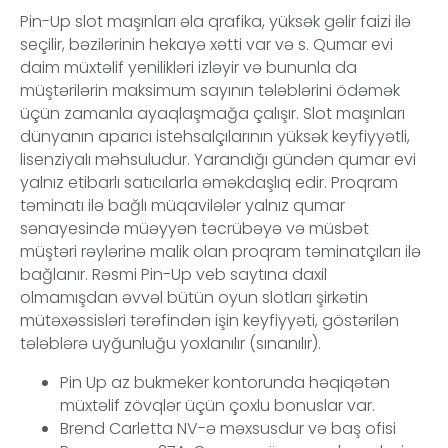
Pin-Up slot maşınları əla qrafika, yüksək gəlir faizi ilə
seçilir, bəzilərinin hekayə xətti var və s. Qumar evi
daim müxtəlif yenilikləri izləyir və bununla da
müştərilərin maksimum sayının tələblərini ödəmək
üçün zamanla ayaqlaşmağa çalışır. Slot maşınları
dünyanın aparıcı istehsalçılarının yüksək keyfiyyətli,
lisenziyalı məhsuludur. Yarandığı gündən qumar evi
yalnız etibarlı satıcılarla əməkdaşlıq edir. Proqram
təminatı ilə bağlı müqavilələr yalnız qumar
sənayesində müəyyən təcrübəyə və müsbət
müştəri rəylərinə malik olan proqram təminatçıları ilə
bağlanır. Rəsmi Pin-Up veb saytına daxil
olmamışdan əvvəl bütün oyun slotları şirkətin
mütəxəssisləri tərəfindən işin keyfiyyəti, göstərilən
tələblərə uyğunluğu yoxlanılır (sınanılır).
Pin Up az bukmeker kontorunda həqiqətən
müxtəlif zövqlər üçün çoxlu bonuslar var.
Brend Carletta NV-ə məxsusdur və baş ofisi