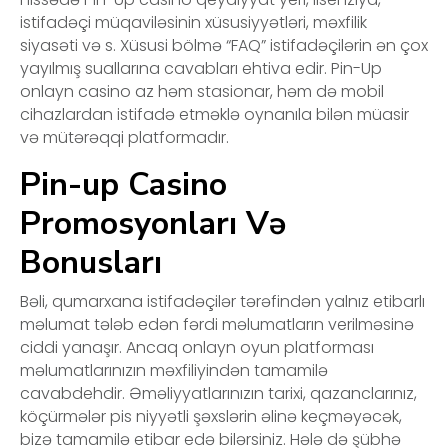
istifadəçi müqaviləsinin xüsusiyyətləri, məxfilik
siyasəti və s. Xüsusi bölmə “FAQ” istifadəçilərin ən çox
yayılmış suallarına cavabları ehtiva edir. Pin-Up
onlayn casino az həm stasionar, həm də mobil
cihazlardan istifadə etməklə oynanıla bilən müasir
və mütərəqqi platformadır.
Pin-up Casino
Promosyonları Və
Bonusları
Bəli, qumarxana istifadəçilər tərəfindən yalnız etibarlı
məlumat tələb edən fərdi məlumatların verilməsinə
ciddi yanaşır. Ancaq onlayn oyun platforması
məlumatlarınızın məxfiliyindən tamamilə
cavabdehdir. Əməliyyatlarınızın tarixi, qazanclarınız,
köçürmələr pis niyyətli şəxslərin əlinə keçməyəcək,
bizə tamamilə etibar edə bilərsiniz. Hələ də şübhə