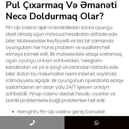
Pul Çıxarmaq Və Əmanəti
Necə Doldurmaq Olar?
Pin-Up casino apk-ni endirdikdən sonra oyunçu
daxil olmaq üçün mövcud hesabdan istifadə edə
bilər. Mütəxəssislər keyfiyyətli və tez bir zamanda
oyunçuların hər hansı problem və suallarını həll
etməyə kömək edir. Bir mütəxəssislə əlaqə saxlamaq
üçün oyunçu onlayn söhbətdən, Telegram
kanalından və ya e-poçt ünvanından istifadə edə
bilər. Bütün bu məlumatlar rəsmi internet saytında
ictimaiyyətə açıqdır. Bir oyunçunun operatorla əlaqə
saxlamasının ən asan yolu 24/7 işləyən onlayn
söhbətdir. Pinup casino dəstək hesab, oyunlar və
texniki problemlərlə bağlı problemləri həll edir.
Həmçinin, Pin-Up casino geniş bonuslar
sistemini təmin edir.
Onlar klassik slotlardan tutmuş kart oyunlarına