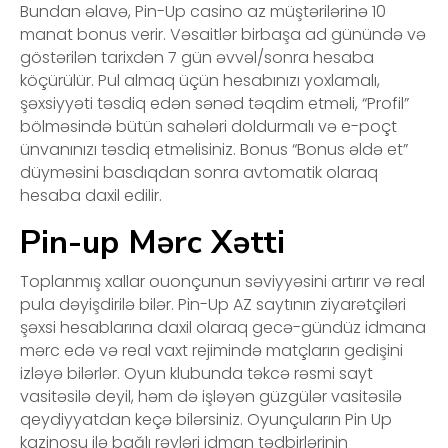
Bundan əlavə, Pin-Up casino az müştərilərinə 10
manat bonus verir. Vəsaitlər birbaşa ad günündə və
göstərilən tarixdən 7 gün əvvəl/sonra hesaba
köçürülür. Pul almaq üçün hesabınızı yoxlamalı,
şəxsiyyəti təsdiq edən sənəd təqdim etməli, “Profil”
bölməsində bütün sahələri doldurmalı və e-poçt
ünvanınızı təsdiq etməlisiniz. Bonus “Bonus əldə et”
düyməsini basdıqdan sonra avtomatik olaraq
hesaba daxil edilir.
Pin-up Mərc Xətti
Toplanmış xallar ouonçunun səviyyəsini artırır və real
pula dəyişdirilə bilər. Pin-Up AZ saytının ziyarətçiləri
şəxsi hesablarına daxil olaraq gecə-gündüz idmana
mərc edə və real vaxt rejimində matçların gedişini
izləyə bilərlər. Oyun klubunda təkcə rəsmi sayt
vasitəsilə deyil, həm də işləyən güzgülər vasitəsilə
qeydiyyatdan keçə bilərsiniz. Oyunçuların Pin Up
kazinosu ilə bağlı rəyləri idman tədbirlərinin