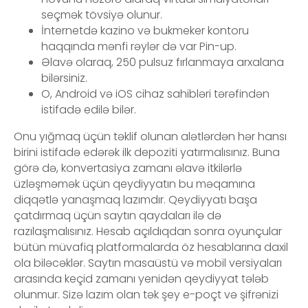
seçmək tövsiyə olunur.
İnternetdə kazino və bukmeker kontoru
haqqında mənfi rəylər də var Pin-up.
Əlavə olaraq, 250 pulsuz fırlanmaya arxalana
bilərsiniz.
O, Android və iOS cihaz sahibləri tərəfindən
istifadə edilə bilər.
Onu yığmaq üçün təklif olunan alətlərdən hər hansı
birini istifadə edərək ilk depoziti yatırmalısınız. Buna
görə də, konvertasiya zamanı əlavə itkilərlə
üzləşməmək üçün qeydiyyatın bu məqamına
diqqətlə yanaşmaq lazımdır. Qeydiyyatı başa
çatdırmaq üçün saytın qaydaları ilə də
razılaşmalısınız. Hesab açıldıqdan sonra oyunçular
bütün müvafiq platformalarda öz hesablarına daxil
ola biləcəklər. Saytın masaüstü və mobil versiyaları
arasında keçid zamanı yenidən qeydiyyat tələb
olunmur. Sizə lazım olan tək şey e-poçt və şifrənizi