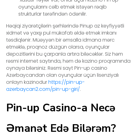
oyunçularını cəlb etmək istəyən rəqib
strukturlar tərəfindən ödənilir.
Həqiqi ziyarətçilərin şərhlərində Pinup az keyfiyyətli
xidmət və yaxşı pul mükafatı əldə etmək imkanı
təsdiqlənir. Müəyyən bir əmsalla idmana mərc
etməklə, proqnoz düzgün olarsa, oyunçular
depozitlərini bu çarpanla artıra biləcəklər. Siz həm
rəsmi internet saytında, həm də kazino proqramında
oynaya bilərsiniz. Rəsmi sayt Pin-up casino
Azərbaycandan olan oyunçular üçün lisenziyalı
onlayn kazinodur
https://pin-up-
azerbaycan2.com/pin-up-giri/
.
Pin-up Casino-a Necə
Əmanət Edə Bilərəm?