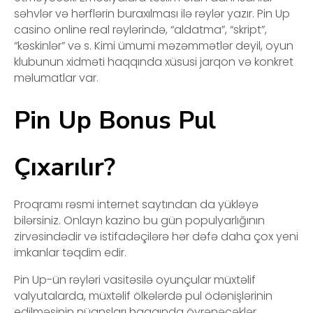
səhvlər və hərflərin buraxılması ilə rəylər yazır. Pin Up
casino online real rəylərində, “aldatma”, “skript”,
“kəskinlər” və s. Kimi ümumi məzəmmətlər deyil, oyun
klubunun xidməti haqqında xüsusi jarqon və konkret
məlumatlar var.
Pin Up Bonus Pul
Çıxarılır?
Proqramı rəsmi internet saytından da yükləyə
bilərsiniz. Onlayn kazino bu gün populyarlığının
zirvəsindədir və istifadəçilərə hər dəfə daha çox yeni
imkanlar təqdim edir.
Pin Up-ün rəyləri vasitəsilə oyunçular müxtəlif
valyutalarda, müxtəlif ölkələrdə pul ödənişlərinin
edilməsinin nüansları haqqında öyrənəcəklər.