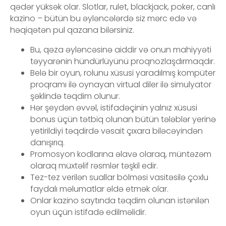
qədər yüksək olar. Slotlar, rulet, blackjack, poker, canlı
kazino – bütün bu əyləncələrdə siz mərc edə və
həqiqətən pul qazana bilərsiniz.
Bu, qəza əyləncəsinə aiddir və onun mahiyyəti
təyyarənin hündürlüyünü proqnozlaşdırmaqdır.
Belə bir oyun, rolunu xüsusi yaradılmış kompüter
proqramı ilə oynayan virtual diler ilə simulyator
şəklində təqdim olunur.
Hər şeydən əvvəl, istifadəçinin yalnız xüsusi
bonus üçün tətbiq olunan bütün tələblər yerinə
yetirildiyi təqdirdə vəsait çıxara biləcəyindən
danışırıq.
Promosyon kodlarına əlavə olaraq, müntəzəm
olaraq müxtəlif rəsmlər təşkil edir.
Tez-tez verilən suallar bölməsi vasitəsilə çoxlu
faydalı məlumatlar əldə etmək olar.
Onlar kazino saytında təqdim olunan istənilən
oyun üçün istifadə edilməlidir.