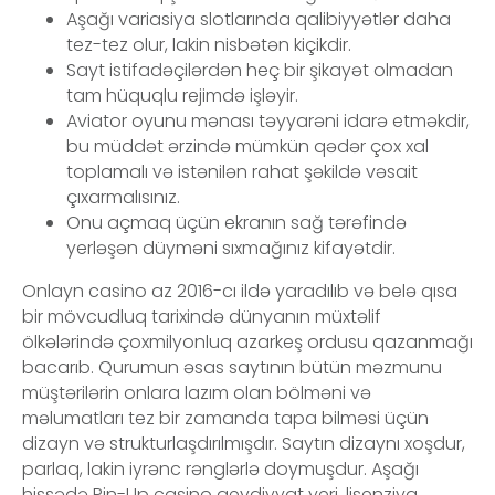
Aşağı variasiya slotlarında qalibiyyətlər daha
tez-tez olur, lakin nisbətən kiçikdir.
Sayt istifadəçilərdən heç bir şikayət olmadan
tam hüquqlu rejimdə işləyir.
Aviator oyunu mənası təyyarəni idarə etməkdir,
bu müddət ərzində mümkün qədər çox xal
toplamalı və istənilən rahat şəkildə vəsait
çıxarmalısınız.
Onu açmaq üçün ekranın sağ tərəfində
yerləşən düyməni sıxmağınız kifayətdir.
Onlayn casino az 2016-cı ildə yaradılıb və belə qısa
bir mövcudluq tarixində dünyanın müxtəlif
ölkələrində çoxmilyonluq azarkeş ordusu qazanmağı
bacarıb. Qurumun əsas saytının bütün məzmunu
müştərilərin onlara lazım olan bölməni və
məlumatları tez bir zamanda tapa bilməsi üçün
dizayn və strukturlaşdırılmışdır. Saytın dizaynı xoşdur,
parlaq, lakin iyrənc rənglərlə doymuşdur. Aşağı
hissədə Pin-Up casino qeydiyyat yeri, lisenziya,