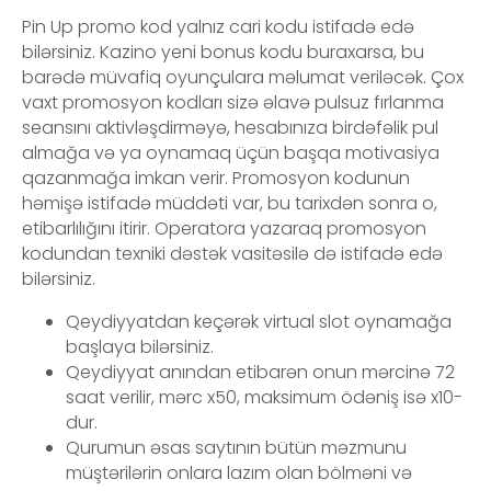
Pin Up promo kod yalnız cari kodu istifadə edə
bilərsiniz. Kazino yeni bonus kodu buraxarsa, bu
barədə müvafiq oyunçulara məlumat veriləcək. Çox
vaxt promosyon kodları sizə əlavə pulsuz fırlanma
seansını aktivləşdirməyə, hesabınıza birdəfəlik pul
almağa və ya oynamaq üçün başqa motivasiya
qazanmağa imkan verir. Promosyon kodunun
həmişə istifadə müddəti var, bu tarixdən sonra o,
etibarlılığını itirir. Operatora yazaraq promosyon
kodundan texniki dəstək vasitəsilə də istifadə edə
bilərsiniz.
Qeydiyyatdan keçərək virtual slot oynamağa
başlaya bilərsiniz.
Qeydiyyat anından etibarən onun mərcinə 72
saat verilir, mərc x50, maksimum ödəniş isə x10-
dur.
Qurumun əsas saytının bütün məzmunu
müştərilərin onlara lazım olan bölməni və