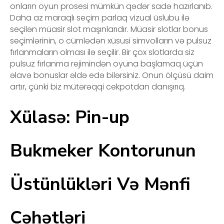
onların oyun prosesi mümkün qədər sadə hazırlanıb.
Daha az maraqlı seçim parlaq vizual üslubu ilə
seçilən müasir slot maşınlarıdır. Müasir slotlar bonus
seçimlərinin, o cümlədən xüsusi simvolların və pulsuz
fırlanmaların olması ilə seçilir. Bir çox slotlarda siz
pulsuz fırlanma rejimindən oyuna başlamaq üçün
əlavə bonuslar əldə edə bilərsiniz. Onun ölçüsü daim
artır, çünki biz mütərəqqi cekpotdan danışırıq.
Xülasə: Pin-up
Bukmeker Kontorunun
Üstünlükləri Və Mənfi
Cəhətləri