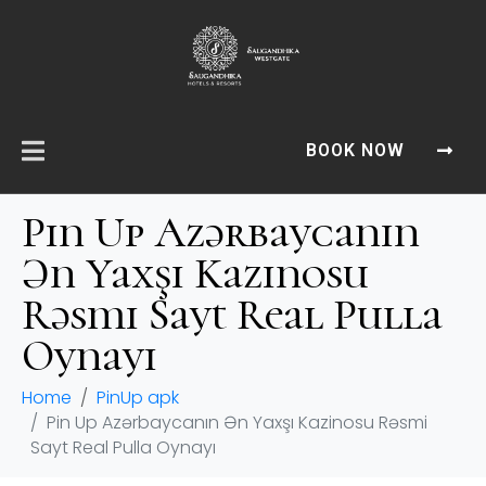
BOOK NOW
Pin Up Azərbaycanın
Ən Yaxşı Kazinosu
Rəsmi Sayt Real Pulla
Oynayı
Home
PinUp apk
Pin Up Azərbaycanın Ən Yaxşı Kazinosu Rəsmi
Sayt Real Pulla Oynayı