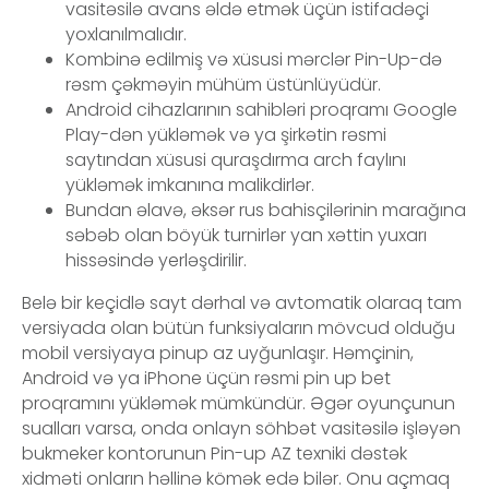
vasitəsilə avans əldə etmək üçün istifadəçi
yoxlanılmalıdır.
Kombinə edilmiş və xüsusi mərclər Pin-Up-də
rəsm çəkməyin mühüm üstünlüyüdür.
Android cihazlarının sahibləri proqramı Google
Play-dən yükləmək və ya şirkətin rəsmi
saytından xüsusi quraşdırma arch faylını
yükləmək imkanına malikdirlər.
Bundan əlavə, əksər rus bahisçilərinin marağına
səbəb olan böyük turnirlər yan xəttin yuxarı
hissəsində yerləşdirilir.
Belə bir keçidlə sayt dərhal və avtomatik olaraq tam
versiyada olan bütün funksiyaların mövcud olduğu
mobil versiyaya pinup az uyğunlaşır. Həmçinin,
Android və ya iPhone üçün rəsmi pin up bet
proqramını yükləmək mümkündür. Əgər oyunçunun
sualları varsa, onda onlayn söhbət vasitəsilə işləyən
bukmeker kontorunun Pin-up AZ texniki dəstək
xidməti onların həllinə kömək edə bilər. Onu açmaq