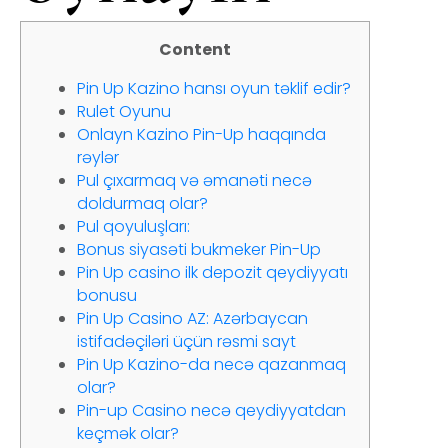
Content
Pin Up Kazino hansı oyun təklif edir?
Rulet Oyunu
Onlayn Kazino Pin-Up haqqında
rəylər
Pul çıxarmaq və əmanəti necə
doldurmaq olar?
Pul qoyuluşları:
Bonus siyasəti bukmeker Pin-Up
Pin Up casino ilk depozit qeydiyyatı
bonusu
Pin Up Casino AZ: Azərbaycan
istifadəçiləri üçün rəsmi sayt
Pin Up Kazino-da necə qazanmaq
olar?
Pin-up Casino necə qeydiyyatdan
keçmək olar?