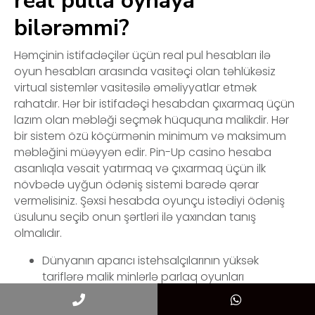
real pulla oynaya
bilərəmmi?
Həmçinin istifadəçilər üçün real pul hesabları ilə
oyun hesabları arasında vasitəçi olan təhlükəsiz
virtual sistemlər vasitəsilə əməliyyatlar etmək
rahatdır. Hər bir istifadəçi hesabdan çıxarmaq üçün
lazım olan məbləği seçmək hüququna malikdir. Hər
bir sistem özü köçürmənin minimum və maksimum
məbləğini müəyyən edir. Pin-Up casino hesaba
asanlıqla vəsait yatırmaq və çıxarmaq üçün ilk
növbədə uyğun ödəniş sistemi barədə qərar
verməlisiniz. Şəxsi hesabda oyunçu istədiyi ödəniş
üsulunu seçib onun şərtləri ilə yaxından tanış
olmalıdır.
Dünyanın aparıcı istehsalçılarının yüksək
tariflərə malik minlərlə parlaq oyunları
müntəzəm olaraq oyunçulara yaxşı ödənişlər
gətirir.