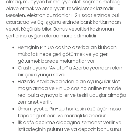
olmaq, müəyyən bir maliyyə aləti seçmək, məbləği
əlavə etmək və əməliyyatı təsdiqləmək lazımdır.
Məsələn, elektron cüzdanlar 1-24 saat ərzində pul
çıxaracaq və üç iş günü ərzində bank kartlarından
vəsait köçürülə bilər. Bonus vəsaitləri kazinonun
şərtlərinə uyğun olaraq mərc edilməlidir.
Həmçinin Pin Up casino azerbaijan klubdan
mükafatı necə geri götürmək və ya geri
götürmək barədə məlumatlar var.
Crush oyunu “Aviator” u Azərbaycandan olan
bir çox oyunçu sevdi.
Hazırda Azərbaycandan olan oyunçular slot
maşınlarında və Pin Up casino online mərcdə
real pulla oynaya bilər və təsirli uduşlar almağa
zəmanət verilir.
Ümumiyyətlə, Pin-Up hər kəsin özü üçün nəsə
tapacağı etibarlı və maraqlı kazinodur.
İlk dəfə gecikmə olacağına zəmanət verilir və
istifadəçinin pulunu və ya depozit bonusunu