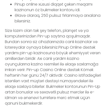
Pinup online xüsusi diqqət çəkən məqamı
kazinonun öz bukmeker kontoru idi.
Əlavə olaraq, 250 pulsuz fırlanmaya arxalana
bilərsiniz.
Sizə lazım olan tək şey telefon, planşet və ya
kompüterinizdən Pin-up saytına qoşulmaqdır.
Bundan sonra siz cihazlarınızda canlı kazinolar və
lotereyalar oynaya bilərsiniz.Pinup Online dəstək
yardımı pin-up kazinosuna böyük əhəmiyyət verən
amillərdən biridir. Axı canlı yardım kazino
oyunçularına kazino rəsmiləri ilə əlaqə saxlamağa
imkan verir. Pin-up Casino Online dəstək Kömək
həftənin hər günü 24/7 aktivdir. Casino istifadəçiləri
istənilən vaxt müştəri dəstəyi nümayəndələri ilə
əlaqə saxlaya bilərlər. Bukmeker kontorunun Pin-Up
artan bonuslar və səxavətli pulsuz mərclər ilə e-
idman və ənənəvi turnirlərə mərc etmək üçün
qanuni bukmekerdir.