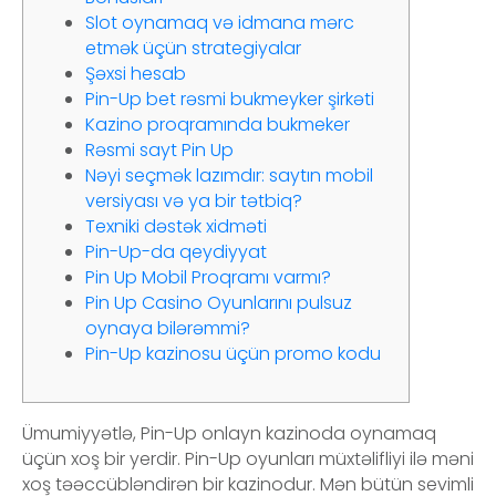
Slot oynamaq və idmana mərc
etmək üçün strategiyalar
Şəxsi hesab
Pin-Up bet rəsmi bukmeyker şirkəti
Kazino proqramında bukmeker
Rəsmi sayt Pin Up
Nəyi seçmək lazımdır: saytın mobil
versiyası və ya bir tətbiq?
Texniki dəstək xidməti
Pin-Up-da qeydiyyat
Pin Up Mobil Proqramı varmı?
Pin Up Casino Oyunlarını pulsuz
oynaya bilərəmmi?
Pin-Up kazinosu üçün promo kodu
Ümumiyyətlə, Pin-Up onlayn kazinoda oynamaq
üçün xoş bir yerdir. Pin-Up oyunları müxtəlifliyi ilə məni
xoş təəccübləndirən bir kazinodur. Mən bütün sevimli