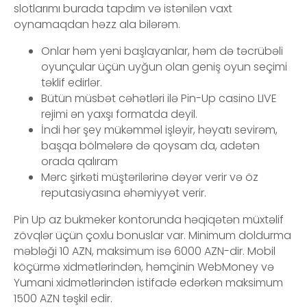
slotlarımı burada tapdım və istənilən vaxt
oynamaqdan həzz ala bilərəm.
Onlar həm yeni başlayanlar, həm də təcrübəli
oyunçular üçün uyğun olan geniş oyun seçimi
təklif edirlər.
Bütün müsbət cəhətləri ilə Pin-Up casino LIVE
rejimi ən yaxşı formatda deyil.
İndi hər şey mükəmməl işləyir, həyatı sevirəm,
başqa bölmələrə də qoysam da, adətən
orada qalıram
Mərc şirkəti müştərilərinə dəyər verir və öz
reputasiyasına əhəmiyyət verir.
Pin Up az bukmeker kontorunda həqiqətən müxtəlif
zövqlər üçün çoxlu bonuslar var. Minimum doldurma
məbləği 10 AZN, maksimum isə 6000 AZN-dir. Mobil
köçürmə xidmətlərindən, həmçinin WebMoney və
Yumani xidmətlərindən istifadə edərkən maksimum
1500 AZN təşkil edir.