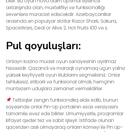
bilər. Bu oyun növü daim optimal əyləncə
axtarışında olan, müxtəlifliyi və funksionallığı
sevənlərə müraciət edəcəkdir. Azərbaycanlılar
arasında ən populyar slotlar Razor Shark, Sakura,
SpaceWars, Deal or Alive 2, Hot Fruits 100 və s.
Pul qoyuluşları:
Onlayn kazino müasir oyun sənayesinin ayrılmaz
hissəsidir. Qazanclı və maraqlı oynamaq üçün yalnız
yüksək keyfiyyətli oyun klublarını seçməlisiniz. Onlar
təhlükəsiz, etibarlı və funksional olmalı, həmçinin
müntəzəm uduşlara zəmanət verməlidirlər.
Tətbiqlər zəngin funksionallıq əldə edib, bunun
sayəsində onlar Pin-Up portalının əsas versiyasını
tamamilə əvəz edə bilirlər. Ümumiyyətlə, proqramlar
kifayət qədər tez və sabit işləyir. İstifadə olunan
qacetdən asılı olmayaraq onların köməyi ilə Pin Up-