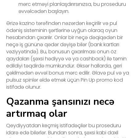
mərc etməyi planlaşdırırsınızsa, bu proseduru
əvvəlcədən başlayın.
Ərizə kazino tərəfindən nəzərdən keçirilir və pul
ödəniş sisteminin şərtlərinə uyğun olaraq oyun
hesabından çıxarılır. Onlar bir neçə dəqiqədən bir
neçə iş gününə qədər dəyişə bilər (bank kartları
vəziyyətində). Bu, bonusun çıxarılması onun öz
qaydaları (şəxsi hədiyyə və ya cashback) ilə təmin
edildiyi təqdirdə mümkündür. Əksər hallarda, geri
çəkilmədən əvvəl bonus mərc edilir. Əlavə pul və ya
pulsuz spinlər əldə etmək üçün Pin Up promo kod
istifadə olunur.
Qazanma şansınızı necə
artırmaq olar
Qeydiyyatdan keçmiş istifadəçilər bu proseduru
idarə edə bilərlər. Bundan sonra, şəxsi kabi daxil