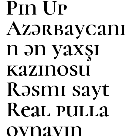
Pin Up
Azərbaycanı
n ən yaxşı
kazinosu
Rəsmi sayt
Real pulla
oynayın