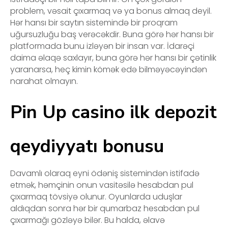
problem, vəsait çıxarmaq və ya bonus almaq deyil.
Hər hansı bir saytın sistemində bir proqram
uğursuzluğu baş verəcəkdir. Buna görə hər hansı bir
platformada bunu izləyən bir insan var. İdarəçi
daima əlaqə saxlayır, buna görə hər hansı bir çətinlik
yaranarsa, heç kimin kömək edə bilməyəcəyindən
narahat olmayın.
Pin Up casino ilk depozit
qeydiyyatı bonusu
Davamlı olaraq eyni ödəniş sistemindən istifadə
etmək, həmçinin onun vasitəsilə hesabdan pul
çıxarmaq tövsiyə olunur. Oyunlarda uduşlar
aldıqdan sonra hər bir qumarbaz hesabdan pul
çıxarmağı gözləyə bilər. Bu halda, əlavə