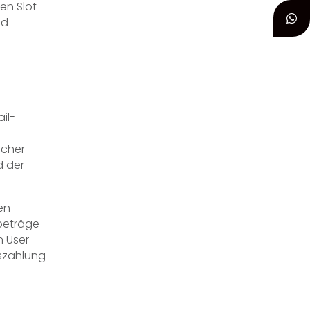
en Slot
nd
il-
icher
d der
en
sbeträge
n User
uszahlung