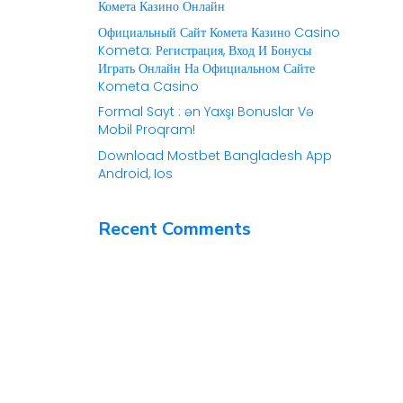
Комета Казино Онлайн
Официальный Сайт Комета Казино Casino
Kometa: Регистрация, Вход И Бонусы ️
Играть Онлайн На Официальном Сайте
Kometa Casino
Formal Sayt ️: ən Yaxşı Bonuslar Və
Mobil Proqram!
Download Mostbet Bangladesh App
Android, Ios
Recent Comments