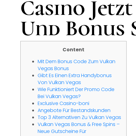
Casino Jetzt
Und Bonus 
Content
Mit Dem Bonus Code Zum Vulkan
Vegas Bonus
Gibt Es Einen Extra Handybonus
Von Vulkan Vegas
Wie Funktioniert Der Promo Code
Bei Vulkan Vegas?
Exclusive Casino-boni
Angebote Für Bestandskunden
Top 3 Alternativen Zu Vulkan Vegas
Vulkan Vegas Bonus & Free Spins –
Neue Gutscheine Für