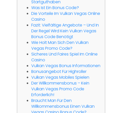
Startguthaben
Was Ist Ein Bonus Code?
Die Vorteile Im Vulkan Vegas Online
Casino
Fazit: Vielfältige Angebote ­– Und In
Der Regel Wird Kein Vulkan Vegas
Bonus Code Benötigt
Wie Holt Man Sich Den Vulkan
Vegas Promo Code?
Sicheres Und Faires Spiel Im Online
Casino
Vulkan Vegas Bonus Informationen
Bonusangebot Für Highroller
Vulkan Vegas Mobiles Spielen
Der Willkommensbonus – Kein
Vulkan Vegas Promo Code
Erforderlich!
Braucht Man Für Den
Willkommensbonus Einen Vulkan
Vegas Casino Bonus Code?