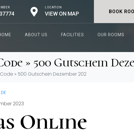
UMBER
LOCATION
BOOK RO
 37774
VIEW ON MAP
HOME
ABOUT US
FACILITIES
OUR ROOMS
Code » 500 Gutschein Dez
 Code » 500 Gutschein Dezember 202
 DE
ember 2023
as Online