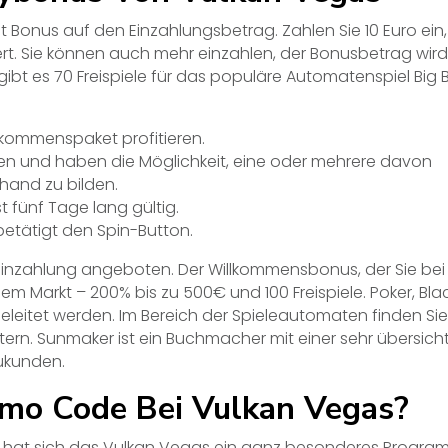
nt Bonus auf den Einzahlungsbetrag. Zahlen Sie 10 Euro ein,
rt. Sie können auch mehr einzahlen, der Bonusbetrag wir
bt es 70 Freispiele für das populäre Automatenspiel Big 
lkommenspaket profitieren.
arten und haben die Möglichkeit, eine oder mehrere davon
hand zu bilden.
 fünf Tage lang gültig.
betätigt den Spin-Button.
 Einzahlung angeboten. Der Willkommensbonus, der Sie be
dem Markt – 200% bis zu 500€ und 100 Freispiele. Poker, Bla
geleitet werden. Im Bereich der Spieleautomaten finden Sie
ern. Sunmaker ist ein Buchmacher mit einer sehr übersich
ukunden.
omo Code Bei Vulkan Vegas?
 hat sich das Vulkan Vegas ein ganz besonderes Progr