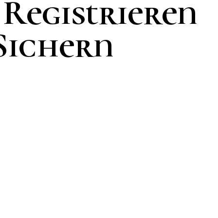
 Registrieren
Sichern