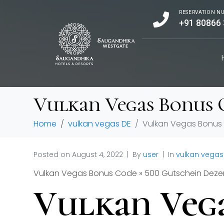
RESERVATION N
+91 80866
Vulkan Vegas Bonus 
Home
vulkan vegas DE
Vulkan Vegas Bonus
Posted on
August 4, 2022
By
user
In
vulkan vegas
Vulkan Vegas Bonus Code » 500 Gutschein Dez
Vulkan Veg