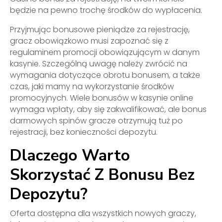
będzie na pewno trochę środków do wypłacenia.
Przyjmując bonusowe pieniądze za rejestrację,
gracz obowiązkowo musi zapoznać się z
regulaminem promocji obowiązującym w danym
kasynie. Szczególną uwagę należy zwrócić na
wymagania dotyczące obrotu bonusem, a także
czas, jaki mamy na wykorzystanie środków
promocyjnych. Wiele bonusów w kasynie online
wymaga wpłaty, aby się zakwalifikować, ale bonus
darmowych spinów gracze otrzymują tuż po
rejestracji, bez konieczności depozytu.
Dlaczego Warto
Skorzystać Z Bonusu Bez
Depozytu?
Oferta dostępna dla wszystkich nowych graczy,