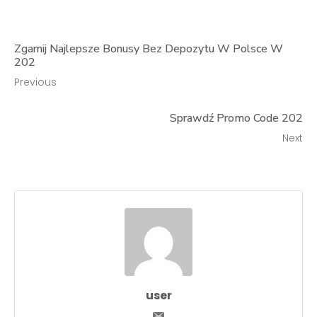
Zgarnij Najlepsze Bonusy Bez Depozytu W Polsce W
202
Previous
Sprawdź Promo Code 202
Next
user