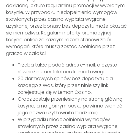
dokładną lekturę regulaminu promocji w wybranym
kasynie. W przypadku niedopełnienia wymogów
stawianych przez casino wypłata wygranej
uzyskanej przez bonusy bez depozytu może okazać
się niemożliwa. Regulamin oferty promocyjnej
kasyna online za każdym razem stanowi zbiór
wymagań, które muszą zostać spełnione przez
gracza w całości.
Trzeba także podać adres e-mail, a często
również numer telefonu komórkowego.
20 darmowych spinów bez depozytu dla
każdego z Was, który przez niniejszy link
zarejestruje się w Lemon Casino.
Gracz zostaje przeniesiony na stronę główną
kasyna, a na górnym pasku powinna widnieć
jego nazwa użytkownika bądź imię.
W przypadku niedopełnienia wymogów
stawianych przez casino wypłata wygranej