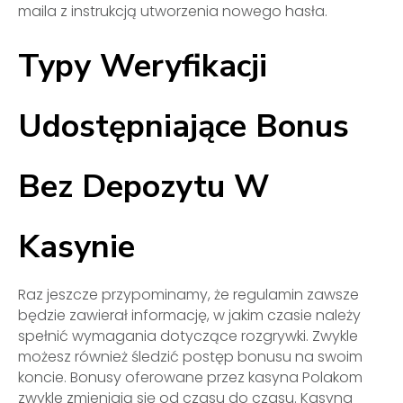
maila z instrukcją utworzenia nowego hasła.
Typy Weryfikacji
Udostępniające Bonus
Bez Depozytu W
Kasynie
Raz jeszcze przypominamy, że regulamin zawsze
będzie zawierał informację, w jakim czasie należy
spełnić wymagania dotyczące rozgrywki. Zwykle
możesz również śledzić postęp bonusu na swoim
koncie. Bonusy oferowane przez kasyna Polakom
zwykle zmieniają się od czasu do czasu. Kasyna