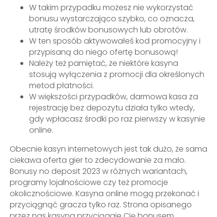
W takim przypadku możesz nie wykorzystać
bonusu wystarczająco szybko, co oznacza,
utratę środków bonusowych lub obrotów.
W ten sposób aktywowałeś kod promocyjny i
przypisaną do niego ofertę bonusową!
Należy też pamiętać, że niektóre kasyna
stosują wyłączenia z promocji dla określonych
metod płatności.
W większości przypadków, darmowa kasa za
rejestrację bez depozytu działa tylko wtedy,
gdy wpłacasz środki po raz pierwszy w kasynie
online.
Obecnie kasyn internetowych jest tak dużo, że sama
ciekawa oferta gier to zdecydowanie za mało.
Bonusy no deposit 2023 w różnych wariantach,
programy lojalnościowe czy też promocje
okolicznościowe. Kasyna online mogą przekonać i
przyciągnąć gracza tylko raz. Strona opisanego
przez nas kasyna przyciągaje Cię bonusem