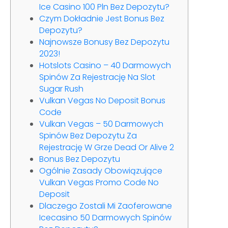
Ice Casino 100 Pln Bez Depozytu?
Czym Dokładnie Jest Bonus Bez
Depozytu?
Najnowsze Bonusy Bez Depozytu
2023!
Hotslots Casino – 40 Darmowych
Spinów Za Rejestrację Na Slot
Sugar Rush
Vulkan Vegas No Deposit Bonus
Code
Vulkan Vegas – 50 Darmowych
Spinów Bez Depozytu Za
Rejestrację W Grze Dead Or Alive 2
Bonus Bez Depozytu
Ogólnie Zasady Obowiązujące
Vulkan Vegas Promo Code No
Deposit
Dlaczego Zostali Mi Zaoferowane
Icecasino 50 Darmowych Spinów