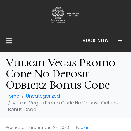
BOOK NOW
Vulkan Vegas Promo
Code No Deposit
Odbierz Bonus Code
Home
Uncategorized
Vulkan Vegas Promo Code No Deposit Odbierz
Bonus Code
Posted on
September 22, 2023
By
user