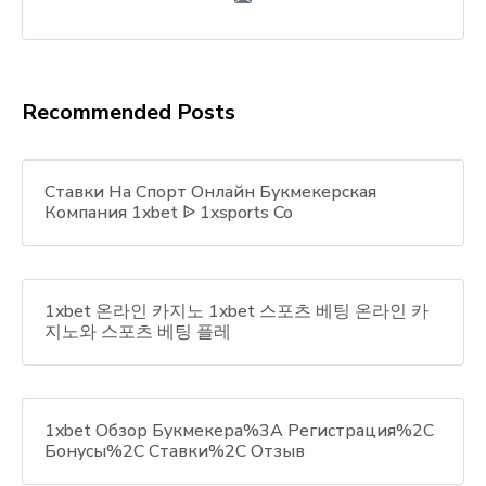
Recommended Posts
Ставки На Спорт Онлайн Букмекерская
Компания 1xbet ᐉ 1xsports Co
1xbet 온라인 카지노 1xbet 스포츠 베팅 온라인 카
지노와 스포츠 베팅 플레
1xbet Обзор Букмекера%3A Регистрация%2C
Бонусы%2C Ставки%2C Отзыв