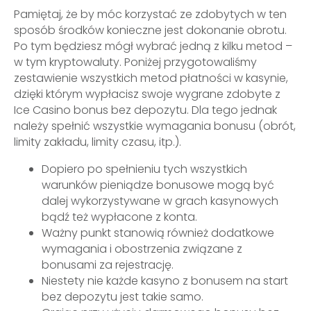
Pamiętaj, że by móc korzystać ze zdobytych w ten
sposób środków konieczne jest dokonanie obrotu.
Po tym będziesz mógł wybrać jedną z kilku metod –
w tym kryptowaluty. Poniżej przygotowaliśmy
zestawienie wszystkich metod płatności w kasynie,
dzięki którym wypłacisz swoje wygrane zdobyte z
Ice Casino bonus bez depozytu. Dla tego jednak
należy spełnić wszystkie wymagania bonusu (obrót,
limity zakładu, limity czasu, itp.).
Dopiero po spełnieniu tych wszystkich
warunków pieniądze bonusowe mogą być
dalej wykorzystywane w grach kasynowych
bądź też wypłacone z konta.
Ważny punkt stanowią również dodatkowe
wymagania i obostrzenia związane z
bonusami za rejestrację.
Niestety nie każde kasyno z bonusem na start
bez depozytu jest takie samo.