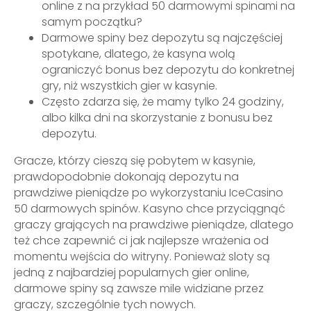
online z na przykład 50 darmowymi spinami na
samym początku?
Darmowe spiny bez depozytu są najczęściej
spotykane, dlatego, że kasyna wolą
ograniczyć bonus bez depozytu do konkretnej
gry, niż wszystkich gier w kasynie.
Często zdarza się, że mamy tylko 24 godziny,
albo kilka dni na skorzystanie z bonusu bez
depozytu.
Gracze, którzy cieszą się pobytem w kasynie,
prawdopodobnie dokonają depozytu na
prawdziwe pieniądze po wykorzystaniu IceCasino
50 darmowych spinów. Kasyno chce przyciągnąć
graczy grających na prawdziwe pieniądze, dlatego
też chce zapewnić ci jak najlepsze wrażenia od
momentu wejścia do witryny. Ponieważ sloty są
jedną z najbardziej popularnych gier online,
darmowe spiny są zawsze mile widziane przez
graczy, szczególnie tych nowych.