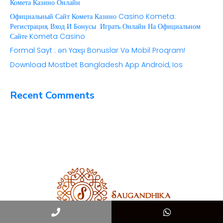
Комета Казино Онлайн
Официальный Сайт Комета Казино Casino Kometa:
Регистрация, Вход И Бонусы ️ Играть Онлайн На Официальном
Сайте Kometa Casino
Formal Sayt ️: ən Yaxşı Bonuslar Və Mobil Proqram!
Download Mostbet Bangladesh App Android, Ios
Recent Comments